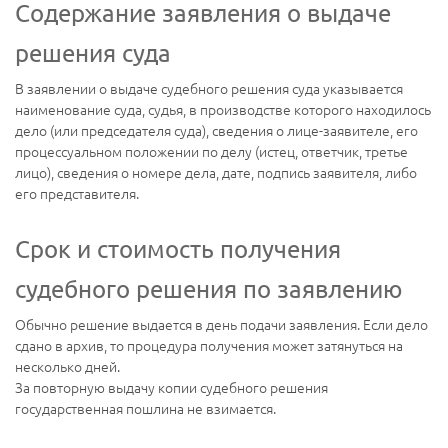
Содержание заявления о выдаче
решения суда
В заявлении о выдаче судебного решения суда указывается
наименование суда, судья, в производстве которого находилось
дело (или председателя суда), сведения о лице-заявителе, его
процессуальном положении по делу (истец, ответчик, третье
лицо), сведения о номере дела, дате, подпись заявителя, либо
его представителя.
Срок и стоимость получения
судебного решения по заявлению
Обычно решение выдается в день подачи заявления. Если дело
сдано в архив, то процедура получения может затянуться на
несколько дней.
За повторную выдачу копии судебного решения
государственная пошлина не взимается.