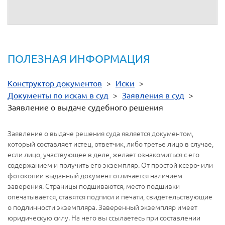
ПОЛЕЗНАЯ ИНФОРМАЦИЯ
Конструктор документов
>
Иски
>
Документы по искам в суд
>
Заявления в суд
>
Заявление о выдаче судебного решения
Заявление о выдаче решения суда является документом,
который составляет истец, ответчик, либо третье лицо в случае,
если лицо, участвующее в деле, желает ознакомиться с его
содержанием и получить его экземпляр. От простой ксеро- или
фотокопии выданный документ отличается наличием
заверения. Страницы подшиваются, место подшивки
опечатывается, ставятся подписи и печати, свидетельствующие
о подлинности экземпляра. Заверенный экземпляр имеет
юридическую силу. На него вы ссылаетесь при составлении