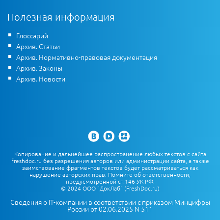
Полезная информация
Глоссарий
Архив. Статьи
Архив. Нормативно-правовая документация
Архив. Законы
Архив. Новости
Копирование и дальнейшее распространение любых текстов с сайта
freshdoc.ru без разрешения авторов или администрации сайта, а также
заимствование фрагментов текстов будет рассматриваться как
нарушение авторских прав. Помните об ответственности,
предусмотренной ст.146 УК РФ.
© 2024 ООО "ДокЛаб" (FreshDoc.ru)
Сведения о IT-компании в соответствии с приказом Минцифры
России от 02.06.2025 N 511