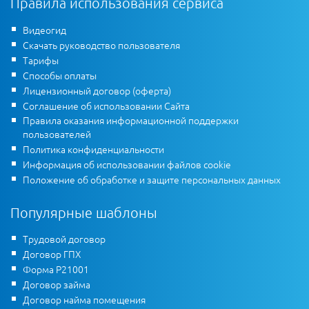
Правила использования сервиса
Видеогид
Скачать руководство пользователя
Тарифы
Способы оплаты
Лицензионный договор (оферта)
Соглашение об использовании Сайта
Правила оказания информационной поддержки
пользователей
Политика конфиденциальности
Информация об использовании файлов cookie
Положение об обработке и защите персональных данных
Популярные шаблоны
Трудовой договор
Договор ГПХ
Форма Р21001
Договор займа
Договор найма помещения