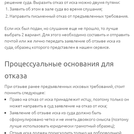
решение суда. Выразить отказ от иска можно двумя путями:
Заявить об этом в зале суда во время слушания;
Направить письменный отказ от предъявленных требования.
Если иск был подан, но слушание еще не прошло, то лучше
выбрать 2 вариант. Для этого необходимо составить и отправить
почтой или же лично передать заявление об отзыве иска из
суда, образец которого представлен в нашем сервисе.
Процессуальные основания для
отказа
При отзыве ранее предъявленных исковых требований, стоит
помнить следующее:
Право на отказ от иска принадлежит истцу, поэтому только он
может направить в суд заявление на отказ от иска;
Заявление об отзыве иска из суда должно быть
сформулировано четко и не иметь двоякого смысла (поэтому
лучше использовать юридически грамотный образец);
Отзыв иска должен происходить только на добровольной