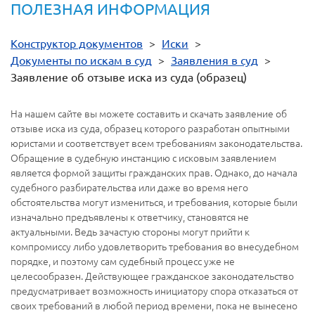
ПОЛЕЗНАЯ ИНФОРМАЦИЯ
Конструктор документов
>
Иски
>
Документы по искам в суд
>
Заявления в суд
>
Заявление об отзыве иска из суда (образец)
На нашем сайте вы можете составить и скачать заявление об
отзыве иска из суда, образец которого разработан опытными
юристами и соответствует всем требованиям законодательства.
Обращение в судебную инстанцию с исковым заявлением
является формой защиты гражданских прав. Однако, до начала
судебного разбирательства или даже во время него
обстоятельства могут измениться, и требования, которые были
изначально предъявлены к ответчику, становятся не
актуальными. Ведь зачастую стороны могут прийти к
компромиссу либо удовлетворить требования во внесудебном
порядке, и поэтому сам судебный процесс уже не
целесообразен. Действующее гражданское законодательство
предусматривает возможность инициатору спора отказаться от
своих требований в любой период времени, пока не вынесено