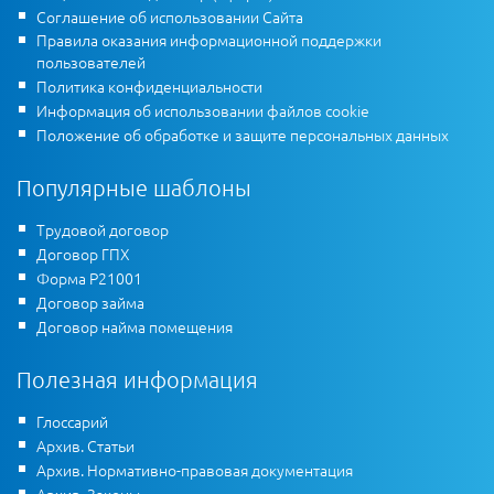
Соглашение об использовании Сайта
Правила оказания информационной поддержки
пользователей
Политика конфиденциальности
Информация об использовании файлов cookie
Положение об обработке и защите персональных данных
Популярные шаблоны
Трудовой договор
Договор ГПХ
Форма Р21001
Договор займа
Договор найма помещения
Полезная информация
Глоссарий
Архив. Статьи
Архив. Нормативно-правовая документация