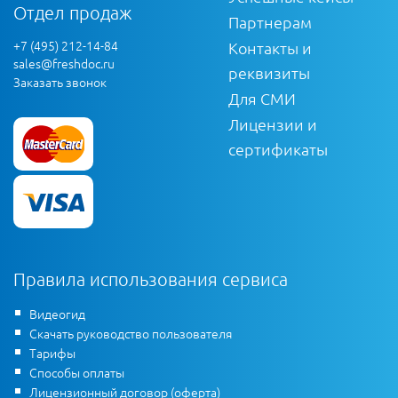
Отдел продаж
Партнерам
+7 (495) 212-14-84
Контакты и
sales@freshdoc.ru
реквизиты
Заказать звонок
Для СМИ
Лицензии и
сертификаты
Правила использования сервиса
Видеогид
Скачать руководство пользователя
Тарифы
Способы оплаты
Лицензионный договор (оферта)