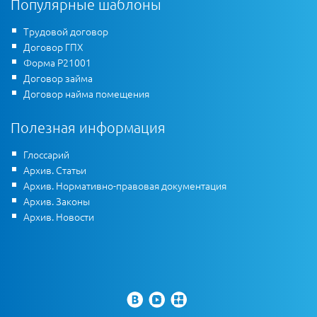
Популярные шаблоны
Трудовой договор
Договор ГПХ
Форма Р21001
Договор займа
Договор найма помещения
Полезная информация
Глоссарий
Архив. Статьи
Архив. Нормативно-правовая документация
Архив. Законы
Архив. Новости