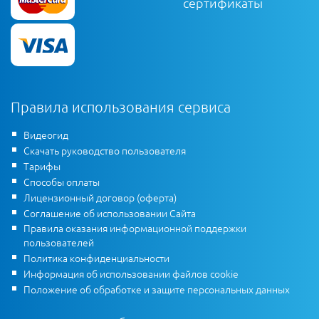
сертификаты
Правила использования сервиса
Видеогид
Скачать руководство пользователя
Тарифы
Способы оплаты
Лицензионный договор (оферта)
Соглашение об использовании Сайта
Правила оказания информационной поддержки
пользователей
Политика конфиденциальности
Информация об использовании файлов cookie
Положение об обработке и защите персональных данных