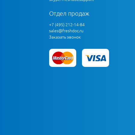
Отдел продаж
+7 (495) 212-14-84
sales@freshdoc.ru
Заказать звонок