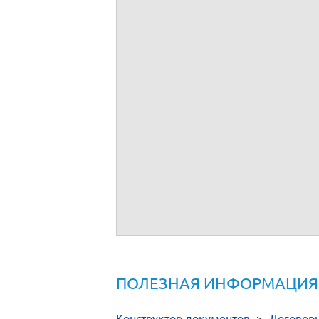
ПОЛЕЗНАЯ ИНФОРМАЦИЯ
Конструктор документов
>
Договор