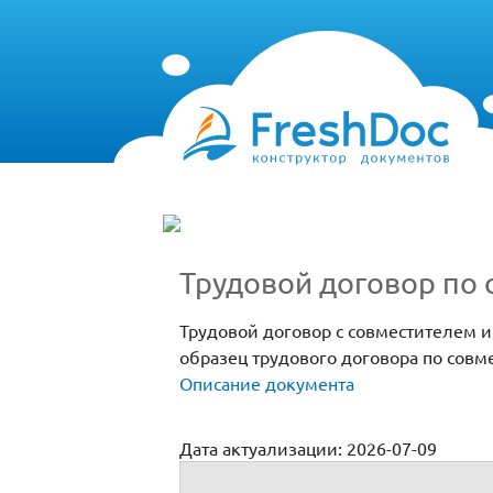
Трудовой договор по 
Трудовой договор с совместителем и
образец трудового договора по совм
Описание документа
Дата актуализации: 2026-07-09
Трудовой договор по совместительству