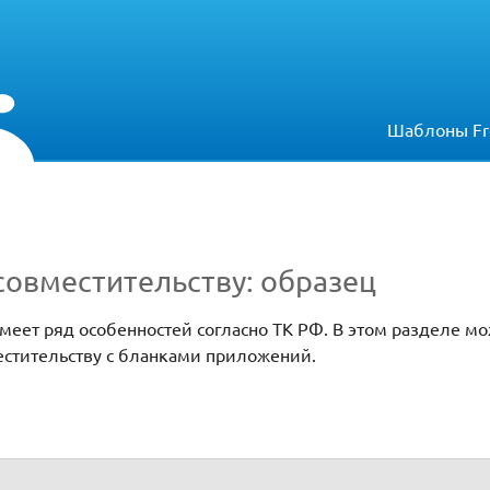
Шаблоны Fr
совместительству: образец
меет ряд особенностей согласно ТК РФ. В этом разделе мо
естительству с бланками приложений.