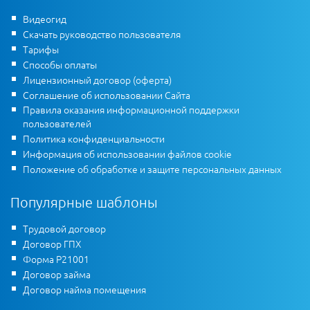
Видеогид
Скачать руководство пользователя
Тарифы
Способы оплаты
Лицензионный договор (оферта)
Соглашение об использовании Сайта
Правила оказания информационной поддержки
пользователей
Политика конфиденциальности
Информация об использовании файлов cookie
Положение об обработке и защите персональных данных
Популярные шаблоны
Трудовой договор
Договор ГПХ
Форма Р21001
Договор займа
Договор найма помещения