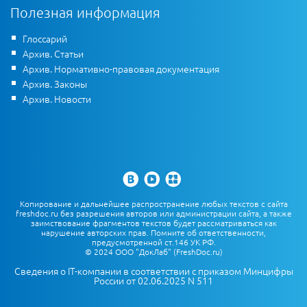
Полезная информация
Глоссарий
Архив. Статьи
Архив. Нормативно-правовая документация
Архив. Законы
Архив. Новости
Копирование и дальнейшее распространение любых текстов с сайта
freshdoc.ru без разрешения авторов или администрации сайта, а также
заимствование фрагментов текстов будет рассматриваться как
нарушение авторских прав. Помните об ответственности,
предусмотренной ст.146 УК РФ.
© 2024 ООО "ДокЛаб" (FreshDoc.ru)
Сведения о IT-компании в соответствии с приказом Минцифры
России от 02.06.2025 N 511