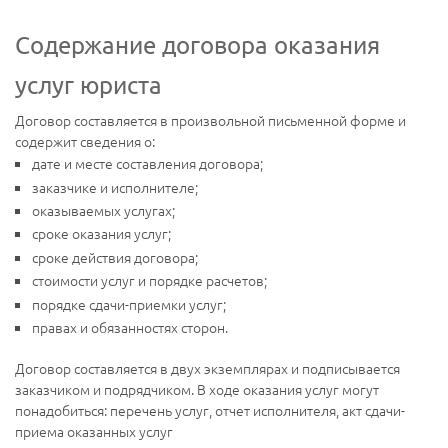
Содержание договора оказания
услуг юриста
Договор составляется в произвольной письменной форме и
содержит сведения о:
дате и месте составления договора;
заказчике и исполнителе;
оказываемых услугах;
сроке оказания услуг;
сроке действия договора;
стоимости услуг и порядке расчетов;
порядке сдачи-приемки услуг;
правах и обязанностях сторон.
Договор составляется в двух экземплярах и подписывается
заказчиком и подрядчиком. В ходе оказания услуг могут
понадобиться: перечень услуг, отчет исполнителя, акт сдачи-
приема оказанных услуг