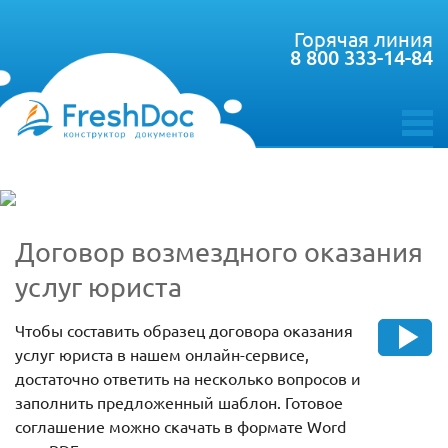
Горячая линия
8 800 333-14-84
toggle
menu
Договор возмездного оказания
услуг юриста
Чтобы составить образец договора оказания
услуг юриста в нашем онлайн-сервисе,
достаточно ответить на несколько вопросов и
заполнить предложенный шаблон. Готовое
соглашение можно скачать в формате Word