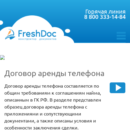
Горячая линия
8 800 333-14-84
toggle
menu
Договор аренды телефона
Договор аренды телефона составляется по
общим требованиям к соглашениям найма,
описанным в ГК РФ. В разделе представлен
образец договора аренды телефона с
приложениями и сопутствующими
документами, а также описаны условия и
особенности заключения сделки.