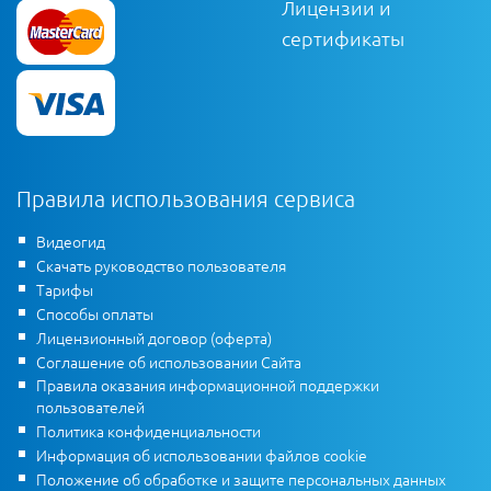
Лицензии и
сертификаты
Правила использования сервиса
Видеогид
Скачать руководство пользователя
Тарифы
Способы оплаты
Лицензионный договор (оферта)
Соглашение об использовании Сайта
Правила оказания информационной поддержки
пользователей
Политика конфиденциальности
Информация об использовании файлов cookie
Положение об обработке и защите персональных данных