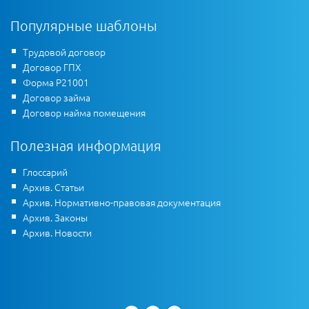
Популярные шаблоны
Трудовой договор
Договор ГПХ
Форма Р21001
Договор займа
Договор найма помещения
Полезная информация
Глоссарий
Архив. Статьи
Архив. Нормативно-правовая документация
Архив. Законы
Архив. Новости