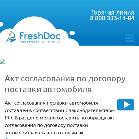
Горячая линия
8 800 333-14-84
toggle
menu
Акт согласования по договору
поставки автомобиля
Акт согласования поставки автомобиля
составлен в соответствии с законодательством
РФ. В разделе можно составить по образцу акт
согласования по договору поставки
автомобиля и скачать готовый акт.