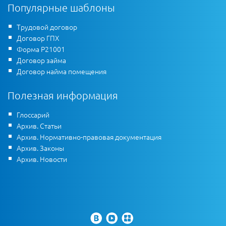
Популярные шаблоны
Трудовой договор
Договор ГПХ
Форма Р21001
Договор займа
Договор найма помещения
Полезная информация
Глоссарий
Архив. Статьи
Архив. Нормативно-правовая документация
Архив. Законы
Архив. Новости