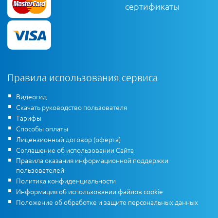
сертификаты
Правила использования сервиса
Видеогид
Скачать руководство пользователя
Тарифы
Способы оплаты
Лицензионный договор (оферта)
Соглашение об использовании Сайта
Правила оказания информационной поддержки
пользователей
Политика конфиденциальности
Информация об использовании файлов cookie
Положение об обработке и защите персональных данных