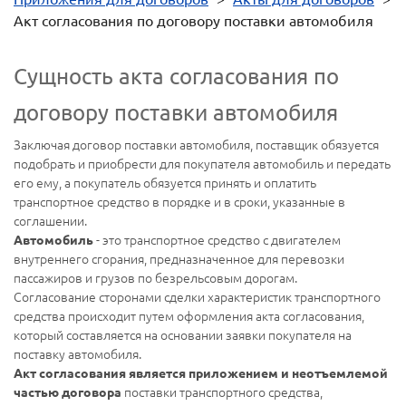
Акт согласования по договору поставки автомобиля
Сущность акта согласования по
договору поставки автомобиля
Заключая договор поставки автомобиля, поставщик обязуется
подобрать и приобрести для покупателя автомобиль и передать
его ему, а покупатель обязуется принять и оплатить
транспортное средство в порядке и в сроки, указанные в
соглашении.
- это транспортное средство с двигателем
Автомобиль
внутреннего сгорания, предназначенное для перевозки
пассажиров и грузов по безрельсовым дорогам.
Согласование сторонами сделки характеристик транспортного
средства происходит путем оформления акта согласования,
который составляется на основании заявки покупателя на
поставку автомобиля.
Акт согласования является приложением и неотъемлемой
поставки транспортного средства,
частью договора