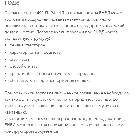
года
Согласно статье 492 ГК РФ, ИП или компания на ЕНВД может
торговать продукцией, предназначенной для личного
использования, никак не связанного с предпринимательской
деятельностью. Договор купли-продажи при ЕНВД имеет
стандартную структуру:
реквизиты сторон;
характеристики предмета;
стоимость;
способ оплаты;
права и обязанности покупателя и продавца;
обстоятельства для расторжения сделки.
При розничной торговле письменное соглашение необходимо,
только если покупателем является юридическое лицо. Если
товар покупает гражданин, достаточно выдать ему чек или
квитанцию.
Составить и скачать договор розничной купли-продажи при
ЕНВД можно всего за пару минут, воспользовавшись нашим
конструктором документов.