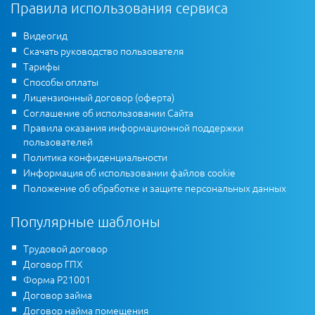
Правила использования сервиса
Видеогид
Скачать руководство пользователя
Тарифы
Способы оплаты
Лицензионный договор (оферта)
Соглашение об использовании Сайта
Правила оказания информационной поддержки
пользователей
Политика конфиденциальности
Информация об использовании файлов cookie
Положение об обработке и защите персональных данных
Популярные шаблоны
Трудовой договор
Договор ГПХ
Форма Р21001
Договор займа
Договор найма помещения