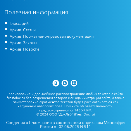
Полезная информация
Глоссарий
Архив. Статьи
Архив. Нормативно-правовая документация
Архив. Законы
Архив. Новости
Копирование и дальнейшее распространение любых текстов с сайта
freshdoc.ru без разрешения авторов или администрации сайта, а также
заимствование фрагментов текстов будет рассматриваться как
нарушение авторских прав. Помните об ответственности,
предусмотренной ст.146 УК РФ.
© 2024 ООО "ДокЛаб" (FreshDoc.ru)
Сведения о IT-компании в соответствии с приказом Минцифры
России от 02.06.2025 N 511