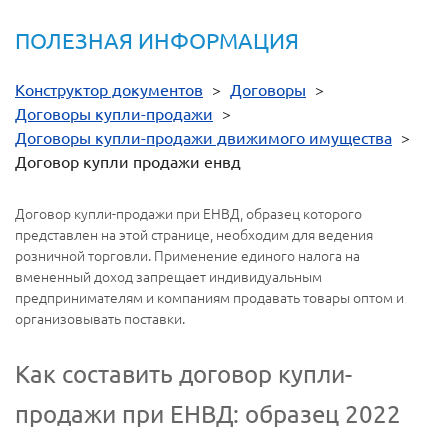
ПОЛЕЗНАЯ ИНФОРМАЦИЯ
Конструктор документов
>
Договоры
>
Договоры купли-продажи
>
Договоры купли-продажи движимого имущества
>
Договор купли продажи енвд
Договор купли-продажи при ЕНВД, образец которого
представлен на этой странице, необходим для ведения
розничной торговли. Применение единого налога на
вмененный доход запрещает индивидуальным
предпринимателям и компаниям продавать товары оптом и
организовывать поставки.
Как составить договор купли-
продажи при ЕНВД: образец 2022