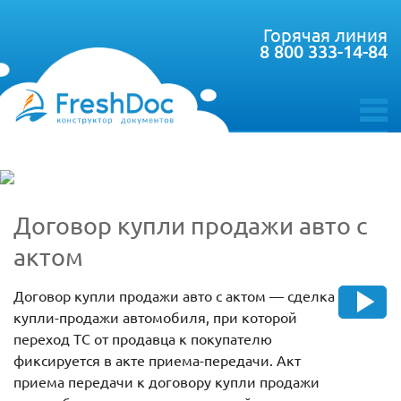
Горячая линия
8 800 333-14-84
toggle
menu
Договор купли продажи авто с
актом
Договор купли продажи авто с актом — сделка
купли-продажи автомобиля, при которой
переход ТС от продавца к покупателю
фиксируется в акте приема-передачи. Акт
приема передачи к договору купли продажи