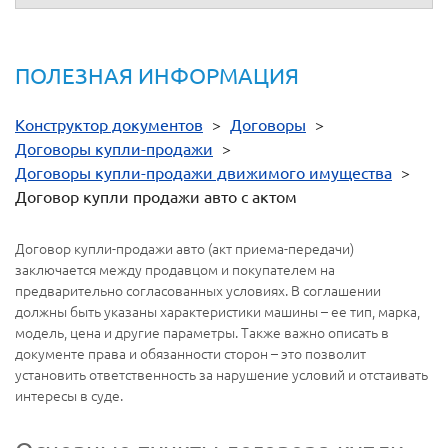
ПОЛЕЗНАЯ ИНФОРМАЦИЯ
Конструктор документов
>
Договоры
>
Договоры купли-продажи
>
Договоры купли-продажи движимого имущества
>
Договор купли продажи авто с актом
Договор купли-продажи авто (акт приема-передачи)
заключается между продавцом и покупателем на
предварительно согласованных условиях. В соглашении
должны быть указаны характеристики машины – ее тип, марка,
модель, цена и другие параметры. Также важно описать в
документе права и обязанности сторон – это позволит
установить ответственность за нарушение условий и отстаивать
интересы в суде.