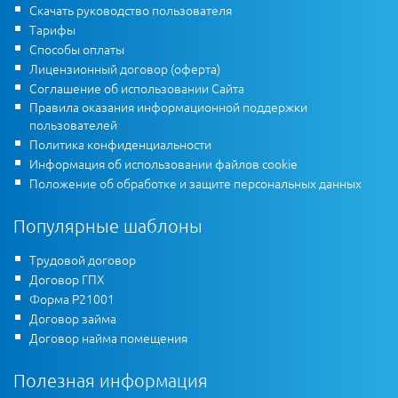
Скачать руководство пользователя
Тарифы
Способы оплаты
Лицензионный договор (оферта)
Соглашение об использовании Сайта
Правила оказания информационной поддержки
пользователей
Политика конфиденциальности
Информация об использовании файлов cookie
Положение об обработке и защите персональных данных
Популярные шаблоны
Трудовой договор
Договор ГПХ
Форма Р21001
Договор займа
Договор найма помещения
Полезная информация