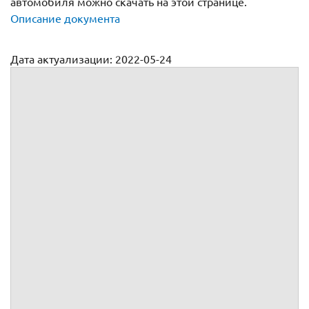
автомобиля можно скачать на этой странице.
Описание документа
Дата актуализации: 2022-05-24
Договор купли продажи авто с актом