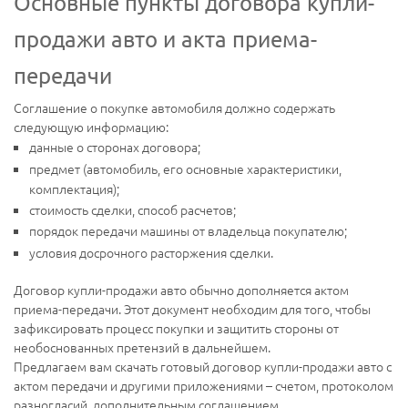
Основные пункты договора купли-
продажи авто и акта приема-
передачи
Соглашение о покупке автомобиля должно содержать
следующую информацию:
данные о сторонах договора;
предмет (автомобиль, его основные характеристики,
комплектация);
стоимость сделки, способ расчетов;
порядок передачи машины от владельца покупателю;
условия досрочного расторжения сделки.
Договор купли-продажи авто обычно дополняется актом
приема-передачи. Этот документ необходим для того, чтобы
зафиксировать процесс покупки и защитить стороны от
необоснованных претензий в дальнейшем.
Предлагаем вам скачать готовый договор купли-продажи авто с
актом передачи и другими приложениями – счетом, протоколом
разногласий, дополнительным соглашением.