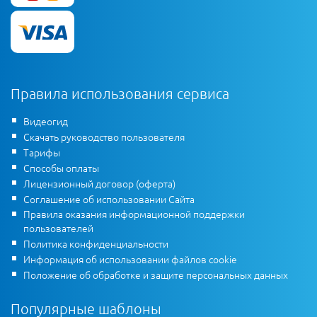
Правила использования сервиса
Видеогид
Скачать руководство пользователя
Тарифы
Способы оплаты
Лицензионный договор (оферта)
Соглашение об использовании Сайта
Правила оказания информационной поддержки
пользователей
Политика конфиденциальности
Информация об использовании файлов cookie
Положение об обработке и защите персональных данных
Популярные шаблоны