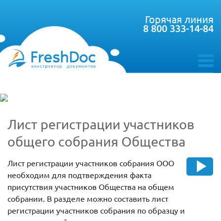
Горячая линия
8 800 333-14-84
toggle
menu
Лист регистрации участников
общего собрания Общества
Лист регистрации участников собрания ООО
необходим для подтверждения факта
присутствия участников Общества на общем
собрании. В разделе можно составить лист
регистрации участников собрания по образцу и