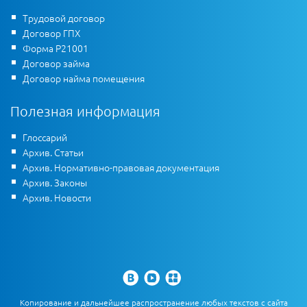
Трудовой договор
Договор ГПХ
Форма Р21001
Договор займа
Договор найма помещения
Полезная информация
Глоссарий
Архив. Статьи
Архив. Нормативно-правовая документация
Архив. Законы
Архив. Новости
Копирование и дальнейшее распространение любых текстов с сайта