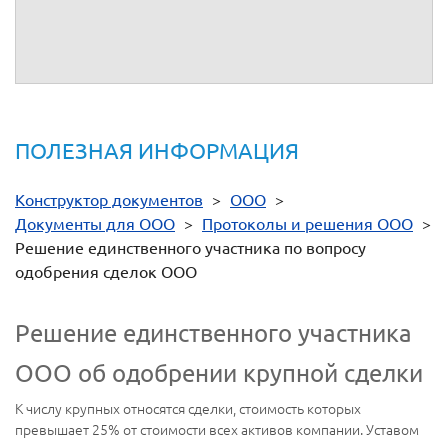
Единственный
участник
(подпись)
ПОЛЕЗНАЯ ИНФОРМАЦИЯ
Конструктор документов
>
ООО
>
Документы для ООО
>
Протоколы и решения ООО
>
Решение единственного участника по вопросу
одобрения сделок ООО
Решение единственного участника
ООО об одобрении крупной сделки
К числу крупных относятся сделки, стоимость которых
превышает 25% от стоимости всех активов компании. Уставом