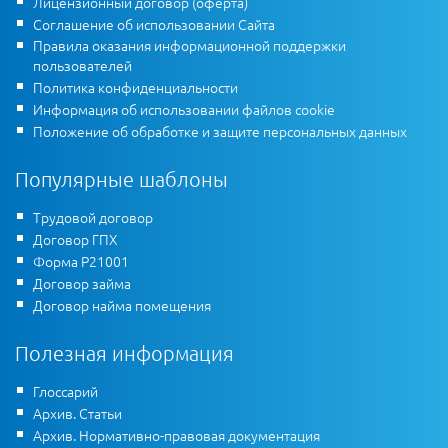
Лицензионный договор (оферта)
Соглашение об использовании Сайта
Правила оказания информационной поддержки
пользователей
Политика конфиденциальности
Информация об использовании файлов cookie
Положение об обработке и защите персональных данных
Популярные шаблоны
Трудовой договор
Договор ГПХ
Форма Р21001
Договор займа
Договор найма помещения
Полезная информация
Глоссарий
Архив. Статьи
Архив. Нормативно-правовая документация