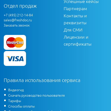
Успешные кейсы
Отдел продаж
Партнерам
+7 (495) 212-14-84
Контакты и
sales@freshdoc.ru
реквизиты
Заказать звонок
Для СМИ
Лицензии и
сертификаты
Правила использования сервиса
Видеогид
Скачать руководство пользователя
Тарифы
Способы оплаты