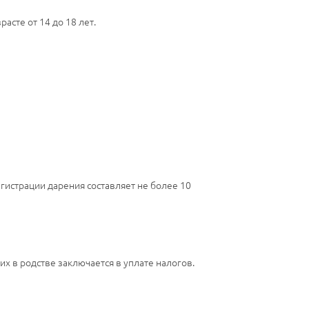
асте от 14 до 18 лет.
егистрации дарения составляет не более 10
 в родстве заключается в уплате налогов.