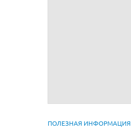
Квартиры
ПОЛЕЗНАЯ ИНФОРМАЦИЯ