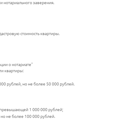
ти нотариального заверения.
адастровую стоимость квартиры.
ации о нотариате"
ти квартиры:
00 рублей, но не более 50 000 рублей.
, превышающей 1 000 000 рублей;
но не более 100 000 рублей.