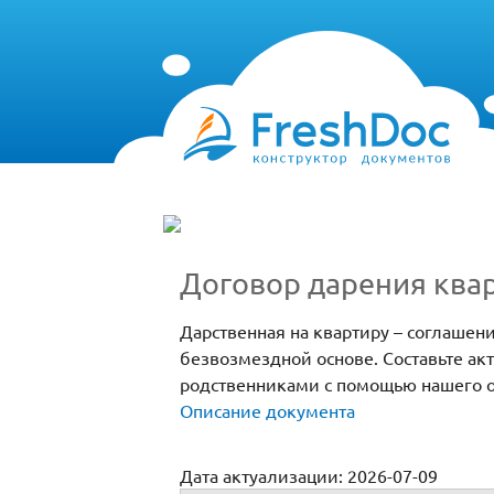
Договор дарения ква
Дарственная на квартиру – соглашени
безвозмездной основе. Составьте а
родственниками с помощью нашего о
Описание документа
Дата актуализации: 2026-07-09