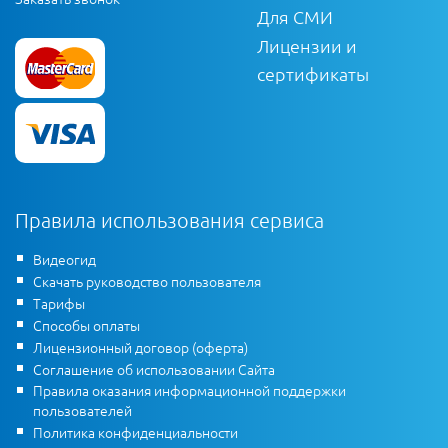
Для СМИ
Лицензии и
сертификаты
Правила использования сервиса
Видеогид
Скачать руководство пользователя
Тарифы
Способы оплаты
Лицензионный договор (оферта)
Соглашение об использовании Сайта
Правила оказания информационной поддержки
пользователей
Политика конфиденциальности