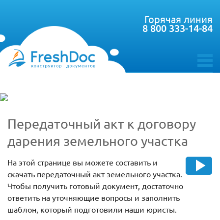
Горячая линия
8 800 333-14-84
toggle
menu
Передаточный акт к договору
дарения земельного участка
На этой странице вы можете составить и
скачать передаточный акт земельного участка.
Чтобы получить готовый документ, достаточно
ответить на уточняющие вопросы и заполнить
шаблон, который подготовили наши юристы.