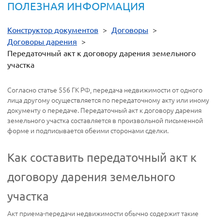
ПОЛЕЗНАЯ ИНФОРМАЦИЯ
Конструктор документов
>
Договоры
>
Договоры дарения
>
Передаточный акт к договору дарения земельного
участка
Согласно статье 556 ГК РФ, передача недвижимости от одного
лица другому осуществляется по передаточному акту или иному
документу о передаче. Передаточный акт к договору дарения
земельного участка составляется в произвольной письменной
форме и подписывается обеими сторонами сделки.
Как составить передаточный акт к
договору дарения земельного
участка
Акт приема-передачи недвижимости обычно содержит такие