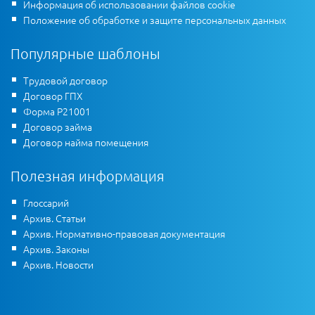
Информация об использовании файлов cookie
Положение об обработке и защите персональных данных
Популярные шаблоны
Трудовой договор
Договор ГПХ
Форма Р21001
Договор займа
Договор найма помещения
Полезная информация
Глоссарий
Архив. Статьи
Архив. Нормативно-правовая документация
Архив. Законы
Архив. Новости