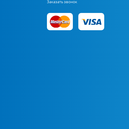
Заказать звонок