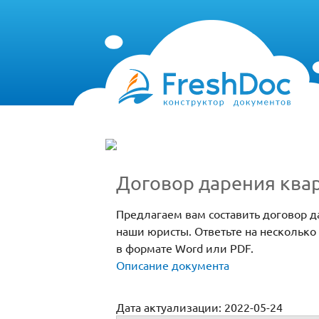
Договор дарения ква
Предлагаем вам составить договор 
наши юристы. Ответьте на несколько
в формате Word или PDF.
Описание документа
Дата актуализации: 2022-05-24