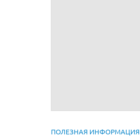
Договор дарения квартиры в многоквар
ПОЛЕЗНАЯ ИНФОРМАЦИЯ