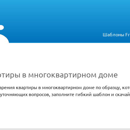
Шаблоны Fr
ртиры в многоквартирном доме
дарения квартиры в многоквартирном доме по образцу, ко
 уточняющих вопросов, заполните гибкий шаблон и скачай