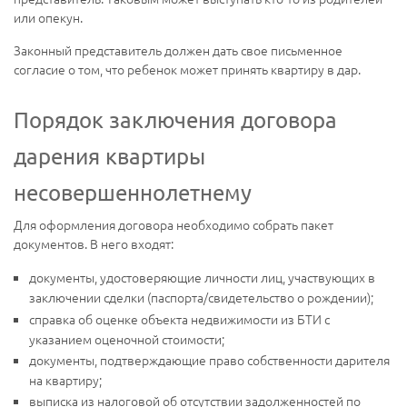
или опекун.
Законный представитель должен дать свое письменное
согласие о том, что ребенок может принять квартиру в дар.
Порядок заключения договора
дарения квартиры
несовершеннолетнему
Для оформления договора необходимо собрать пакет
документов. В него входят:
документы, удостоверяющие личности лиц, участвующих в
заключении сделки (паспорта/свидетельство о рождении);
справка об оценке объекта недвижимости из БТИ с
указанием оценочной стоимости;
документы, подтверждающие право собственности дарителя
на квартиру;
выписка из налоговой об отсутствии задолженностей по