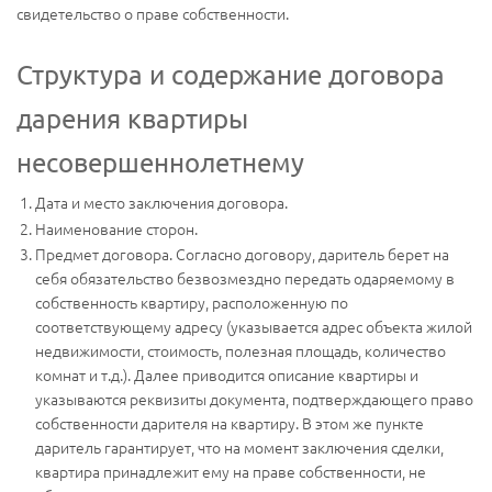
свидетельство о праве собственности.
Структура и содержание договора
дарения квартиры
несовершеннолетнему
Дата и место заключения договора.
Наименование сторон.
Предмет договора. Согласно договору, даритель берет на
себя обязательство безвозмездно передать одаряемому в
собственность квартиру, расположенную по
соответствующему адресу (указывается адрес объекта жилой
недвижимости, стоимость, полезная площадь, количество
комнат и т.д.). Далее приводится описание квартиры и
указываются реквизиты документа, подтверждающего право
собственности дарителя на квартиру. В этом же пункте
даритель гарантирует, что на момент заключения сделки,
квартира принадлежит ему на праве собственности, не