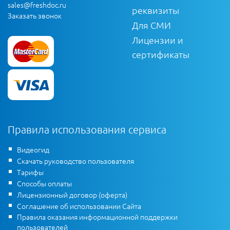
sales@freshdoc.ru
реквизиты
Заказать звонок
Для СМИ
Лицензии и
сертификаты
Правила использования сервиса
Видеогид
Скачать руководство пользователя
Тарифы
Способы оплаты
Лицензионный договор (оферта)
Соглашение об использовании Сайта
Правила оказания информационной поддержки
пользователей