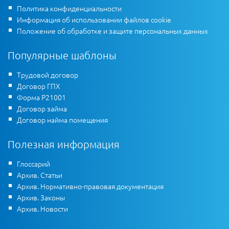
Политика конфиденциальности
Информация об использовании файлов cookie
Положение об обработке и защите персональных данных
Популярные шаблоны
Трудовой договор
Договор ГПХ
Форма Р21001
Договор займа
Договор найма помещения
Полезная информация
Глоссарий
Архив. Статьи
Архив. Нормативно-правовая документация
Архив. Законы
Архив. Новости