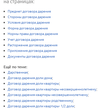
на страницах:
Предмет договора дарения
Стороны договора дарения
Условия договора дарения
Форма договора дарения
Нормы права договора дарения
Учет договора дарения
Расторжение договора дарения
Приложения договора дарения
Документы договора дарения
Ещё по теме:
Дарственная
;
Договор дарения доли дома
;
Договор дарения доли квартиры
;
Договор дарения доли квартиры несовершеннолетнему
;
Договор дарения квартиры несовершеннолетнему
;
Договор дарения квартиры родственнику
;
Договор дарения доли квартиры- 1/2 доли
;