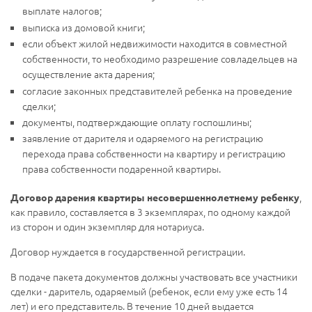
выплате налогов;
выписка из домовой книги;
если объект жилой недвижимости находится в совместной
собственности, то необходимо разрешение совладельцев на
осуществление акта дарения;
согласие законных представителей ребенка на проведение
сделки;
документы, подтверждающие оплату госпошлины;
заявление от дарителя и одаряемого на регистрацию
перехода права собственности на квартиру и регистрацию
права собственности подаренной квартиры.
,
Договор дарения квартиры несовершеннолетнему ребенку
как правило, составляется в 3 экземплярах, по одному каждой
из сторон и один экземпляр для нотариуса.
Договор нуждается в государственной регистрации.
В подаче пакета документов должны участвовать все участники
сделки - даритель, одаряемый (ребенок, если ему уже есть 14
лет) и его представитель. В течение 10 дней выдается