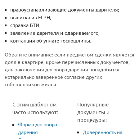
правоустанавливающие документы дарителя;
выписка из ЕГРН;
справка БТИ;
заявление дарителя и одариваемого;
квитанция об уплате госпошлины.
Обратите внимание: если предметом сделки является
доля в квартире, кроме перечисленных документов,
для заключения договора дарения понадобится
нотариально заверенное согласие других
собственников жилья.
С этим шаблоном
Популярные
часто используют:
документы и
процедуры:
Форма договора
дарения
Доверенность на