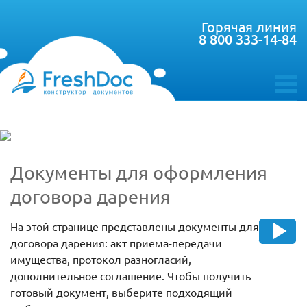
Горячая линия
8 800 333-14-84
toggle
menu
Документы для оформления
договора дарения
На этой странице представлены документы для
договора дарения: акт приема-передачи
имущества, протокол разногласий,
дополнительное соглашение. Чтобы получить
готовый документ, выберите подходящий