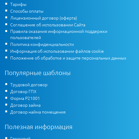
Тарифы
Способы оплаты
Лицензионный договор (оферта)
Соглашение об использовании Сайта
Правила оказания информационной поддержки
пользователей
Политика конфиденциальности
Информация об использовании файлов cookie
Положение об обработке и защите персональных данных
Популярные шаблоны
Трудовой договор
Договор ГПХ
Форма Р21001
Договор займа
Договор найма помещения
Полезная информация
Глоссарий