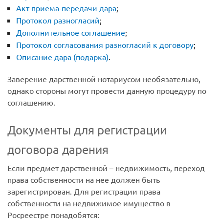
Акт приема-передачи дара
;
Протокол разногласий
;
Дополнительное соглашение
;
Протокол согласования разногласий к договору
;
Описание дара (подарка)
.
Заверение дарственной нотариусом необязательно,
однако стороны могут провести данную процедуру по
соглашению.
Документы для регистрации
договора дарения
Если предмет дарственной – недвижимость, переход
права собственности на нее должен быть
зарегистрирован. Для регистрации права
собственности на недвижимое имущество в
Росреестре понадобятся: