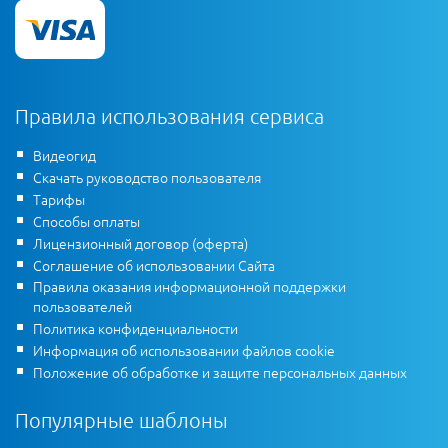
Правила использования сервиса
Видеогид
Скачать руководство пользователя
Тарифы
Способы оплаты
Лицензионный договор (оферта)
Соглашение об использовании Сайта
Правила оказания информационной поддержки
пользователей
Политика конфиденциальности
Информация об использовании файлов cookie
Положение об обработке и защите персональных данных
Популярные шаблоны