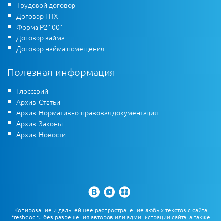
Трудовой договор
Договор ГПХ
Форма Р21001
Договор займа
Договор найма помещения
Полезная информация
Глоссарий
Архив. Статьи
Архив. Нормативно-правовая документация
Архив. Законы
Архив. Новости
Копирование и дальнейшее распространение любых текстов с сайта
freshdoc.ru без разрешения авторов или администрации сайта, а также