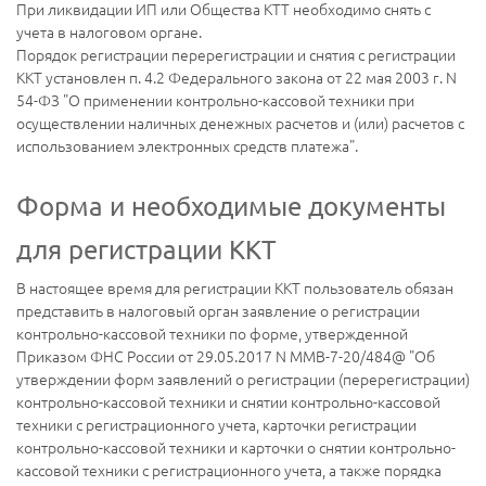
При ликвидации ИП или Общества КТТ необходимо снять с
учета в налоговом органе.
Порядок регистрации перерегистрации и снятия с регистрации
ККТ установлен п. 4.2 Федерального закона от 22 мая 2003 г. N
54-ФЗ "О применении контрольно-кассовой техники при
осуществлении наличных денежных расчетов и (или) расчетов с
использованием электронных средств платежа".
Форма и необходимые документы
для регистрации ККТ
В настоящее время для регистрации ККТ пользователь обязан
представить в налоговый орган заявление о регистрации
контрольно-кассовой техники по форме, утвержденной
Приказом ФНС России от 29.05.2017 N ММВ-7-20/484@ "Об
утверждении форм заявлений о регистрации (перерегистрации)
контрольно-кассовой техники и снятии контрольно-кассовой
техники с регистрационного учета, карточки регистрации
контрольно-кассовой техники и карточки о снятии контрольно-
кассовой техники с регистрационного учета, а также порядка