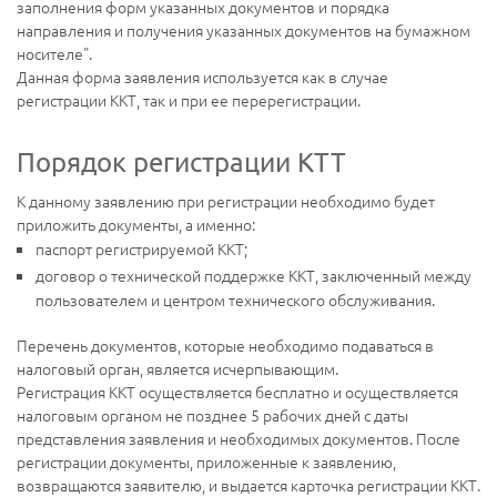
заполнения форм указанных документов и порядка
направления и получения указанных документов на бумажном
носителе".
Данная форма заявления используется как в случае
регистрации ККТ, так и при ее перерегистрации.
Порядок регистрации КТТ
К данному заявлению при регистрации необходимо будет
приложить документы, а именно:
паспорт регистрируемой ККТ;
договор о технической поддержке ККТ, заключенный между
пользователем и центром технического обслуживания.
Перечень документов, которые необходимо подаваться в
налоговый орган, является исчерпывающим.
Регистрация ККТ осуществляется бесплатно и осуществляется
налоговым органом не позднее 5 рабочих дней с даты
представления заявления и необходимых документов. После
регистрации документы, приложенные к заявлению,
возвращаются заявителю, и выдается карточка регистрации ККТ.