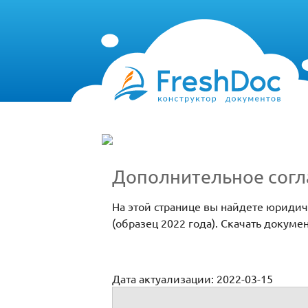
Дополнительное сог
На этой странице вы найдете юриди
(образец 2022 года). Скачать докум
Дата актуализации: 2022-03-15
Дополнительное соглашение о совмеще