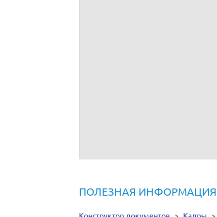
ПОЛЕЗНАЯ ИНФОРМАЦИЯ
Конструктор документов
>
Кадры