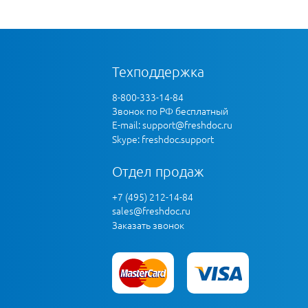
Техподдержка
8-800-333-14-84
Звонок по РФ бесплатный
E-mail:
support@freshdoc.ru
Skype: freshdoc.support
Отдел продаж
+7 (495) 212-14-84
sales@freshdoc.ru
Заказать звонок