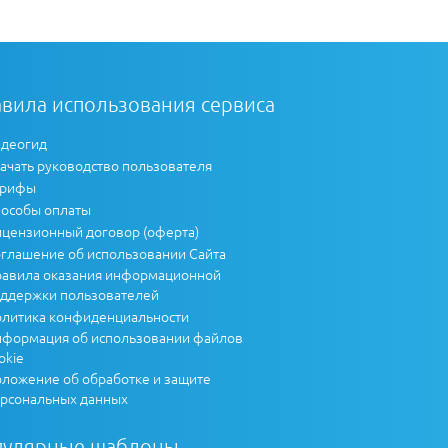
вила использования сервиса
деогид
ачать руководство пользователя
арифы
особы оплаты
цензионный договор (оферта)
глашение об использовании Сайта
авила оказания информационной
ддержки пользователей
литика конфиденциальности
формация об использовании файлов
okie
ложение об обработке и защите
рсональных данных
пулярные шаблоны