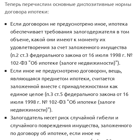
Теперь перечислим основные диспозитивные нормы
договора ипотеки:
Если договором не предусмотрено иное, ипотека
обеспечивает требования залогодержателя в том
объеме, какой они имеют к моменту их
удовлетворения за счет заложенного имущества
(п.2 ст.3 федерального закона от 16 июля 1998 г. №
102-ФЗ "Об ипотеке (залоге недвижимости)").
Если иное не предусмотрено договором, вещь,
являющаяся предметом ипотеки, считается
заложенной вместе с принадлежностями как
единое целое (п.3 ст.5 федерального закона от 16
июля 1998 г. № 102-ФЗ "Об ипотеке (залоге
недвижимости)").
Залогодатель несет риск случайной гибели и
случайного повреждения имущества, заложенного
по договору об ипотеке, если иное не