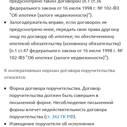
предусмотрено таким договором (п.1 ст.36
федерального закона от 16 июля 1998 г. № 102-ФЗ
"Об ипотеке (залоге недвижимости)").
Залогодержатель вправе, если договором не
предусмотрено иное, передать свои права другому
лицу по договору об ипотеке; по обеспеченному
ипотекой обязательству (основному обязательству)
(п.1 ст.47 федерального закона от 16 июля 1998 г. №
102-ФЗ "Об ипотеке (залоге недвижимости)").
К императивным нормам договора поручительства
относятся:
Форма договора поручительства. Договор
поручительства должен быть совершен в
письменной форме. Несоблюдение письменной
формы влечет недействительность договора
поручительства (
ст. 362 ГК РФ
).
Извещение поручителя об исполнении