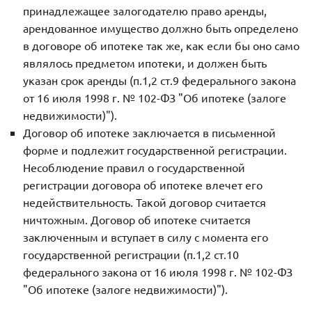
принадлежащее залогодателю право аренды,
арендованное имущество должно быть определено
в договоре об ипотеке так же, как если бы оно само
являлось предметом ипотеки, и должен быть
указан срок аренды (п.1,2 ст.9 федерального закона
от 16 июля 1998 г. № 102-ФЗ "Об ипотеке (залоге
недвижимости)").
Договор об ипотеке заключается в письменной
форме и подлежит государственной регистрации.
Несоблюдение правил о государственной
регистрации договора об ипотеке влечет его
недействительность. Такой договор считается
ничтожным. Договор об ипотеке считается
заключенным и вступает в силу с момента его
государственной регистрации (п.1,2 ст.10
федерального закона от 16 июля 1998 г. № 102-ФЗ
"Об ипотеке (залоге недвижимости)").