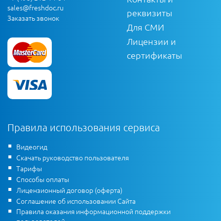
sales@freshdoc.ru
реквизиты
Заказать звонок
Для СМИ
Лицензии и
сертификаты
Правила использования сервиса
Видеогид
Скачать руководство пользователя
Тарифы
Способы оплаты
Лицензионный договор (оферта)
Соглашение об использовании Сайта
Правила оказания информационной поддержки