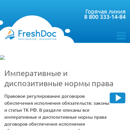
Горячая линия
8 800 333-14-84
toggle
menu
Императивные и
диспозитивные нормы права
Правовое регулирование договоров
обеспечения исполнения обязательств: законы
и статьи ТК РФ. В разделе описаны все
императивные и диспозитивные нормы права
договоров обеспечения исполнения