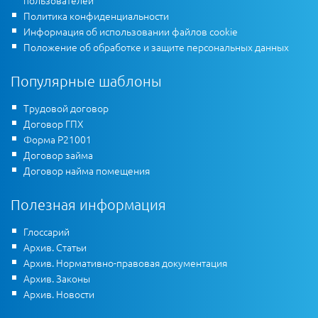
пользователей
Политика конфиденциальности
Информация об использовании файлов cookie
Положение об обработке и защите персональных данных
Популярные шаблоны
Трудовой договор
Договор ГПХ
Форма Р21001
Договор займа
Договор найма помещения
Полезная информация
Глоссарий
Архив. Статьи
Архив. Нормативно-правовая документация
Архив. Законы
Архив. Новости