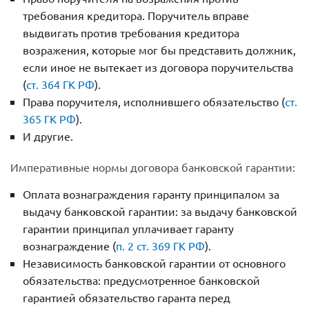
требования кредитора. Поручитель вправе
выдвигать против требования кредитора
возражения, которые мог бы представить должник,
если иное не вытекает из договора поручительства
(
ст. 364 ГК РФ
).
Права поручителя, исполнившего обязательство (
ст.
365 ГК РФ
).
И другие.
Императивные нормы договора банковской гарантии:
Оплата вознаграждения гаранту принципалом за
выдачу банковской гарантии: за выдачу банковской
гарантии принципал уплачивает гаранту
вознаграждение (
п. 2 ст. 369 ГК РФ
).
Независимость банковской гарантии от основного
обязательства: предусмотренное банковской
гарантией обязательство гаранта перед