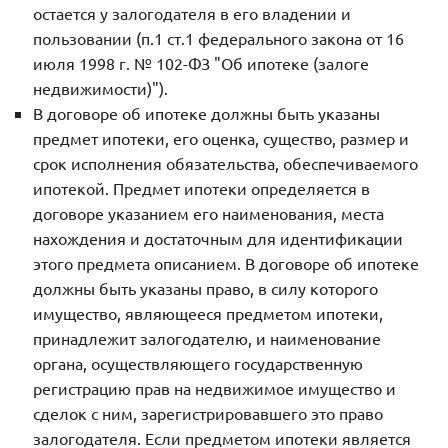
остается у залогодателя в его владении и
пользовании (п.1 ст.1 федерального закона от 16
июля 1998 г. № 102-ФЗ "Об ипотеке (залоге
недвижимости)").
В договоре об ипотеке должны быть указаны
предмет ипотеки, его оценка, существо, размер и
срок исполнения обязательства, обеспечиваемого
ипотекой. Предмет ипотеки определяется в
договоре указанием его наименования, места
нахождения и достаточным для идентификации
этого предмета описанием. В договоре об ипотеке
должны быть указаны право, в силу которого
имущество, являющееся предметом ипотеки,
принадлежит залогодателю, и наименование
органа, осуществляющего государственную
регистрацию прав на недвижимое имущество и
сделок с ним, зарегистрировавшего это право
залогодателя. Если предметом ипотеки является