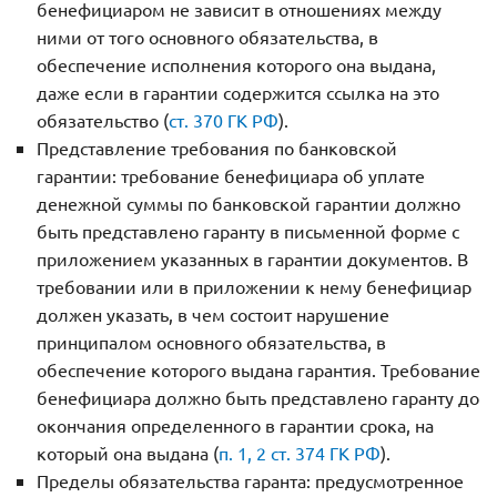
бенефициаром не зависит в отношениях между
ними от того основного обязательства, в
обеспечение исполнения которого она выдана,
даже если в гарантии содержится ссылка на это
обязательство (
ст. 370 ГК РФ
).
Представление требования по банковской
гарантии: требование бенефициара об уплате
денежной суммы по банковской гарантии должно
быть представлено гаранту в письменной форме с
приложением указанных в гарантии документов. В
требовании или в приложении к нему бенефициар
должен указать, в чем состоит нарушение
принципалом основного обязательства, в
обеспечение которого выдана гарантия. Требование
бенефициара должно быть представлено гаранту до
окончания определенного в гарантии срока, на
который она выдана (
п. 1, 2 ст. 374 ГК РФ
).
Пределы обязательства гаранта: предусмотренное