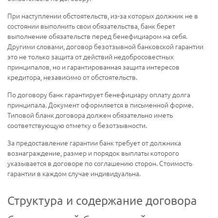
При наступлении обстоятельств, из-за которых должник не в
состоянии выполнить свои обязательства, банк берет
выполнение обязательств перед бенефициаром на себя.
Другими словами, договор безотзывной банковской гарантии
это не только защита от действий недобросовестных
принципалов, но и гарантированная защита интересов
кредитора, независимо от обстоятельств.
По договору банк гарантирует бенефициару оплату долга
принципала. Документ оформляется в письменной форме.
Типовой бланк договора должен обязательно иметь
соответствующую отметку о безотзывности.
За предоставление гарантии банк требует от должника
вознаграждение, размер и порядок выплаты которого
указывается в договоре по соглашению сторон. Стоимость
гарантии в каждом случае индивидуальна.
Структура и содержание договора