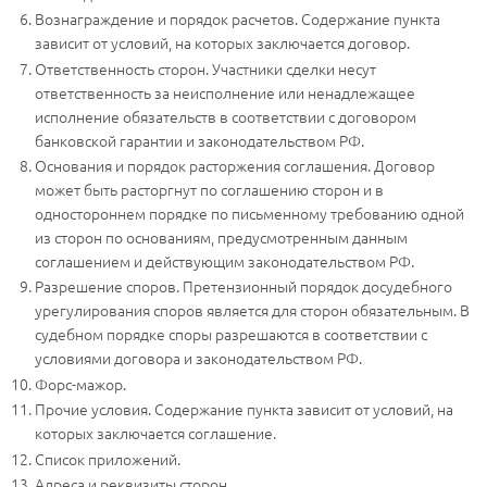
Вознаграждение и порядок расчетов. Содержание пункта
зависит от условий, на которых заключается договор.
Ответственность сторон. Участники сделки несут
ответственность за неисполнение или ненадлежащее
исполнение обязательств в соответствии с договором
банковской гарантии и законодательством РФ.
Основания и порядок расторжения соглашения. Договор
может быть расторгнут по соглашению сторон и в
одностороннем порядке по письменному требованию одной
из сторон по основаниям, предусмотренным данным
соглашением и действующим законодательством РФ.
Разрешение споров. Претензионный порядок досудебного
урегулирования споров является для сторон обязательным. В
судебном порядке споры разрешаются в соответствии с
условиями договора и законодательством РФ.
Форс-мажор.
Прочие условия. Содержание пункта зависит от условий, на
которых заключается соглашение.
Список приложений.
Адреса и реквизиты сторон.