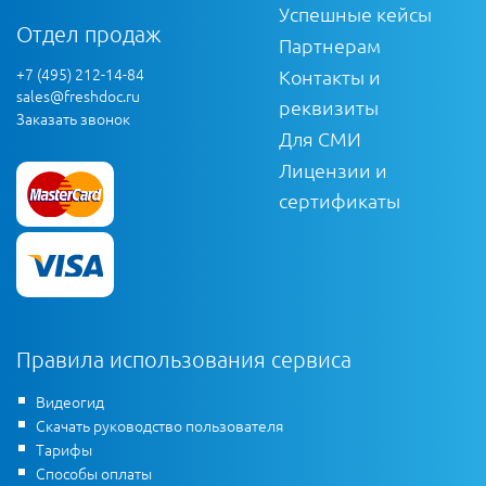
Успешные кейсы
Отдел продаж
Партнерам
+7 (495) 212-14-84
Контакты и
sales@freshdoc.ru
реквизиты
Заказать звонок
Для СМИ
Лицензии и
сертификаты
Правила использования сервиса
Видеогид
Скачать руководство пользователя
Тарифы
Способы оплаты