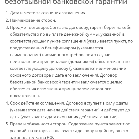
безотзывной банковской гарантии
Дата и место заключения соглашения.
Наименование сторон.
Предмет договора. Согласно договору, гарант берет на себя
обязательство по выплате денежной суммы, указанной в
соответствующем пункте соглашения (указывается пункт), по
предоставлению бенефициаром (указывается
наименование) письменного требования в случае
неисполнения принципалом (должником) обязательства по
соответствующему договору (указывается наименование
основного договора и дата его заключения). Договор
безотзывной банковской гарантии заключается с целью
обеспечения исполнения принципалом основного
обязательства.
Срок действия соглашения. Договор вступает в силу с даты
(указывается дата начала действия гарантии) и действует до
даты (указывается дата окончания действия гарантии).
Права и обязанности сторон. Содержание пункта зависит от
условий, на которых заключается договор и действующего
законодательства РФ.