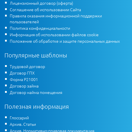
Лицензионный договор (оферта)
Соглашение об использовании Сайта
Правила оказания информационной поддержки
пользователей
Политика конфиденциальности
Информация об использовании файлов cookie
Положение об обработке и защите персональных данных
Популярные шаблоны
Трудовой договор
Договор ГПХ
Форма Р21001
Договор займа
Договор найма помещения
Полезная информация
Глоссарий
Архив. Статьи
Архив. Нормативно-правовая документация