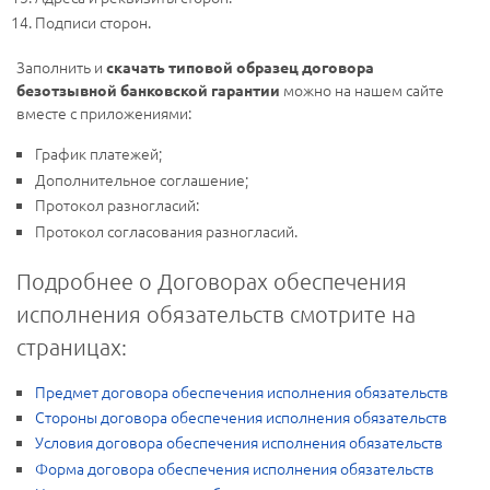
Подписи сторон.
Заполнить и
скачать типовой образец договора
можно на нашем сайте
безотзывной банковской гарантии
вместе с приложениями:
График платежей;
Дополнительное соглашение;
Протокол разногласий:
Протокол согласования разногласий.
Подробнее о Договорах обеспечения
исполнения обязательств смотрите на
страницах:
Предмет договора обеспечения исполнения обязательств
Стороны договора обеспечения исполнения обязательств
Условия договора обеспечения исполнения обязательств
Форма договора обеспечения исполнения обязательств