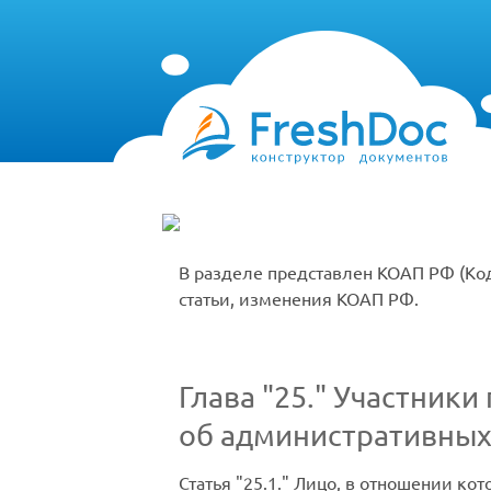
В разделе представлен КОАП РФ (Ко
статьи, изменения КОАП РФ.
Глава
25.
Участники 
об административных
Статья
25.1.
Лицо, в отношении кот