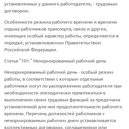
установленных у данного работодателя, - трудовым
договором.
Особенности режима рабочего времени и времени
отдыха работников транспорта, связи и других,
имеющих особый характер работы, определяются в
порядке, устанавливаемом Правительством
Российской Федерации.
Статья
101.
Ненормированный рабочий день
Ненормированный рабочий день
- особый режим
работы, в соответствии с которым отдельные
работники могут по распоряжению работодателя при
необходимости эпизодически привлекаться к
выполнению своих трудовых функций за пределами
установленной для них продолжительности рабочего
времени. Перечень должностей работников с
ненормированным рабочим днем устанавливается
коллективным договором, соглашениями или