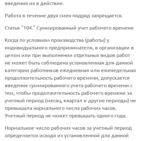
введения их в действие.
Работа в течение двух смен подряд запрещается.
Статья
104.
Суммированный учет рабочего времени
Когда по условиям производства (работы) у
индивидуального предпринимателя, в организации в
целом или при выполнении отдельных видов работ
не может быть соблюдена установленная для данной
категории работников ежедневная или еженедельная
продолжительность рабочего времени, допускается
введение суммированного учета рабочего времени с
тем, чтобы продолжительность рабочего времени за
учетный период (месяц, квартал и другие периоды) не
превышала нормального числа рабочих часов.
Учетный период не может превышать одного года.
Нормальное число рабочих часов за учетный период
определяется исходя из установленной для данной