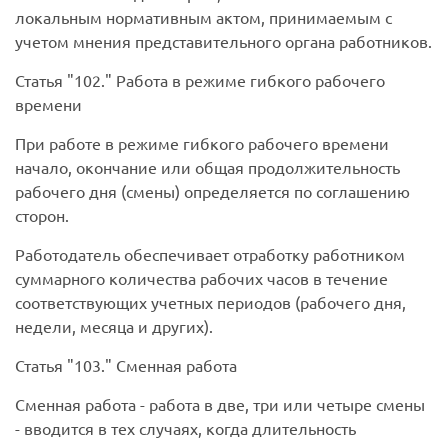
локальным нормативным актом, принимаемым с
учетом мнения представительного органа работников.
Статья
102.
Работа в режиме гибкого рабочего
времени
При работе в режиме гибкого рабочего времени
начало, окончание или общая продолжительность
рабочего дня (смены) определяется по соглашению
сторон.
Работодатель обеспечивает отработку работником
суммарного количества рабочих часов в течение
соответствующих учетных периодов (рабочего дня,
недели, месяца и других).
Статья
103.
Сменная работа
Сменная работа
- работа в две, три или четыре смены
- вводится в тех случаях, когда длительность