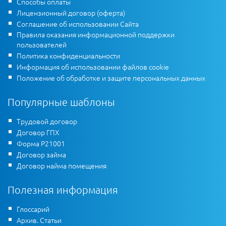
Способы оплаты
Лицензионный договор (оферта)
Соглашение об использовании Сайта
Правила оказания информационной поддержки
пользователей
Политика конфиденциальности
Информация об использовании файлов cookie
Положение об обработке и защите персональных данных
Популярные шаблоны
Трудовой договор
Договор ГПХ
Форма Р21001
Договор займа
Договор найма помещения
Полезная информация
Глоссарий
Архив. Статьи