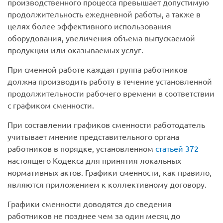
производственного процесса превышает допустимую
продолжительность ежедневной работы, а также в
целях более эффективного использования
оборудования, увеличения объема выпускаемой
продукции или оказываемых услуг.
При сменной работе каждая группа работников
должна производить работу в течение установленной
продолжительности рабочего времени в соответствии
с графиком сменности.
При составлении графиков сменности работодатель
учитывает мнение представительного органа
работников в порядке, установленном
статьей 372
настоящего Кодекса для принятия локальных
нормативных актов. Графики сменности, как правило,
являются приложением к коллективному договору.
Графики сменности доводятся до сведения
работников не позднее чем за один месяц до