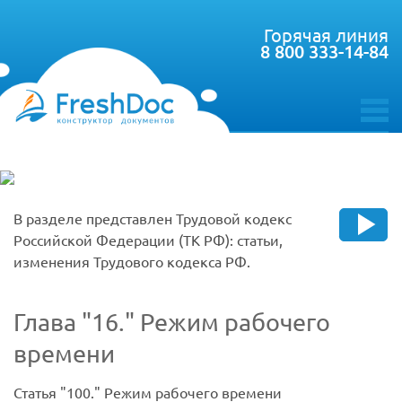
Горячая линия
8 800 333-14-84
toggle
menu
В разделе представлен Трудовой кодекс
Российской Федерации (ТК РФ): статьи,
изменения Трудового кодекса РФ.
Глава
16.
Режим рабочего
времени
Статья
100.
Режим рабочего времени