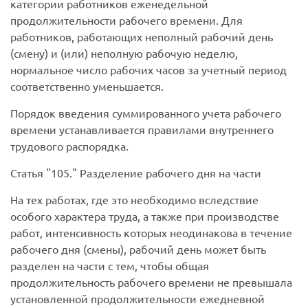
категории работников еженедельной
продолжительности рабочего времени. Для
работников, работающих неполный рабочий день
(смену) и (или) неполную рабочую неделю,
нормальное число рабочих часов за учетный период
соответственно уменьшается.
Порядок введения суммированного учета рабочего
времени устанавливается правилами внутреннего
трудового распорядка.
Статья
105.
Разделение рабочего дня на части
На тех работах, где это необходимо вследствие
особого характера труда, а также при производстве
работ, интенсивность которых неодинакова в течение
рабочего дня (смены), рабочий день может быть
разделен на части с тем, чтобы общая
продолжительность рабочего времени не превышала
установленной продолжительности ежедневной