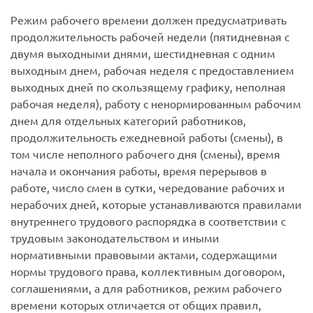
Режим рабочего времени должен предусматривать
продолжительность рабочей недели (пятидневная с
двумя выходными днями, шестидневная с одним
выходным днем, рабочая неделя с предоставлением
выходных дней по скользящему графику, неполная
рабочая неделя), работу с ненормированным рабочим
днем для отдельных категорий работников,
продолжительность ежедневной работы (смены), в
том числе неполного рабочего дня (смены), время
начала и окончания работы, время перерывов в
работе, число смен в сутки, чередование рабочих и
нерабочих дней, которые устанавливаются правилами
внутреннего трудового распорядка в соответствии с
трудовым законодательством и иными
нормативными правовыми актами, содержащими
нормы трудового права, коллективным договором,
соглашениями, а для работников, режим рабочего
времени которых отличается от общих правил,