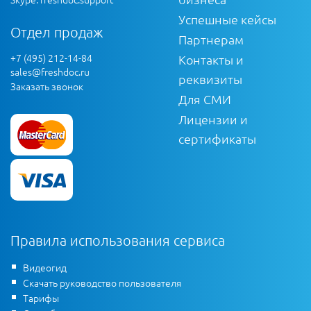
Успешные кейсы
Отдел продаж
Партнерам
+7 (495) 212-14-84
Контакты и
sales@freshdoc.ru
реквизиты
Заказать звонок
Для СМИ
Лицензии и
сертификаты
Правила использования сервиса
Видеогид
Скачать руководство пользователя
Тарифы