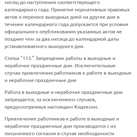
месяц до наступления соответствующего
календарного года. Принятие нормативных правовых
актов о переносе выходных дней на другие дни в
течение календарного года допускается при условии
официального опубликования указанных актов не
позднее чем за два месяца до календарной даты
устанавливаемого выходного дня.
Статья
113.
Запрещение работы в выходные и
нерабочие праздничные дни. Исключительные
случаи привлечения работников к работе в выходные
и нерабочие праздничные дни
Работа в выходные и нерабочие праздничные дни
запрещается, за исключением случаев,
предусмотренных настоящим Кодексом.
Привлечение работников к работе в выходные и
нерабочие праздничные дни производится с их
письменного согласия в случае необходимости