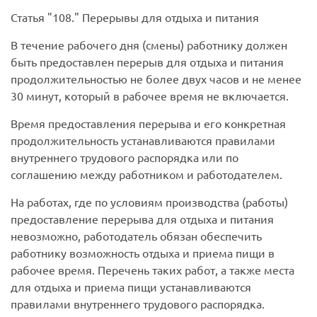
Статья
108.
Перерывы для отдыха и питания
В течение рабочего дня (смены) работнику должен
быть предоставлен перерыв для отдыха и питания
продолжительностью не более двух часов и не менее
30 минут, который в рабочее время не включается.
Время предоставления перерыва и его конкретная
продолжительность устанавливаются правилами
внутреннего трудового распорядка или по
соглашению между работником и работодателем.
На работах, где по условиям производства (работы)
предоставление перерыва для отдыха и питания
невозможно, работодатель обязан обеспечить
работнику возможность отдыха и приема пищи в
рабочее время. Перечень таких работ, а также места
для отдыха и приема пищи устанавливаются
правилами внутреннего трудового распорядка.