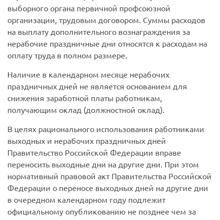
выборного органа первичной профсоюзной
организации, трудовым договором. Суммы расходов
на выплату дополнительного вознаграждения за
нерабочие праздничные дни относятся к расходам на
оплату труда в полном размере.
Наличие в календарном месяце нерабочих
праздничных дней не является основанием для
снижения заработной платы работникам,
получающим оклад (должностной оклад).
В целях рационального использования работниками
выходных и нерабочих праздничных дней
Правительство Российской Федерации вправе
переносить выходные дни на другие дни. При этом
нормативный правовой акт Правительства Российской
Федерации о переносе выходных дней на другие дни
в очередном календарном году подлежит
официальному опубликованию не позднее чем за