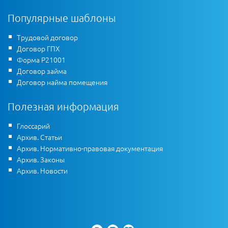
Популярные шаблоны
Трудовой договор
Договор ГПХ
Форма Р21001
Договор займа
Договор найма помещения
Полезная информация
Глоссарий
Архив. Статьи
Архив. Нормативно-правовая документация
Архив. Законы
Архив. Новости