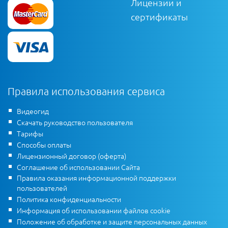
Лицензии и
сертификаты
Правила использования сервиса
Видеогид
Скачать руководство пользователя
Тарифы
Способы оплаты
Лицензионный договор (оферта)
Соглашение об использовании Сайта
Правила оказания информационной поддержки
пользователей
Политика конфиденциальности
Информация об использовании файлов cookie
Положение об обработке и защите персональных данных