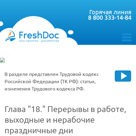
Горячая линия
8 800 333-14-84
toggle
menu
В разделе представлен Трудовой кодекс
Российской Федерации (ТК РФ): статьи,
изменения Трудового кодекса РФ.
Глава
18.
Перерывы в работе,
выходные и нерабочие
праздничные дни