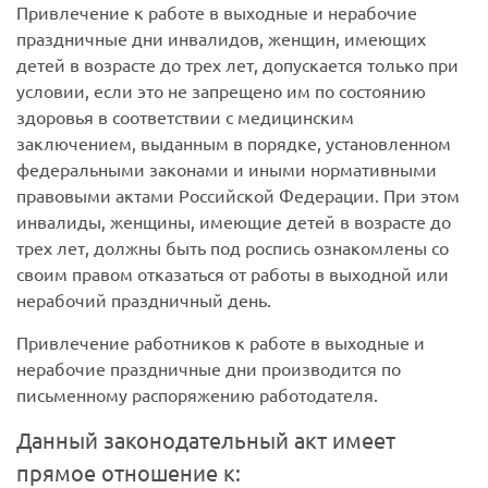
Привлечение к работе в выходные и нерабочие
праздничные дни инвалидов, женщин, имеющих
детей в возрасте до трех лет, допускается только при
условии, если это не запрещено им по состоянию
здоровья в соответствии с медицинским
заключением, выданным в порядке, установленном
федеральными законами и иными нормативными
правовыми актами Российской Федерации. При этом
инвалиды, женщины, имеющие детей в возрасте до
трех лет, должны быть под роспись ознакомлены со
своим правом отказаться от работы в выходной или
нерабочий праздничный день.
Привлечение работников к работе в выходные и
нерабочие праздничные дни производится по
письменному распоряжению работодателя.
Данный законодательный акт имеет
прямое отношение к: