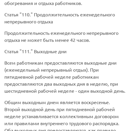
обогревания и отдыха работников.
Статья
110.
Продолжительность еженедельного
непрерывного отдыха
Продолжительность еженедельного непрерывного
отдыха не может быть менее 42 часов.
Статья
111.
Выходные дни
Всем работникам предоставляются выходные дни
(еженедельный непрерывный отдых). При
пятидневной рабочей неделе работникам
предоставляются два выходных дня в неделю, при
шестидневной рабочей неделе - один выходной день.
Общим выходным днем является воскресенье.
Второй выходной день при пятидневной рабочей
неделе устанавливается коллективным договором
или правилами внутреннего трудового распорядка.
Оба выходных дня предоставляются, как правило,