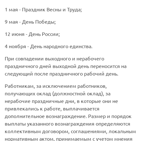
1 мая
- Праздник Весны и Труда;
9 мая
- День Победы;
12 июня
- День России;
4 ноября
- День народного единства.
При совпадении выходного и нерабочего
праздничного дней выходной день переносится на
следующий после праздничного рабочий день.
Работникам, за исключением работников,
получающих оклад (должностной оклад), за
нерабочие праздничные дни, в которые они не
привлекались к работе, выплачивается
дополнительное вознаграждение. Размер и порядок
выплаты указанного вознаграждения определяются
коллективным договором, соглашениями, локальным
нормативным актом, принимаемым с учетом мнения