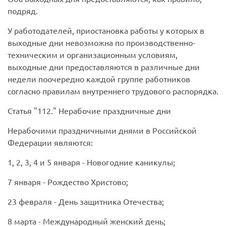
подряд.
У работодателей, приостановка работы у которых в
выходные дни невозможна по производственно-
техническим и организационным условиям,
выходные дни предоставляются в различные дни
недели поочередно каждой группе работников
согласно правилам внутреннего трудового распорядка.
Статья
112.
Нерабочие праздничные дни
Нерабочими праздничными днями в Российской
Федерации являются:
1, 2, 3, 4
и
5 января
- Новогодние каникулы;
7 января
- Рождество Христово;
23 февраля
- День защитника Отечества;
8 марта
- Международный женский день;