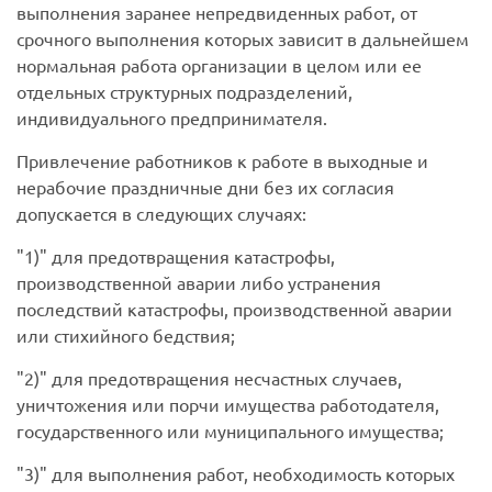
выполнения заранее непредвиденных работ, от
срочного выполнения которых зависит в дальнейшем
нормальная работа организации в целом или ее
отдельных структурных подразделений,
индивидуального предпринимателя.
Привлечение работников к работе в выходные и
нерабочие праздничные дни без их согласия
допускается в следующих случаях:
1)
для предотвращения катастрофы,
производственной аварии либо устранения
последствий катастрофы, производственной аварии
или стихийного бедствия;
2)
для предотвращения несчастных случаев,
уничтожения или порчи имущества работодателя,
государственного или муниципального имущества;
3)
для выполнения работ, необходимость которых