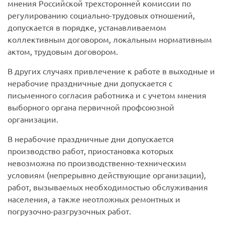
мнения Российской трехсторонней комиссии по
регулированию социально-трудовых отношений,
допускается в порядке, устанавливаемом
коллективным договором, локальным нормативным
актом, трудовым договором.
В других случаях привлечение к работе в выходные и
нерабочие праздничные дни допускается с
письменного согласия работника и с учетом мнения
выборного органа первичной профсоюзной
организации.
В нерабочие праздничные дни допускается
производство работ, приостановка которых
невозможна по производственно-техническим
условиям (непрерывно действующие организации),
работ, вызываемых необходимостью обслуживания
населения, а также неотложных ремонтных и
погрузочно-разгрузочных работ.