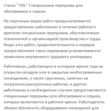
Статья
109.
Специальные перерывы для
обогревания и отдыха
На отдельных видах работ предусматривается
предоставление работникам в течение рабочего
времени специальных перерывов, обусловленных
технологией и организацией производства и труда.
Виды этих работ, продолжительность и порядок
предоставления таких перерывов устанавливаются
правилами внутреннего трудового распорядка.
Работникам, работающим в холодное время года на
открытом воздухе или в закрытых необогреваемых
помещениях, а также грузчикам, занятым на
погрузочно-разгрузочных работах, и другим
работникам в необходимых случаях предоставляются
специальные перерывы для обогревания и отдыха,
которые включаются в рабочее время. Работодатель
обязан обеспечить оборудование помещений для