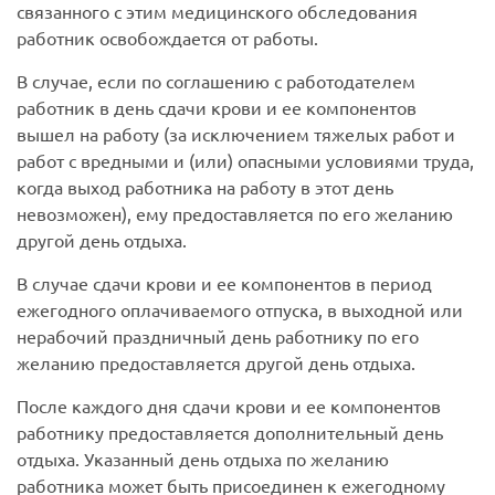
связанного с этим медицинского обследования
работник освобождается от работы.
В случае, если по соглашению с работодателем
работник в день сдачи крови и ее компонентов
вышел на работу (за исключением тяжелых работ и
работ с вредными и (или) опасными условиями труда,
когда выход работника на работу в этот день
невозможен), ему предоставляется по его желанию
другой день отдыха.
В случае сдачи крови и ее компонентов в период
ежегодного оплачиваемого отпуска, в выходной или
нерабочий праздничный день работнику по его
желанию предоставляется другой день отдыха.
После каждого дня сдачи крови и ее компонентов
работнику предоставляется дополнительный день
отдыха. Указанный день отдыха по желанию
работника может быть присоединен к ежегодному