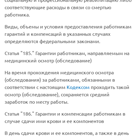
соответствующие расходы в связи со смертью
работника.
Виды, объемы и условия предоставления работникам
гарантий и компенсаций в указанных случаях
определяются федеральными законами.
Статья
185.
Гарантии работникам, направляемым на
медицинский осмотр (обследование)
На время прохождения медицинского осмотра
(обследования) за работниками, обязанными в
соответствии с настоящим
Кодексом
проходить такой
осмотр (обследование), сохраняется средний
заработок по месту работы.
Статья
186.
Гарантии и компенсации работникам в
случае сдачи ими крови и ее компонентов
В день сдачи крови и ее компонентов, а также в день