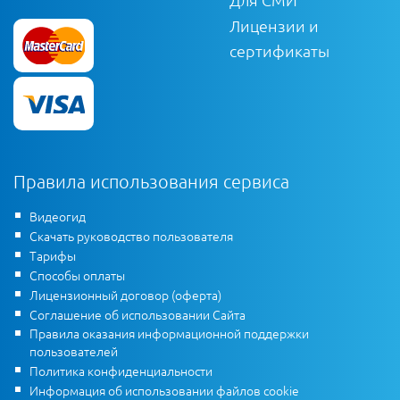
Лицензии и
сертификаты
Правила использования сервиса
Видеогид
Скачать руководство пользователя
Тарифы
Способы оплаты
Лицензионный договор (оферта)
Соглашение об использовании Сайта
Правила оказания информационной поддержки
пользователей
Политика конфиденциальности
Информация об использовании файлов cookie