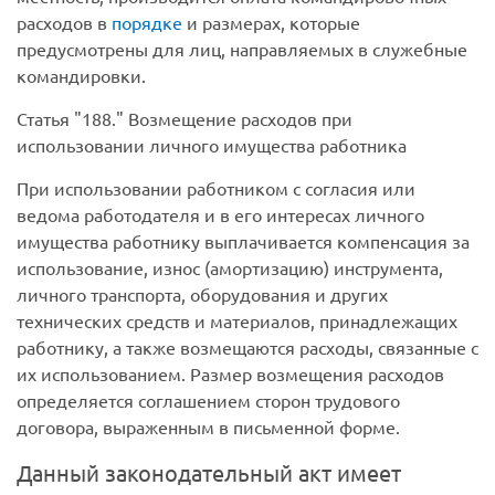
расходов в
порядке
и размерах, которые
предусмотрены для лиц, направляемых в служебные
командировки.
Статья
188.
Возмещение расходов при
использовании личного имущества работника
При использовании работником с согласия или
ведома работодателя и в его интересах личного
имущества работнику выплачивается компенсация за
использование, износ (амортизацию) инструмента,
личного транспорта, оборудования и других
технических средств и материалов, принадлежащих
работнику, а также возмещаются расходы, связанные с
их использованием. Размер возмещения расходов
определяется соглашением сторон трудового
договора, выраженным в письменной форме.
Данный законодательный акт имеет