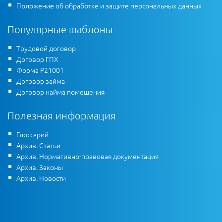
Положение об обработке и защите персональных данных
Популярные шаблоны
Трудовой договор
Договор ГПХ
Форма Р21001
Договор займа
Договор найма помещения
Полезная информация
Глоссарий
Архив. Статьи
Архив. Нормативно-правовая документация
Архив. Законы
Архив. Новости