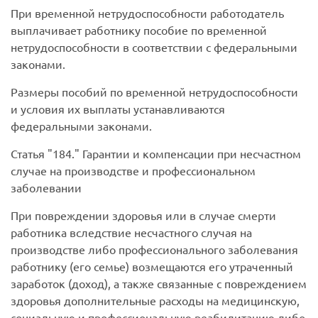
При временной нетрудоспособности работодатель
выплачивает работнику пособие по временной
нетрудоспособности в соответствии с федеральными
законами.
Размеры пособий по временной нетрудоспособности
и условия их выплаты устанавливаются
федеральными законами.
Статья
184.
Гарантии и компенсации при несчастном
случае на производстве и профессиональном
заболевании
При повреждении здоровья или в случае смерти
работника вследствие несчастного случая на
производстве либо профессионального заболевания
работнику (его семье) возмещаются его утраченный
заработок (доход), а также связанные с повреждением
здоровья дополнительные расходы на медицинскую,
социальную и профессиональную реабилитацию либо