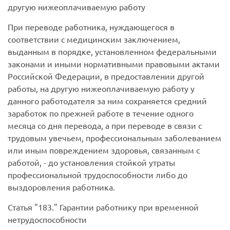
другую нижеоплачиваемую работу
При переводе работника, нуждающегося в
соответствии с медицинским заключением,
выданным в порядке, установленном федеральными
законами и иными нормативными правовыми актами
Российской Федерации, в предоставлении другой
работы, на другую нижеоплачиваемую работу у
данного работодателя за ним сохраняется средний
заработок по прежней работе в течение одного
месяца со дня перевода, а при переводе в связи с
трудовым увечьем, профессиональным заболеванием
или иным повреждением здоровья, связанным с
работой, - до установления стойкой утраты
профессиональной трудоспособности либо до
выздоровления работника.
Статья
183.
Гарантии работнику при временной
нетрудоспособности