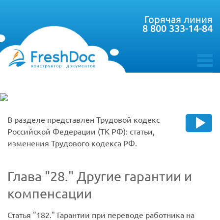
Горячая линия
8 800 333-14-84
toggle
menu
В разделе представлен Трудовой кодекс
Российской Федерации (ТК РФ): статьи,
изменения Трудового кодекса РФ.
Глава
28.
Другие гарантии и
компенсации
Статья
182.
Гарантии при переводе работника на