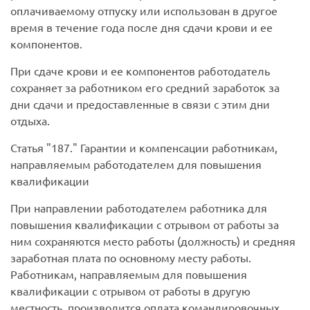
оплачиваемому отпуску или использован в другое
время в течение года после дня сдачи крови и ее
компонентов.
При сдаче крови и ее компонентов работодатель
сохраняет за работником его средний заработок за
дни сдачи и предоставленные в связи с этим дни
отдыха.
Статья
187.
Гарантии и компенсации работникам,
направляемым работодателем для повышения
квалификации
При направлении работодателем работника для
повышения квалификации с отрывом от работы за
ним сохраняются место работы (должность) и средняя
заработная плата по основному месту работы.
Работникам, направляемым для повышения
квалификации с отрывом от работы в другую
местность, производится оплата командировочных