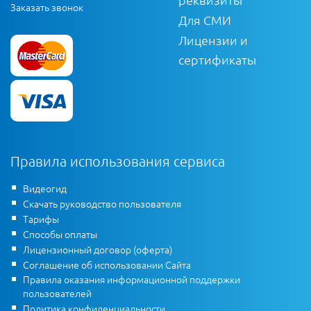
Заказать звонок
Для СМИ
Лицензии и
сертификаты
Правила использования сервиса
Видеогид
Скачать руководство пользователя
Тарифы
Способы оплаты
Лицензионный договор (оферта)
Соглашение об использовании Сайта
Правила оказания информационной поддержки
пользователей
Политика конфиденциальности