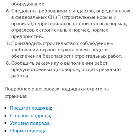
оборудование.
Следовать требованиям стандартов, определенных
в федеральных СНиП (строительные нормы и
правила), территориальных строительных нормах,
отраслевых строительных нормах, нормах
предприятий.
Производить строительство с соблюдением
требований охраны окружающей среды и
обеспечения безопасности строительных работ.
Сообщить заказчику о выполнении работ,
предусмотренных договором, и сдать результат
работы.
Подробнее о договорах подряда смотрите на
страницах:
Предмет подряда
;
Стороны подряда
;
Условия подряда
;
Форма подряда
;