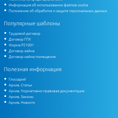
Информация об использовании файлов cookie
Положение об обработке и защите персональных данных
Популярные шаблоны
Трудовой договор
Договор ГПХ
Форма Р21001
Договор займа
Договор найма помещения
Полезная информация
Глоссарий
Архив. Статьи
Архив. Нормативно-правовая документация
Архив. Законы
Архив. Новости