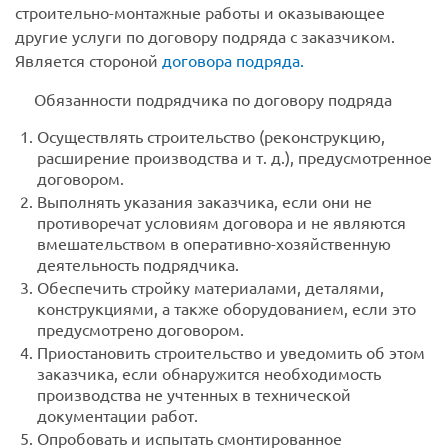
строительно-монтажные работы и оказывающее
другие услуги по договору подряда с заказчиком.
Является стороной
договора подряда.
Обязанности подрядчика по договору подряда
Осуществлять строительство (реконструкцию,
расширение производства и т. д.), предусмотренное
договором.
Выполнять указания заказчика, если они не
противоречат условиям договора и не являются
вмешательством в оперативно-хозяйственную
деятельность подрядчика.
Обеспечить стройку материалами, деталями,
конструкциями, а также оборудованием, если это
предусмотрено договором.
Приостановить строительство и уведомить об этом
заказчика, если обнаружится необходимость
производства не учтенных в технической
документации работ.
Опробовать и испытать смонтированное