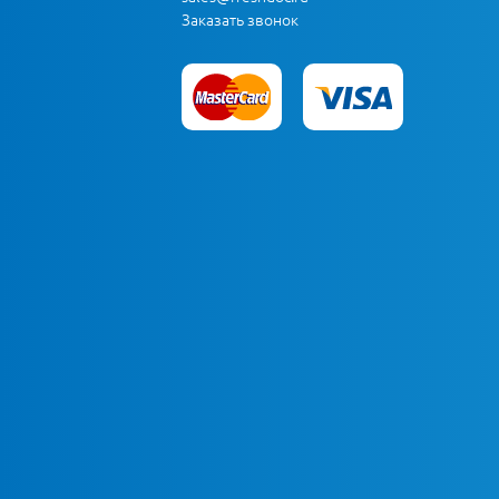
Заказать звонок