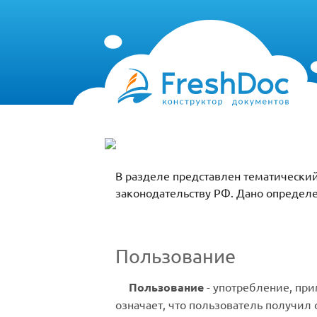
В разделе представлен тематический
законодательству РФ. Дано определ
Пользование
Пользование
- употребление, при
означает, что пользователь получил