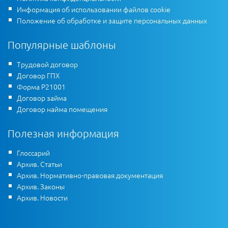
Информация об использовании файлов cookie
Положение об обработке и защите персональных данных
Популярные шаблоны
Трудовой договор
Договор ГПХ
Форма Р21001
Договор займа
Договор найма помещения
Полезная информация
Глоссарий
Архив. Статьи
Архив. Нормативно-правовая документация
Архив. Законы
Архив. Новости