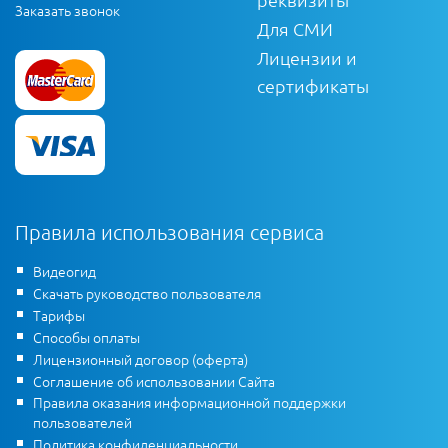
Заказать звонок
Для СМИ
Лицензии и
сертификаты
Правила использования сервиса
Видеогид
Скачать руководство пользователя
Тарифы
Способы оплаты
Лицензионный договор (оферта)
Соглашение об использовании Сайта
Правила оказания информационной поддержки
пользователей
Политика конфиденциальности