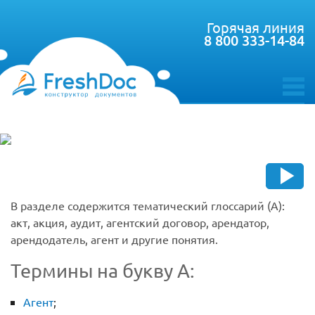
Горячая линия
8 800 333-14-84
toggle
menu
В разделе содержится тематический глоссарий (А):
акт, акция, аудит, агентский договор, арендатор,
арендодатель, агент и другие понятия.
Термины на букву A:
Агент
;