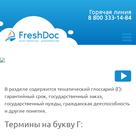
Горячая линия
8 800 333-14-84
toggle
menu
В разделе содержится тематический глоссарий (Г):
гарантийный срок, государственный заказ,
государственный нужды, гражданская дееспособность
и другие понятия.
Термины на букву Г: