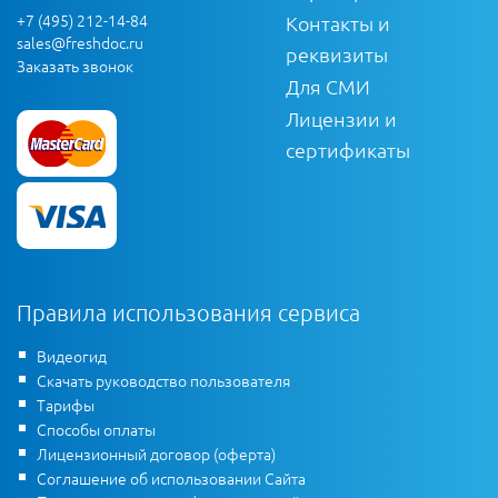
+7 (495) 212-14-84
Контакты и
sales@freshdoc.ru
реквизиты
Заказать звонок
Для СМИ
Лицензии и
сертификаты
Правила использования сервиса
Видеогид
Скачать руководство пользователя
Тарифы
Способы оплаты
Лицензионный договор (оферта)
Соглашение об использовании Сайта