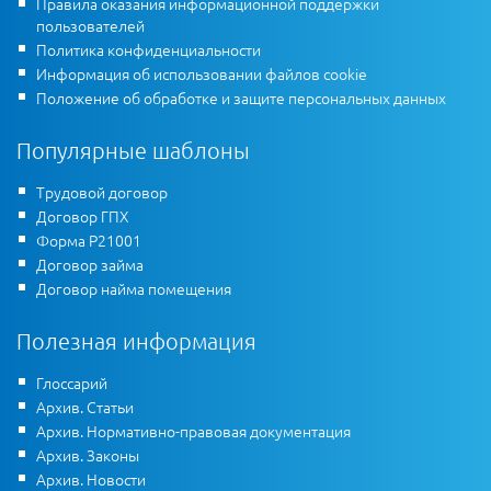
Правила оказания информационной поддержки
пользователей
Политика конфиденциальности
Информация об использовании файлов cookie
Положение об обработке и защите персональных данных
Популярные шаблоны
Трудовой договор
Договор ГПХ
Форма Р21001
Договор займа
Договор найма помещения
Полезная информация
Глоссарий
Архив. Статьи
Архив. Нормативно-правовая документация
Архив. Законы
Архив. Новости