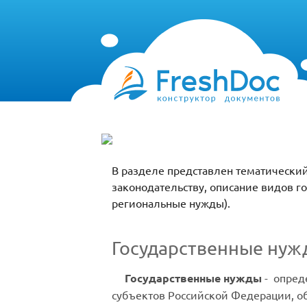
В разделе представлен тематический
законодательству, описание видов го
региональные нужды).
Государственные нуж
Государственные нужды
-
опред
субъектов Российской Федерации, о