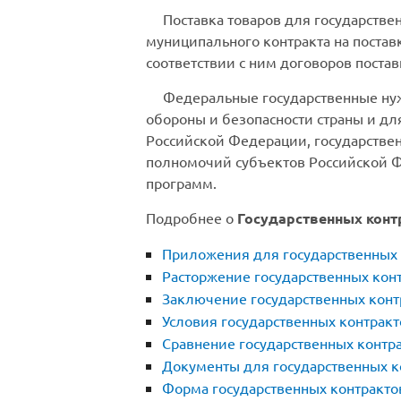
Поставка товаров для государстве
муниципального контракта на постав
соответствии с ним договоров поста
Федеральные государственные нуж
обороны и безопасности страны и д
Российской Федерации, государствен
полномочий субъектов Российской Ф
программ.
Подробнее о
Государственных конт
Приложения для государственных 
Расторжение государственных кон
Заключение государственных конт
Условия государственных контракт
Сравнение государственных контр
Документы для государственных к
Форма государственных контракто