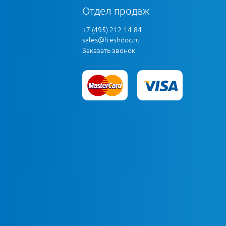
Отдел продаж
+7 (495) 212-14-84
sales@freshdoc.ru
Заказать звонок