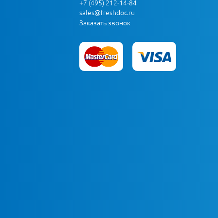
+7 (495) 212-14-84
sales@freshdoc.ru
Заказать звонок