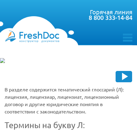
Горячая линия
8 800 333-14-84
toggle
menu
В разделе содержится тематический глоссарий (Л):
лицензия, лицензиар, лицензиат, лицензионный
договор и другие юридические понятия в
соответствии с законодательством.
Термины на букву Л: