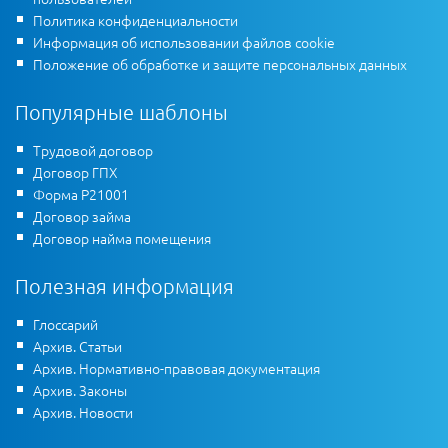
Политика конфиденциальности
Информация об использовании файлов cookie
Положение об обработке и защите персональных данных
Популярные шаблоны
Трудовой договор
Договор ГПХ
Форма Р21001
Договор займа
Договор найма помещения
Полезная информация
Глоссарий
Архив. Статьи
Архив. Нормативно-правовая документация
Архив. Законы
Архив. Новости