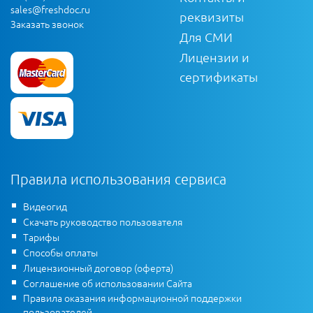
sales@freshdoc.ru
реквизиты
Заказать звонок
Для СМИ
Лицензии и
сертификаты
Правила использования сервиса
Видеогид
Скачать руководство пользователя
Тарифы
Способы оплаты
Лицензионный договор (оферта)
Соглашение об использовании Сайта
Правила оказания информационной поддержки
пользователей