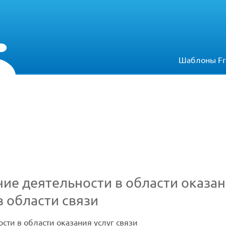
Шаблоны Fr
ие деятельности в области оказани
в области связи
сти в области оказания услуг связи