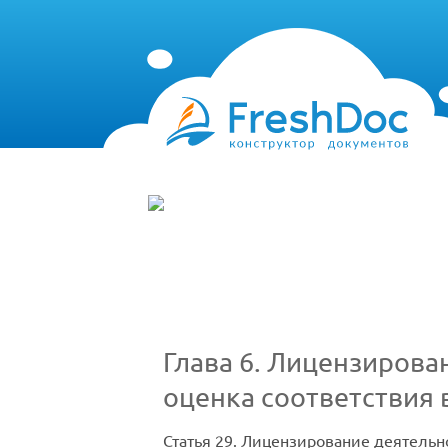
Глава 6. Лицензирован
оценка соответствия 
Статья 29. Лицензирование деятельно