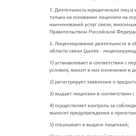
1. Деятельность юридических лиц 
только на основании лицензии на осу
наименований услуг связи, вносимы
Правительством Российской Федерац
2. Лицензирование деятельности в о
области связи (далее - лицензирующ
1) устанавливает в соответствии с 
условия, вносит в них изменения и 
2) регистрирует заявления о предос
3) выдает лицензии в соответствии
4) осуществляет контроль за соблю
выносит предупреждения о приостан
5) отказывает в выдаче лицензий;