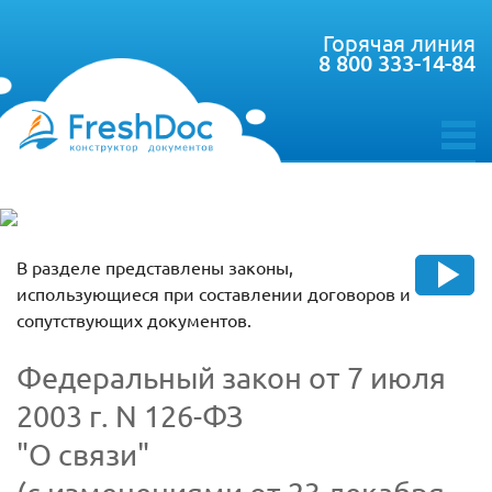
Горячая линия
8 800 333-14-84
toggle
menu
В разделе представлены законы,
использующиеся при составлении договоров и
сопутствующих документов.
Федеральный закон от 7 июля
2003 г. N 126-ФЗ
"О связи"