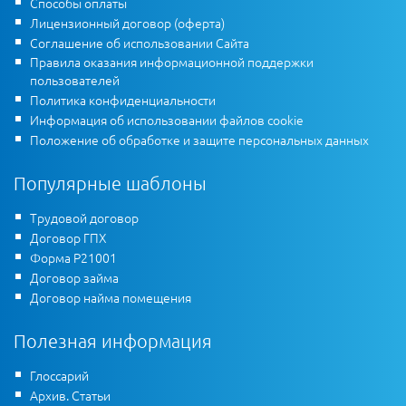
Способы оплаты
Лицензионный договор (оферта)
Соглашение об использовании Сайта
Правила оказания информационной поддержки
пользователей
Политика конфиденциальности
Информация об использовании файлов cookie
Положение об обработке и защите персональных данных
Популярные шаблоны
Трудовой договор
Договор ГПХ
Форма Р21001
Договор займа
Договор найма помещения
Полезная информация
Глоссарий
Архив. Статьи