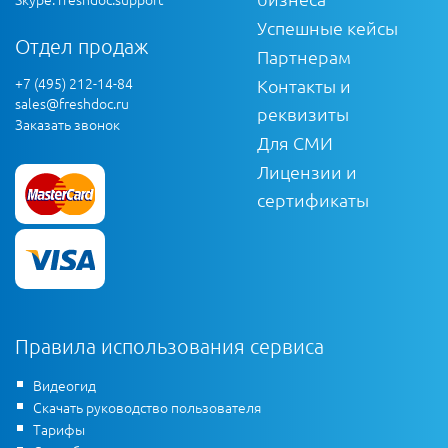
Успешные кейсы
Отдел продаж
Партнерам
+7 (495) 212-14-84
Контакты и
sales@freshdoc.ru
реквизиты
Заказать звонок
Для СМИ
Лицензии и
сертификаты
Правила использования сервиса
Видеогид
Скачать руководство пользователя
Тарифы