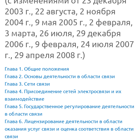
(с изменениями от 23 декабря
2003 г., 22 августа, 2 ноября
2004 г., 9 мая 2005 г., 2 февраля,
3 марта, 26 июля, 29 декабря
2006 г., 9 февраля, 24 июля 2007
г., 29 апреля 2008 г.)
Глава 1. Общие положения
Глава 2. Основы деятельности в области связи
Глава 3. Сети связи
Глава 4. Присоединение сетей электросвязи и их
взаимодействие
Глава 5. Государственное регулирование деятельности
в области связи
Глава 6. Лицензирование деятельности в области
оказания услуг связи и оценка соответствия в области
связи