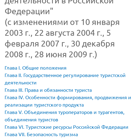
деятельности в Российской
Федерации"
(с изменениями от 10 января
2003 г., 22 августа 2004 г., 5
февраля 2007 г., 30 декабря
2008 г., 28 июня 2009 г.)
Глава I. Общие положения
Глава II. Государственное регулирование туристской
деятельности
Глава III. Права и обязанности туриста
Глава IV. Особенности формирования, продвижения и
реализации туристского продукта
Глава V. Объединения туроператоров и турагентов,
объединения туристов
Глава VI. Туристские ресурсы Российской Федерации
Глава VII. Безопасность туризма