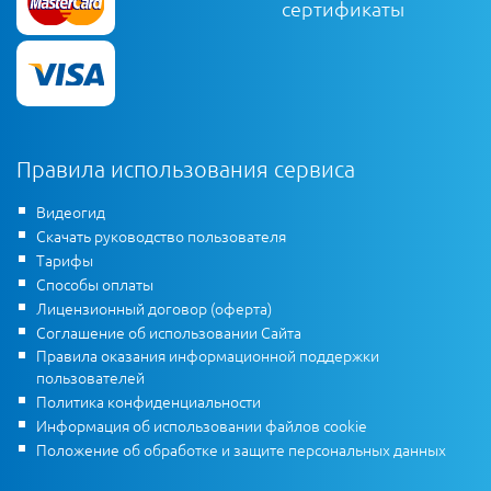
сертификаты
Правила использования сервиса
Видеогид
Скачать руководство пользователя
Тарифы
Способы оплаты
Лицензионный договор (оферта)
Соглашение об использовании Сайта
Правила оказания информационной поддержки
пользователей
Политика конфиденциальности
Информация об использовании файлов cookie
Положение об обработке и защите персональных данных