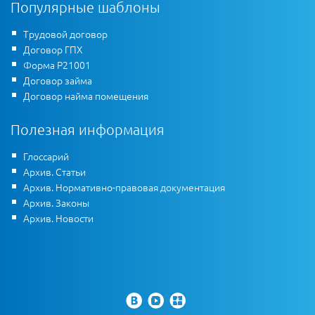
Популярные шаблоны
Трудовой договор
Договор ГПХ
Форма Р21001
Договор займа
Договор найма помещения
Полезная информация
Глоссарий
Архив. Статьи
Архив. Нормативно-правовая документация
Архив. Законы
Архив. Новости