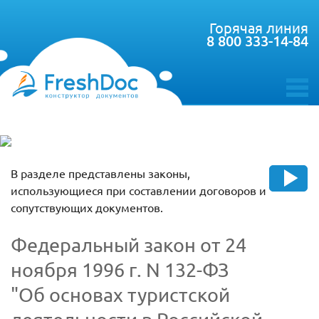
Горячая линия
8 800 333-14-84
toggle
menu
В разделе представлены законы,
использующиеся при составлении договоров и
сопутствующих документов.
Федеральный закон от 24
ноября 1996 г. N 132-ФЗ
"Об основах туристской