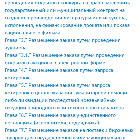
проведения открытого конкурса на право заключить
государственный или муниципальный контракт на
создание произведения литературы или искусства,
исполнения, на финансирование проката или показа
национального фильма
Глава
3.
Размещение заказа путем проведения
аукциона
Глава
3.1.
Размещение заказа путем проведения
открытого аукциона в электронной форме
Глава
4.
Размещение заказов путем запроса
котировок
Глава
5.
Размещение заказа путем запроса
котировок в целях оказания гуманитарной помощи
либо ликвидации последствий чрезвычайных
ситуаций природного или техногенного характера
Глава
6.
Размещение заказа у единственного
поставщика (исполнителя, подрядчика)
Глава
7.
Размещение заказов на поставки биржевых
товаров для государственных или муниципальных