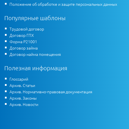
Положение об обработке и защите персональных данных
Популярные шаблоны
Трудовой договор
Договор ГПХ
Форма Р21001
Договор займа
Договор найма помещения
Полезная информация
Глоссарий
Архив. Статьи
Архив. Нормативно-правовая документация
Архив. Законы
Архив. Новости