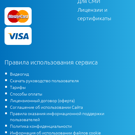
Для СМИ
Лицензии и
сертификаты
Правила использования сервиса
Видеогид
Скачать руководство пользователя
Тарифы
Способы оплаты
Лицензионный договор (оферта)
Соглашение об использовании Сайта
Правила оказания информационной поддержки
пользователей
Политика конфиденциальности
Информация об использовании файлов cookie