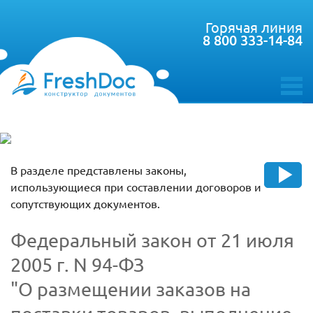
Горячая линия
8 800 333-14-84
toggle
menu
В разделе представлены законы,
использующиеся при составлении договоров и
сопутствующих документов.
Федеральный закон от 21 июля
2005 г. N 94-ФЗ
"О размещении заказов на