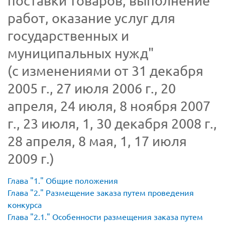
поставки товаров, выполнение
работ, оказание услуг для
государственных и
муниципальных нужд"
(с изменениями от 31 декабря
2005 г., 27 июля 2006 г., 20
апреля, 24 июля, 8 ноября 2007
г., 23 июля, 1, 30 декабря 2008 г.,
28 апреля, 8 мая, 1, 17 июля
2009 г.)
Глава
1.
Общие положения
Глава
2.
Размещение заказа путем проведения
конкурса
Глава
2.1.
Особенности размещения заказа путем