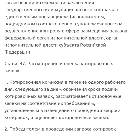
согласовании возможности заключения
государственного или муниципального контракта с
единственным поставщиком (исполнителем,
подрядчиком) соответственно в уполномоченные на
осуществление контроля в сфере размещения заказов
федеральный орган исполнительной власти, орган
исполнительной власти субъекта Российской
Федерации.
Статья 47.
Рассмотрение и оценка котировочных
заявок
1. Котировочная комиссия в течение одного рабочего
дня, следующего за днем окончания срока подачи
котировочных заявок, рассматривает котировочные
заявки на соответствие их требованиям,
установленным в извещении о проведении запроса
котировок, и оценивает котировочные заявки.
2. Победителем в проведении запроса котировок