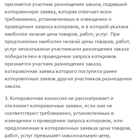
признается участник размещения заказа, подавший
котировочную заявку, которая отвечает всем
требованиям, установленным в извещении о
проведении запроса котировок, и в которой указана
наиболее низкая цена товаров, работ, услуг. При
предложении наиболее низкой цены товаров, работ,
услуг несколькими участниками размещения заказа
победителем в проведении запроса котировок
признается участник размещения заказа,
котировочная заявка которого поступила ранее
котировочных заявок других участников размещения
заказа.
3. Котировочная комиссия не рассматривает и
отклоняет котировочные заявки, если они не
соответствуют требованиям, установленным в
извещении о проведении запроса котировок, или
предложенная в котировочных заявках цена товаров,
работ, услуг превышает максимальную цену,