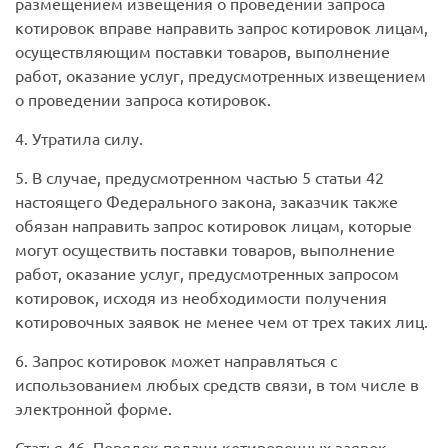
размещением извещения о проведении запроса
котировок вправе направить запрос котировок лицам,
осуществляющим поставки товаров, выполнение
работ, оказание услуг, предусмотренных извещением
о проведении запроса котировок.
4. Утратила силу.
5. В случае, предусмотренном частью 5 статьи 42
настоящего Федерального закона, заказчик также
обязан направить запрос котировок лицам, которые
могут осуществить поставки товаров, выполнение
работ, оказание услуг, предусмотренных запросом
котировок, исходя из необходимости получения
котировочных заявок не менее чем от трех таких лиц.
6. Запрос котировок может направляться с
использованием любых средств связи, в том числе в
электронной форме.
Статья 46.
Порядок подачи котировочных заявок