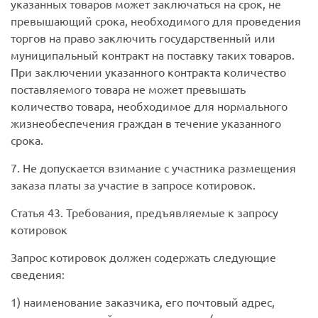
указанных товаров может заключаться на срок, не
превышающий срока, необходимого для проведения
торгов на право заключить государственный или
муниципальный контракт на поставку таких товаров.
При заключении указанного контракта количество
поставляемого товара не может превышать
количество товара, необходимое для нормального
жизнеобеспечения граждан в течение указанного
срока.
7. Не допускается взимание с участника размещения
заказа платы за участие в запросе котировок.
Статья 43.
Требования, предъявляемые к запросу
котировок
Запрос котировок должен содержать следующие
сведения:
1) наименование заказчика, его почтовый адрес,