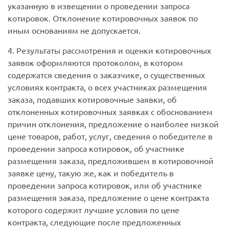
указанную в извещении о проведении запроса
котировок. Отклонение котировочных заявок по
иным основаниям не допускается.
4. Результаты рассмотрения и оценки котировочных
заявок оформляются протоколом, в котором
содержатся сведения о заказчике, о существенных
условиях контракта, о всех участниках размещения
заказа, подавших котировочные заявки, об
отклоненных котировочных заявках с обоснованием
причин отклонения, предложение о наиболее низкой
цене товаров, работ, услуг, сведения о победителе в
проведении запроса котировок, об участнике
размещения заказа, предложившем в котировочной
заявке цену, такую же, как и победитель в
проведении запроса котировок, или об участнике
размещения заказа, предложение о цене контракта
которого содержит лучшие условия по цене
контракта, следующие после предложенных