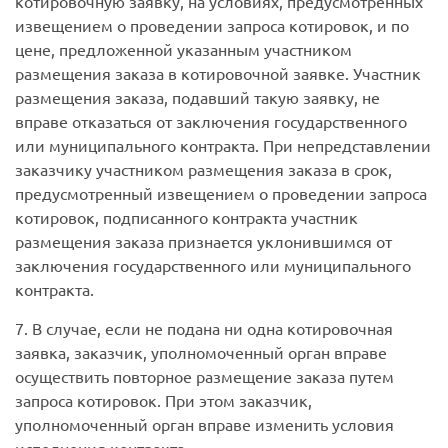
котировочную заявку, на условиях, предусмотренных
извещением о проведении запроса котировок, и по
цене, предложенной указанным участником
размещения заказа в котировочной заявке. Участник
размещения заказа, подавший такую заявку, не
вправе отказаться от заключения государственного
или муниципального контракта. При непредставлении
заказчику участником размещения заказа в срок,
предусмотренный извещением о проведении запроса
котировок, подписанного контракта участник
размещения заказа признается уклонившимся от
заключения государственного или муниципального
контракта.
7. В случае, если не подана ни одна котировочная
заявка, заказчик, уполномоченный орган вправе
осуществить повторное размещение заказа путем
запроса котировок. При этом заказчик,
уполномоченный орган вправе изменить условия