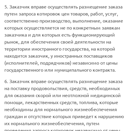
5. Заказчик вправе осуществлять размещение заказа
путем запроса котировок цен товаров, работ, услуг,
соответственно производство, выполнение, оказание
которых осуществляется не по конкретным заявкам
заказчика и для которых есть функционирующий
рынок, для обеспечения своей деятельности на
территории иностранного государства, на которой
находится заказчик, у иностранных поставщиков
(исполнителей, подрядчиков) независимо от цены
государственного или муниципального контракта.
6. Заказчик вправе осуществлять размещение заказа
на поставку продовольствия, средств, необходимых
для оказания скорой или неотложной медицинской
помощи, лекарственных средств, топлива, которые
необходимы для нормального жизнеобеспечения
граждан и отсутствие которых приведет к нарушению
их нормального жизнеобеспечения, путем
проведения запроса котировок независимо от цены