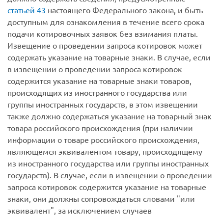
статьей 43
настоящего Федерального закона, и быть
доступным для ознакомления в течение всего срока
подачи котировочных заявок без взимания платы.
Извещение о проведении запроса котировок может
содержать указание на товарные знаки. В случае, если
в извещении о проведении запроса котировок
содержится указание на товарные знаки товаров,
происходящих из иностранного государства или
группы иностранных государств, в этом извещении
также должно содержаться указание на товарный знак
товара российского происхождения (при наличии
информации о товаре российского происхождения,
являющемся эквивалентом товару, происходящему
из иностранного государства или группы иностранных
государств). В случае, если в извещении о проведении
запроса котировок содержится указание на товарные
знаки, они должны сопровождаться словами "или
эквивалент", за исключением случаев