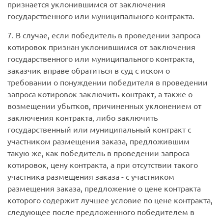
признается уклонившимся от заключения
государственного или муниципального контракта.
7. В случае, если победитель в проведении запроса
котировок признан уклонившимся от заключения
государственного или муниципального контракта,
заказчик вправе обратиться в суд с иском о
требовании о понуждении победителя в проведении
запроса котировок заключить контракт, а также о
возмещении убытков, причиненных уклонением от
заключения контракта, либо заключить
государственный или муниципальный контракт с
участником размещения заказа, предложившим
такую же, как победитель в проведении запроса
котировок, цену контракта, а при отсутствии такого
участника размещения заказа - с участником
размещения заказа, предложение о цене контракта
которого содержит лучшее условие по цене контракта,
следующее после предложенного победителем в