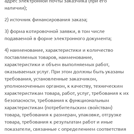
адрес электронной почты заказчика (при его
наличии);
2) источник финансирования заказа;
3) форма котировочной заявки, в том числе
подаваемой в форме электронного документа;
4) наименование, характеристики и количество
поставляемых товаров, наименование,
характеристики и объем выполняемых работ,
оказываемых услуг. При этом должны быть указаны
требования, установленные заказчиком,
уполномоченным органом, к качеству, техническим
характеристикам товара, работ, услуг, требования к их
безопасности, требования к функциональным
характеристикам (потребительским свойствам)
товара, требования к размерам, упаковке, отгрузке
товара, требования к результатам работ и иные
показатели, связанные с определением соответствия