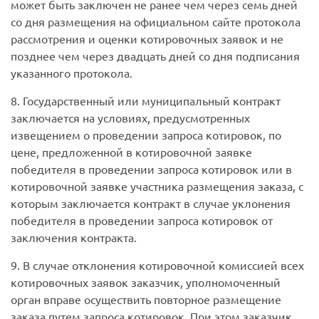
может быть заключен не ранее чем через семь дней
со дня размещения на официальном сайте протокола
рассмотрения и оценки котировочных заявок и не
позднее чем через двадцать дней со дня подписания
указанного протокола.
8. Государственный или муниципальный контракт
заключается на условиях, предусмотренных
извещением о проведении запроса котировок, по
цене, предложенной в котировочной заявке
победителя в проведении запроса котировок или в
котировочной заявке участника размещения заказа, с
которым заключается контракт в случае уклонения
победителя в проведении запроса котировок от
заключения контракта.
9. В случае отклонения котировочной комиссией всех
котировочных заявок заказчик, уполномоченный
орган вправе осуществить повторное размещение
заказа путем запроса котировок. При этом заказчик,