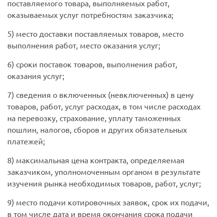
поставляемого товара, выполняемых работ,
оказываемых услуг потребностям заказчика;
5) место доставки поставляемых товаров, место
выполнения работ, место оказания услуг;
6) сроки поставок товаров, выполнения работ,
оказания услуг;
7) сведения о включенных (невключенных) в цену
товаров, работ, услуг расходах, в том числе расходах
на перевозку, страхование, уплату таможенных
пошлин, налогов, сборов и других обязательных
платежей;
8) максимальная цена контракта, определяемая
заказчиком, уполномоченным органом в результате
изучения рынка необходимых товаров, работ, услуг;
9) место подачи котировочных заявок, срок их подачи,
в том числе дата и время окончания срока подачи