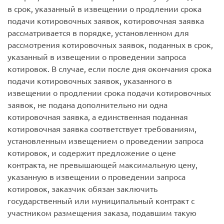
в срок, указанный в извещении о продлении срока
подачи котировочных заявок, котировочная заявка
рассматривается в порядке, установленном для
рассмотрения котировочных заявок, поданных в срок,
указанный в извещении о проведении запроса
котировок. В случае, если после дня окончания срока
подачи котировочных заявок, указанного в
извещении о продлении срока подачи котировочных
заявок, не подана дополнительно ни одна
котировочная заявка, а единственная поданная
котировочная заявка соответствует требованиям,
установленным извещением о проведении запроса
котировок, и содержит предложение о цене
контракта, не превышающей максимальную цену,
указанную в извещении о проведении запроса
котировок, заказчик обязан заключить
государственный или муниципальный контракт с
участником размещения заказа, подавшим такую