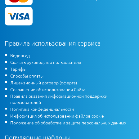
Правила использования сервиса
Видеогид
Скачать руководство пользователя
Тарифы
Способы оплаты
Лицензионный договор (оферта)
Соглашение об использовании Сайта
Правила оказания информационной поддержки
пользователей
Политика конфиденциальности
Информация об использовании файлов cookie
Положение об обработке и защите персональных данных
Популярные шаблоны