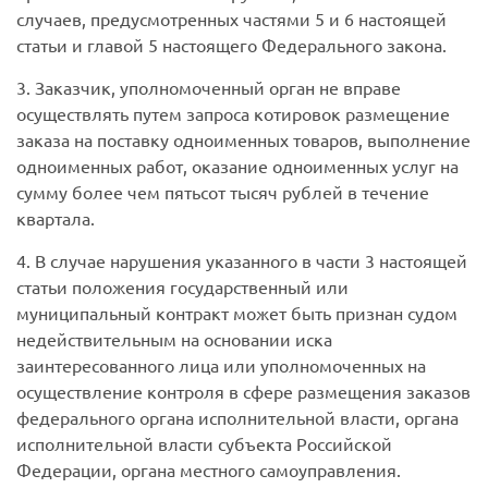
случаев, предусмотренных частями 5 и 6 настоящей
статьи и главой 5 настоящего Федерального закона.
3. Заказчик, уполномоченный орган не вправе
осуществлять путем запроса котировок размещение
заказа на поставку одноименных товаров, выполнение
одноименных работ, оказание одноименных услуг на
сумму более чем пятьсот тысяч рублей в течение
квартала.
4. В случае нарушения указанного в части 3 настоящей
статьи положения государственный или
муниципальный контракт может быть признан судом
недействительным на основании иска
заинтересованного лица или уполномоченных на
осуществление контроля в сфере размещения заказов
федерального органа исполнительной власти, органа
исполнительной власти субъекта Российской
Федерации, органа местного самоуправления.