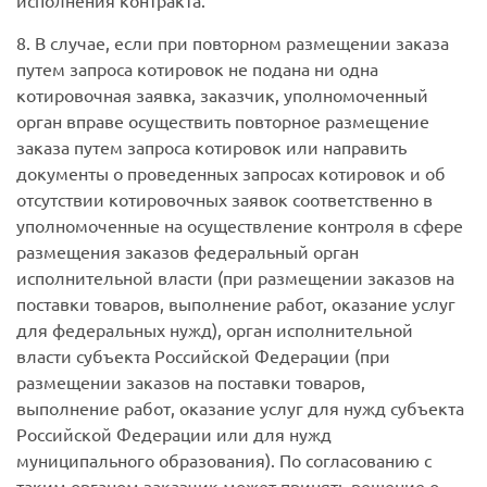
исполнения контракта.
8. В случае, если при повторном размещении заказа
путем запроса котировок не подана ни одна
котировочная заявка, заказчик, уполномоченный
орган вправе осуществить повторное размещение
заказа путем запроса котировок или направить
документы о проведенных запросах котировок и об
отсутствии котировочных заявок соответственно в
уполномоченные на осуществление контроля в сфере
размещения заказов федеральный орган
исполнительной власти (при размещении заказов на
поставки товаров, выполнение работ, оказание услуг
для федеральных нужд), орган исполнительной
власти субъекта Российской Федерации (при
размещении заказов на поставки товаров,
выполнение работ, оказание услуг для нужд субъекта
Российской Федерации или для нужд
муниципального образования). По согласованию с
таким органом заказчик может принять решение о