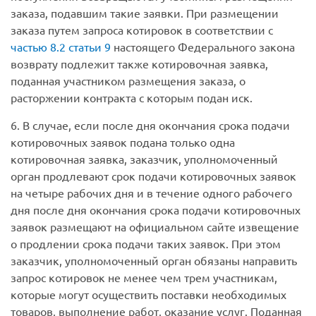
заказа, подавшим такие заявки. При размещении
заказа путем запроса котировок в соответствии с
частью 8.2 статьи 9
настоящего Федерального закона
возврату подлежит также котировочная заявка,
поданная участником размещения заказа, о
расторжении контракта с которым подан иск.
6. В случае, если после дня окончания срока подачи
котировочных заявок подана только одна
котировочная заявка, заказчик, уполномоченный
орган продлевают срок подачи котировочных заявок
на четыре рабочих дня и в течение одного рабочего
дня после дня окончания срока подачи котировочных
заявок размещают на официальном сайте извещение
о продлении срока подачи таких заявок. При этом
заказчик, уполномоченный орган обязаны направить
запрос котировок не менее чем трем участникам,
которые могут осуществить поставки необходимых
товаров, выполнение работ, оказание услуг. Поданная