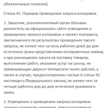
обязательные платежи).
Статья 45.
Порядок проведения запроса котировок
1. Заказчик, уполномоченный орган обязаны
разместить на официальном сайте извещение о
проведении запроса котировок и проект контракта,
заключаемого по результатам проведения такого
запроса, не менее чем за семь рабочих дней до дня
истечения срока представления котировочных заявок,
а при размещении заказа на поставку товаров,
выполнение работ, оказание услуг на сумму, не
превышающую двухсот пятидесяти тысяч рублей, а
также в случае, предусмотренном частью 6 статьи 42
настоящего Федерального закона, не менее чем за
четыре рабочих дня до дня истечения указанного
срока.
2. Извещение о проведении запроса котировок
должно содержать сведения, предусмотренные