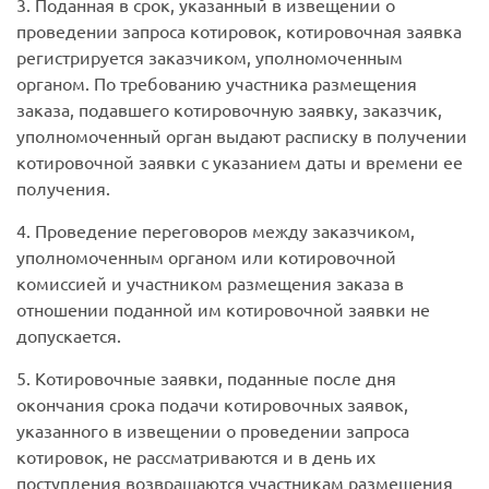
3. Поданная в срок, указанный в извещении о
проведении запроса котировок, котировочная заявка
регистрируется заказчиком, уполномоченным
органом. По требованию участника размещения
заказа, подавшего котировочную заявку, заказчик,
уполномоченный орган выдают расписку в получении
котировочной заявки с указанием даты и времени ее
получения.
4. Проведение переговоров между заказчиком,
уполномоченным органом или котировочной
комиссией и участником размещения заказа в
отношении поданной им котировочной заявки не
допускается.
5. Котировочные заявки, поданные после дня
окончания срока подачи котировочных заявок,
указанного в извещении о проведении запроса
котировок, не рассматриваются и в день их
поступления возвращаются участникам размещения