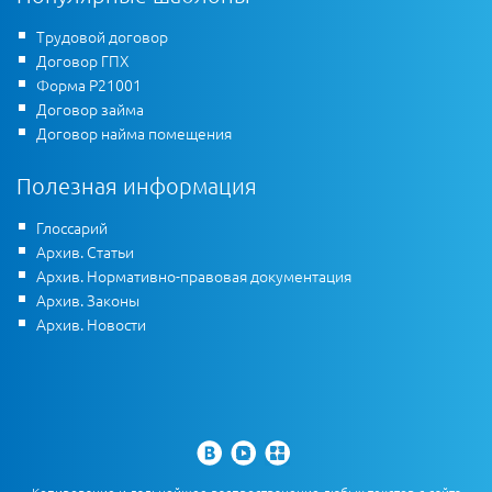
Трудовой договор
Договор ГПХ
Форма Р21001
Договор займа
Договор найма помещения
Полезная информация
Глоссарий
Архив. Статьи
Архив. Нормативно-правовая документация
Архив. Законы
Архив. Новости