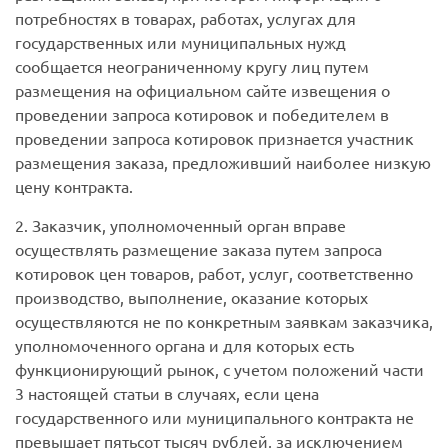
потребностях в товарах, работах, услугах для
государственных или муниципальных нужд
сообщается неограниченному кругу лиц путем
размещения на официальном сайте извещения о
проведении запроса котировок и победителем в
проведении запроса котировок признается участник
размещения заказа, предложивший наиболее низкую
цену контракта.
2. Заказчик, уполномоченный орган вправе
осуществлять размещение заказа путем запроса
котировок цен товаров, работ, услуг, соответственно
производство, выполнение, оказание которых
осуществляются не по конкретным заявкам заказчика,
уполномоченного органа и для которых есть
функционирующий рынок, с учетом положений части
3 настоящей статьи в случаях, если цена
государственного или муниципального контракта не
превышает пятьсот тысяч рублей, за исключением