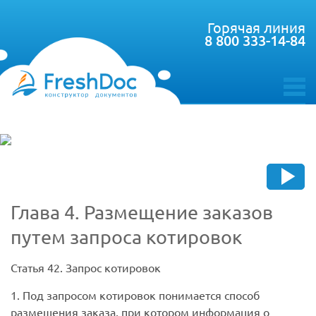
Горячая линия
8 800 333-14-84
toggle
menu
Глава 4. Размещение заказов
путем запроса котировок
Статья 42.
Запрос котировок
1. Под запросом котировок понимается способ
размещения заказа, при котором информация о