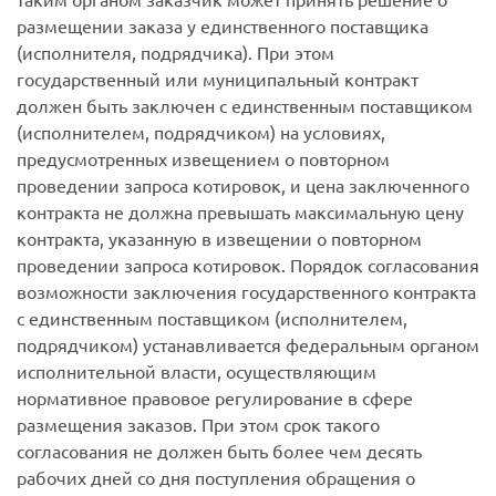
размещении заказа у единственного поставщика
(исполнителя, подрядчика). При этом
государственный или муниципальный контракт
должен быть заключен с единственным поставщиком
(исполнителем, подрядчиком) на условиях,
предусмотренных извещением о повторном
проведении запроса котировок, и цена заключенного
контракта не должна превышать максимальную цену
контракта, указанную в извещении о повторном
проведении запроса котировок. Порядок согласования
возможности заключения государственного контракта
с единственным поставщиком (исполнителем,
подрядчиком) устанавливается федеральным органом
исполнительной власти, осуществляющим
нормативное правовое регулирование в сфере
размещения заказов. При этом срок такого
согласования не должен быть более чем десять
рабочих дней со дня поступления обращения о