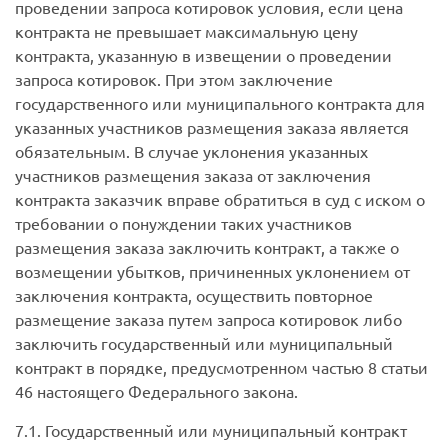
проведении запроса котировок условия, если цена
контракта не превышает максимальную цену
контракта, указанную в извещении о проведении
запроса котировок. При этом заключение
государственного или муниципального контракта для
указанных участников размещения заказа является
обязательным. В случае уклонения указанных
участников размещения заказа от заключения
контракта заказчик вправе обратиться в суд с иском о
требовании о понуждении таких участников
размещения заказа заключить контракт, а также о
возмещении убытков, причиненных уклонением от
заключения контракта, осуществить повторное
размещение заказа путем запроса котировок либо
заключить государственный или муниципальный
контракт в порядке, предусмотренном частью 8 статьи
46 настоящего Федерального закона.
7.1. Государственный или муниципальный контракт