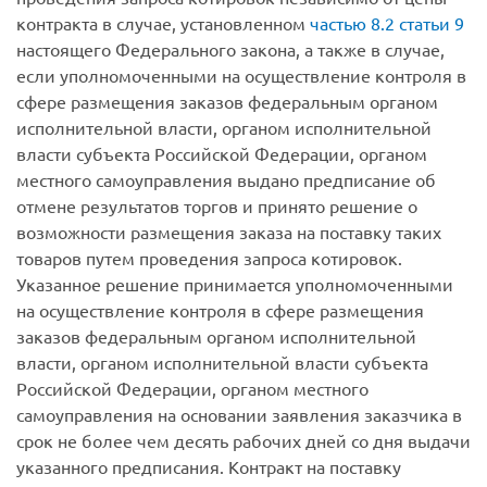
контракта в случае, установленном
частью 8.2 статьи 9
настоящего Федерального закона, а также в случае,
если уполномоченными на осуществление контроля в
сфере размещения заказов федеральным органом
исполнительной власти, органом исполнительной
власти субъекта Российской Федерации, органом
местного самоуправления выдано предписание об
отмене результатов торгов и принято решение о
возможности размещения заказа на поставку таких
товаров путем проведения запроса котировок.
Указанное решение принимается уполномоченными
на осуществление контроля в сфере размещения
заказов федеральным органом исполнительной
власти, органом исполнительной власти субъекта
Российской Федерации, органом местного
самоуправления на основании заявления заказчика в
срок не более чем десять рабочих дней со дня выдачи
указанного предписания. Контракт на поставку