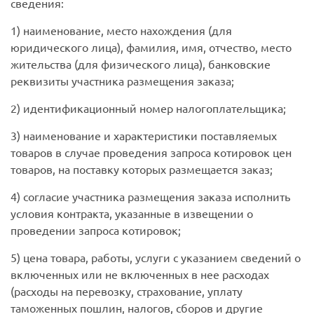
сведения:
1) наименование, место нахождения (для
юридического лица), фамилия, имя, отчество, место
жительства (для физического лица), банковские
реквизиты участника размещения заказа;
2) идентификационный номер налогоплательщика;
3) наименование и характеристики поставляемых
товаров в случае проведения запроса котировок цен
товаров, на поставку которых размещается заказ;
4) согласие участника размещения заказа исполнить
условия контракта, указанные в извещении о
проведении запроса котировок;
5) цена товара, работы, услуги с указанием сведений о
включенных или не включенных в нее расходах
(расходы на перевозку, страхование, уплату
таможенных пошлин, налогов, сборов и другие