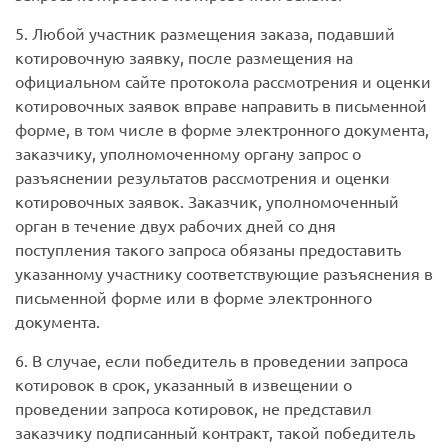
5. Любой участник размещения заказа, подавший
котировочную заявку, после размещения на
официальном сайте протокола рассмотрения и оценки
котировочных заявок вправе направить в письменной
форме, в том числе в форме электронного документа,
заказчику, уполномоченному органу запрос о
разъяснении результатов рассмотрения и оценки
котировочных заявок. Заказчик, уполномоченный
орган в течение двух рабочих дней со дня
поступления такого запроса обязаны предоставить
указанному участнику соответствующие разъяснения в
письменной форме или в форме электронного
документа.
6. В случае, если победитель в проведении запроса
котировок в срок, указанный в извещении о
проведении запроса котировок, не представил
заказчику подписанный контракт, такой победитель