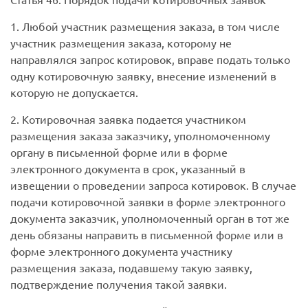
1. Любой участник размещения заказа, в том числе
участник размещения заказа, которому не
направлялся запрос котировок, вправе подать только
одну котировочную заявку, внесение изменений в
которую не допускается.
2. Котировочная заявка подается участником
размещения заказа заказчику, уполномоченному
органу в письменной форме или в форме
электронного документа в срок, указанный в
извещении о проведении запроса котировок. В случае
подачи котировочной заявки в форме электронного
документа заказчик, уполномоченный орган в тот же
день обязаны направить в письменной форме или в
форме электронного документа участнику
размещения заказа, подавшему такую заявку,
подтверждение получения такой заявки.