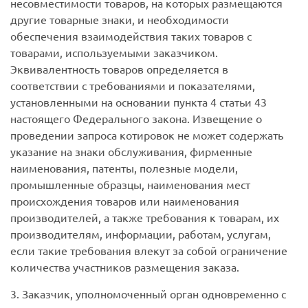
несовместимости товаров, на которых размещаются
другие товарные знаки, и необходимости
обеспечения взаимодействия таких товаров с
товарами, используемыми заказчиком.
Эквивалентность товаров определяется в
соответствии с требованиями и показателями,
установленными на основании пункта 4 статьи 43
настоящего Федерального закона. Извещение о
проведении запроса котировок не может содержать
указание на знаки обслуживания, фирменные
наименования, патенты, полезные модели,
промышленные образцы, наименования мест
происхождения товаров или наименования
производителей, а также требования к товарам, их
производителям, информации, работам, услугам,
если такие требования влекут за собой ограничение
количества участников размещения заказа.
3. Заказчик, уполномоченный орган одновременно с