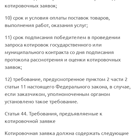
котировочных заявок;
10) срок и условия оплаты поставок товаров,
выполнения работ, оказания услуг;
11) срок подписания победителем в проведении
запроса котировок государственного или
муниципального контракта со дня подписания
протокола рассмотрения и оценки котировочных
заявок;
12) требование, предусмотренное пунктом 2 части 2
статьи 11 настоящего Федерального закона, в случае,
если заказчиком, уполномоченным органом
установлено такое требование.
Статья 44
. Требования, предъявляемые к
котировочной заявке
Котировочная заявка должна содержать следующие