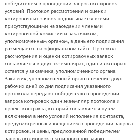
победителем в проведении запроса котировок
условий. Протокол рассмотрения и оценки
котировочных заявок подписывается всеми
присутствующими на заседании членами
котировочной комиссии и заказчиком,
уполномоченным органом, в день его подписания
размещается на официальном сайте. Протокол
рассмотрения и оценки котировочных заявок
составляется в двух экземплярах, один из которых
остается у заказчика, уполномоченного органа.
Заказчик, уполномоченный орган в течение двух
рабочих дней со дня подписания указанного
протокола передают победителю в проведении
запроса котировок один экземпляр протокола и
проект контракта, который составляется путем
включения в него условий исполнения контракта,
предусмотренных извещением о проведении запроса
котировок, и цены, предложенной победителем
запроса котировок в котировочной заявке.