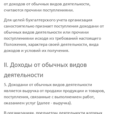
от доходов от обычных видов деятельности,
считаются прочими поступлениями.
Для целей бухгалтерского учета организация
самостоятельно признает поступления доходами от
обычных видов деятельности или прочими
поступлениями исходя из требований настоящего
Положения, характера своей деятельности, вида
доходов и условий их получения.
II. Доходы от обычных видов
деятельности
5. Доходами от обычных видов деятельности
является выручка от продажи продукции и товаров,
поступления, связанные с выполнением работ,
оказанием услуг (далее - выручка).
В организациях, предметом деятельности которых