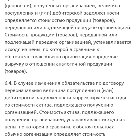
(ценностей), полученных организацией, величина
поступления и (или) дебиторской задолженности
определяется стоимостью продукции (товаров),
переданной или подлежащей передаче организацией.
Стоимость продукции (товаров), переданной или
подлежащей передаче организацией, устанавливается
исходя из цены, по которой в сравнимых
обстоятельствах обычно организация определяет
выручку в отношении аналогичной продукции
(товаров).
6.4. В случае изменения обязательства по договору
первоначальная величина поступления и (или)
дебиторской задолженности корректируется исходя
из стоимости актива, подлежащего получению
организацией. Стоимость актива, подлежащего
получению организацией, устанавливают исходя из
цены, по которой в сравнимых обстоятельствах
обычно организация определяет стоимость