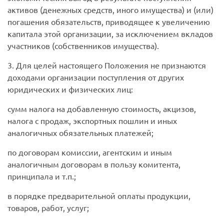
активов (денежных средств, иного имущества) и (или)
погашения обязательств, приводящее к увеличению
капитала этой организации, за исключением вкладов
участников (собственников имущества).
3. Для целей настоящего Положения не признаются
доходами организации поступления от других
юридических и физических лиц:
сумм налога на добавленную стоимость, акцизов,
налога с продаж, экспортных пошлин и иных
аналогичных обязательных платежей;
по договорам комиссии, агентским и иным
аналогичным договорам в пользу комитента,
принципала и т.п.;
в порядке предварительной оплаты продукции,
товаров, работ, услуг;