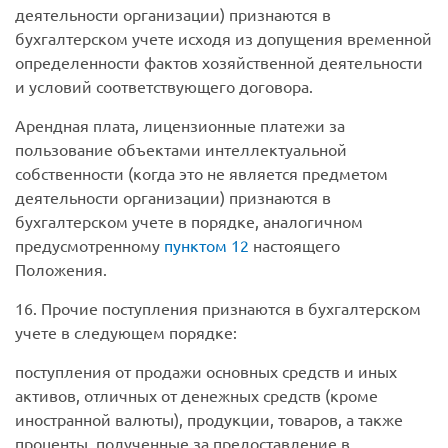
деятельности организации) признаются в
бухгалтерском учете исходя из допущения временной
определенности фактов хозяйственной деятельности
и условий соответствующего договора.
Арендная плата, лицензионные платежи за
пользование объектами интеллектуальной
собственности (когда это не является предметом
деятельности организации) признаются в
бухгалтерском учете в порядке, аналогичном
предусмотренному
пунктом 12
настоящего
Положения.
16. Прочие поступления признаются в бухгалтерском
учете в следующем порядке:
поступления от продажи основных средств и иных
активов, отличных от денежных средств (кроме
иностранной валюты), продукции, товаров, а также
проценты, полученные за предоставление в