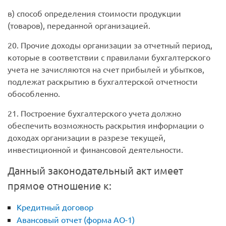
в) способ определения стоимости продукции
(товаров), переданной организацией.
20. Прочие доходы организации за отчетный период,
которые в соответствии с правилами бухгалтерского
учета не зачисляются на счет прибылей и убытков,
подлежат раскрытию в бухгалтерской отчетности
обособленно.
21. Построение бухгалтерского учета должно
обеспечить возможность раскрытия информации о
доходах организации в разрезе текущей,
инвестиционной и финансовой деятельности.
Данный законодательный акт имеет
прямое отношение к:
Кредитный договор
Авансовый отчет (форма АО-1)