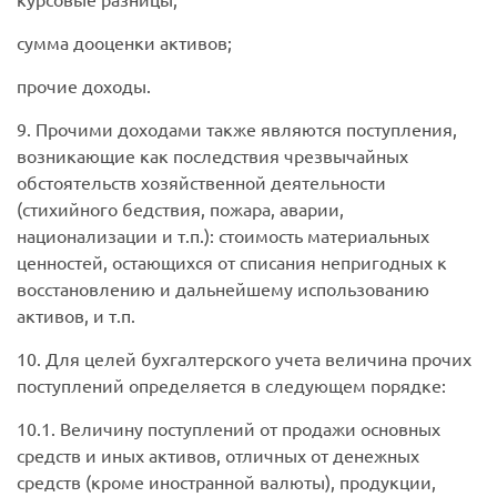
сумма дооценки активов;
прочие доходы.
9. Прочими доходами также являются поступления,
возникающие как последствия чрезвычайных
обстоятельств хозяйственной деятельности
(стихийного бедствия, пожара, аварии,
национализации и т.п.): стоимость материальных
ценностей, остающихся от списания непригодных к
восстановлению и дальнейшему использованию
активов, и т.п.
10. Для целей бухгалтерского учета величина прочих
поступлений определяется в следующем порядке:
10.1. Величину поступлений от продажи основных
средств и иных активов, отличных от денежных
средств (кроме иностранной валюты), продукции,