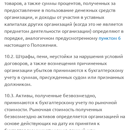
товаров, а также суммы процентов, полученных за
предоставление в пользование денежных средств
организации, и доходы от участия в уставных
капиталах других организаций (когда это не является
предметом деятельности организации) определяют в
порядке, аналогичном предусмотренному
пунктом 6
настоящего Положения.
10.2. Штрафы, пени, неустойки за нарушения условий
договоров, а также возмещения причиненных
организации убытков принимаются к бухгалтерскому
учету в суммах, присужденных судом или признанных
должником.
10.3. Активы, полученные безвозмездно,
принимаются к бухгалтерскому учету по рыночной
стоимости. Рыночная стоимость полученных
безвозмездно активов определяется организацией на
основе действующих на дату их принятия к