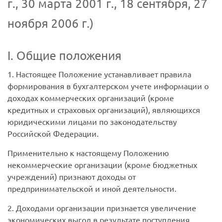
г., 30 марта 2001 г., 18 сентября, 27
ноября 2006 г.)
I. Общие положения
1. Настоящее Положение устанавливает правила
формирования в бухгалтерском учете информации о
доходах коммерческих организаций (кроме
кредитных и страховых организаций), являющихся
юридическими лицами по законодательству
Российской Федерации.
Применительно к настоящему Положению
некоммерческие организации (кроме бюджетных
учреждений) признают доходы от
предпринимательской и иной деятельности.
2. Доходами организации признается увеличение
экономических выгод в результате поступления