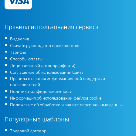
Правила использования сервиса
Видеогид
Скачать руководство пользователя
Тарифы
Способы оплаты
Лицензионный договор (оферта)
Соглашение об использовании Сайта
Правила оказания информационной поддержки
пользователей
Политика конфиденциальности
Информация об использовании файлов cookie
Положение об обработке и защите персональных данных
Популярные шаблоны
Трудовой договор