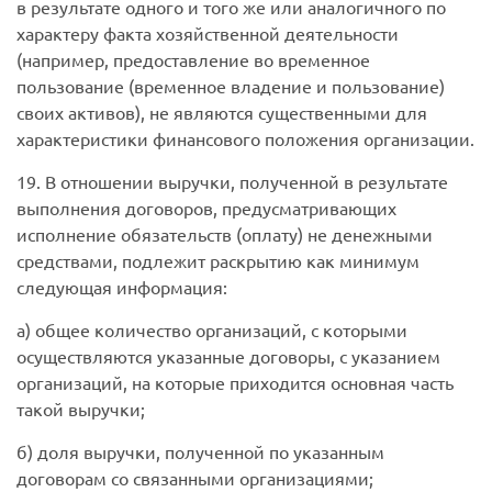
в результате одного и того же или аналогичного по
характеру факта хозяйственной деятельности
(например, предоставление во временное
пользование (временное владение и пользование)
своих активов), не являются существенными для
характеристики финансового положения организации.
19. В отношении выручки, полученной в результате
выполнения договоров, предусматривающих
исполнение обязательств (оплату) не денежными
средствами, подлежит раскрытию как минимум
следующая информация:
а) общее количество организаций, с которыми
осуществляются указанные договоры, с указанием
организаций, на которые приходится основная часть
такой выручки;
б) доля выручки, полученной по указанным
договорам со связанными организациями;