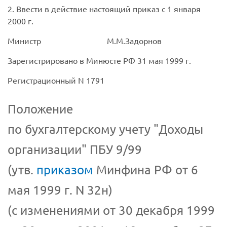
2. Ввести в действие настоящий приказ с 1 января
2000 г.
Министр
М.М.Задорнов
Зарегистрировано в Минюсте РФ 31 мая 1999 г.
Регистрационный N 1791
Положение
по бухгалтерскому учету "Доходы
организации" ПБУ 9/99
(утв.
приказом
Минфина РФ от 6
мая 1999 г. N 32н)
(с изменениями от 30 декабря 1999