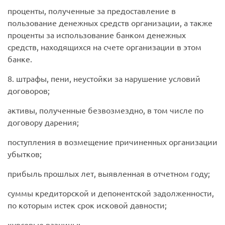
проценты, полученные за предоставление в
пользование денежных средств организации, а также
проценты за использование банком денежных
средств, находящихся на счете организации в этом
банке.
8. штрафы, пени, неустойки за нарушение условий
договоров;
активы, полученные безвозмездно, в том числе по
договору дарения;
поступления в возмещение причиненных организации
убытков;
прибыль прошлых лет, выявленная в отчетном году;
суммы кредиторской и депонентской задолженности,
по которым истек срок исковой давности;
курсовые разницы;