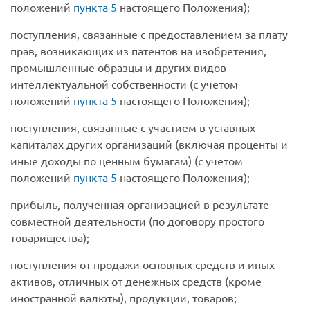
положений
пункта 5
настоящего Положения);
поступления, связанные с предоставлением за плату
прав, возникающих из патентов на изобретения,
промышленные образцы и других видов
интеллектуальной собственности (с учетом
положений
пункта 5
настоящего Положения);
поступления, связанные с участием в уставных
капиталах других организаций (включая проценты и
иные доходы по ценным бумагам) (с учетом
положений
пункта 5
настоящего Положения);
прибыль, полученная организацией в результате
совместной деятельности (по договору простого
товарищества);
поступления от продажи основных средств и иных
активов, отличных от денежных средств (кроме
иностранной валюты), продукции, товаров;