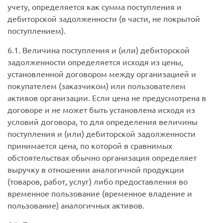
учету, определяется как сумма поступления и
дебиторской задолженности (в части, не покрытой
поступлением).
6.1. Величина поступления и (или) дебиторской
задолженности определяется исходя из цены,
установленной договором между организацией и
покупателем (заказчиком) или пользователем
активов организации. Если цена не предусмотрена в
договоре и не может быть установлена исходя из
условий договора, то для определения величины
поступления и (или) дебиторской задолженности
принимается цена, по которой в сравнимых
обстоятельствах обычно организация определяет
выручку в отношении аналогичной продукции
(товаров, работ, услуг) либо предоставления во
временное пользование (временное владение и
пользование) аналогичных активов.