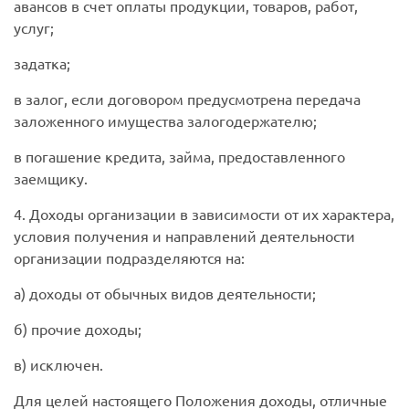
авансов в счет оплаты продукции, товаров, работ,
услуг;
задатка;
в залог, если договором предусмотрена передача
заложенного имущества залогодержателю;
в погашение кредита, займа, предоставленного
заемщику.
4. Доходы организации в зависимости от их характера,
условия получения и направлений деятельности
организации подразделяются на:
а) доходы от обычных видов деятельности;
б) прочие доходы;
в) исключен.
Для целей настоящего Положения доходы, отличные