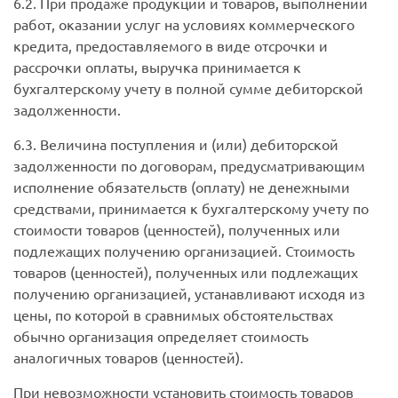
6.2. При продаже продукции и товаров, выполнении
работ, оказании услуг на условиях коммерческого
кредита, предоставляемого в виде отсрочки и
рассрочки оплаты, выручка принимается к
бухгалтерскому учету в полной сумме дебиторской
задолженности.
6.3. Величина поступления и (или) дебиторской
задолженности по договорам, предусматривающим
исполнение обязательств (оплату) не денежными
средствами, принимается к бухгалтерскому учету по
стоимости товаров (ценностей), полученных или
подлежащих получению организацией. Стоимость
товаров (ценностей), полученных или подлежащих
получению организацией, устанавливают исходя из
цены, по которой в сравнимых обстоятельствах
обычно организация определяет стоимость
аналогичных товаров (ценностей).
При невозможности установить стоимость товаров