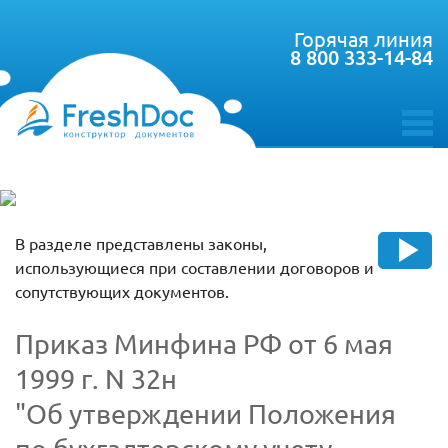
Горячая линия
8 800 333-14-84
toggle
menu
В разделе представлены законы,
использующиеся при составлении договоров и
сопутствующих документов.
Приказ Минфина РФ от 6 мая
1999 г. N 32н
"Об утверждении Положения