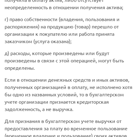
неопределенность в отношении получения актива;
г) право собственности (владения, пользования и
распоряжения) на продукцию (товар) перешло от
организации к покупателю или работа принята
заказчиком (услуга оказана);
д) расходы, которые произведены или будут
произведены в связи с этой операцией, могут быть
определены.
Если в отношении денежных средств и иных активов,
полученных организацией в оплату, не исполнено хотя
бы одно из названных условий, то в бухгалтерском
учете организации признается кредиторская
задолженность, а не выручка.
Для признания в бухгалтерском учете выручки от
предоставления за плату во временное пользование
(временное владение и пользование) своих активов,