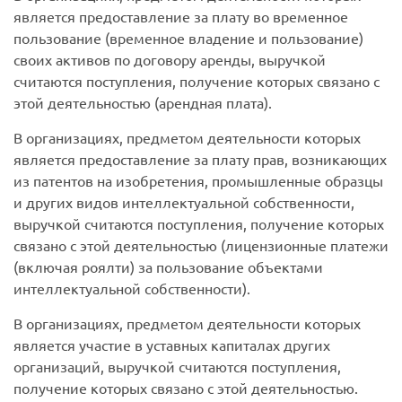
является предоставление за плату во временное
пользование (временное владение и пользование)
своих активов по договору аренды, выручкой
считаются поступления, получение которых связано с
этой деятельностью (арендная плата).
В организациях, предметом деятельности которых
является предоставление за плату прав, возникающих
из патентов на изобретения, промышленные образцы
и других видов интеллектуальной собственности,
выручкой считаются поступления, получение которых
связано с этой деятельностью (лицензионные платежи
(включая роялти) за пользование объектами
интеллектуальной собственности).
В организациях, предметом деятельности которых
является участие в уставных капиталах других
организаций, выручкой считаются поступления,
получение которых связано с этой деятельностью.