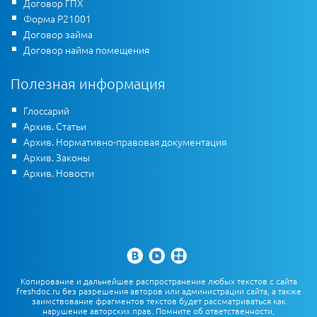
Договор ГПХ
Форма Р21001
Договор займа
Договор найма помещения
Полезная информация
Глоссарий
Архив. Статьи
Архив. Нормативно-правовая документация
Архив. Законы
Архив. Новости
Копирование и дальнейшее распространение любых текстов с сайта
freshdoc.ru без разрешения авторов или администрации сайта, а также
заимствование фрагментов текстов будет рассматриваться как
нарушение авторских прав. Помните об ответственности,