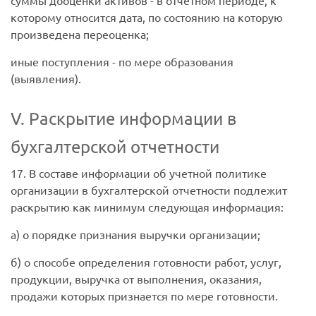
суммы дооценки активов - в отчетном периоде, к
которому относится дата, по состоянию на которую
произведена переоценка;
иные поступления - по мере образования
(выявления).
V. Раскрытие информации в
бухгалтерской отчетности
17. В составе информации об учетной политике
организации в бухгалтерской отчетности подлежит
раскрытию как минимум следующая информация:
а) о порядке признания выручки организации;
б) о способе определения готовности работ, услуг,
продукции, выручка от выполнения, оказания,
продажи которых признается по мере готовности.