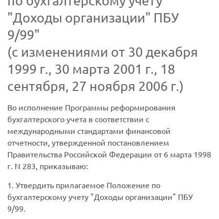
по бухгалтерскому учету
"Доходы организации" ПБУ
9/99"
(с изменениями от 30 декабря
1999 г., 30 марта 2001 г., 18
сентября, 27 ноября 2006 г.)
Во исполнение Программы реформирования
бухгалтерского учета в соответствии с
международными стандартами финансовой
отчетности, утвержденной постановлением
Правительства Российской Федерации от 6 марта 1998
г. N 283, приказываю:
1. Утвердить прилагаемое Положение по
бухгалтерскому учету "Доходы организации" ПБУ
9/99.