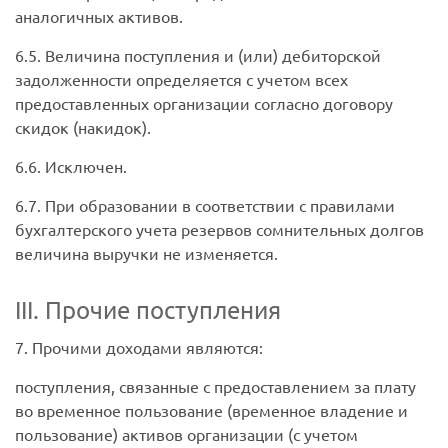
аналогичных активов.
6.5. Величина поступления и (или) дебиторской
задолженности определяется с учетом всех
предоставленных организации согласно договору
скидок (накидок).
6.6. Исключен.
6.7. При образовании в соответствии с правилами
бухгалтерского учета резервов сомнительных долгов
величина выручки не изменяется.
III. Прочие поступления
7. Прочими доходами являются:
поступления, связанные с предоставлением за плату
во временное пользование (временное владение и
пользование) активов организации (с учетом