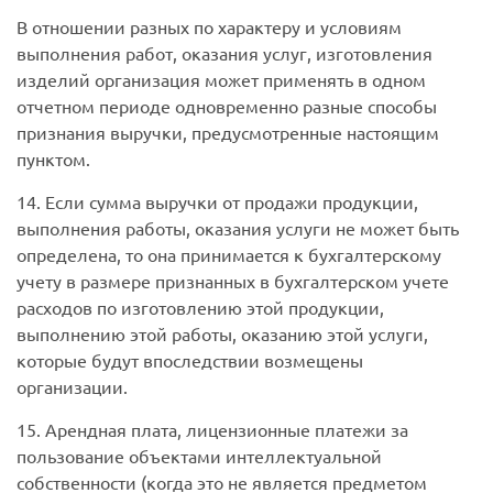
В отношении разных по характеру и условиям
выполнения работ, оказания услуг, изготовления
изделий организация может применять в одном
отчетном периоде одновременно разные способы
признания выручки, предусмотренные настоящим
пунктом.
14. Если сумма выручки от продажи продукции,
выполнения работы, оказания услуги не может быть
определена, то она принимается к бухгалтерскому
учету в размере признанных в бухгалтерском учете
расходов по изготовлению этой продукции,
выполнению этой работы, оказанию этой услуги,
которые будут впоследствии возмещены
организации.
15. Арендная плата, лицензионные платежи за
пользование объектами интеллектуальной
собственности (когда это не является предметом