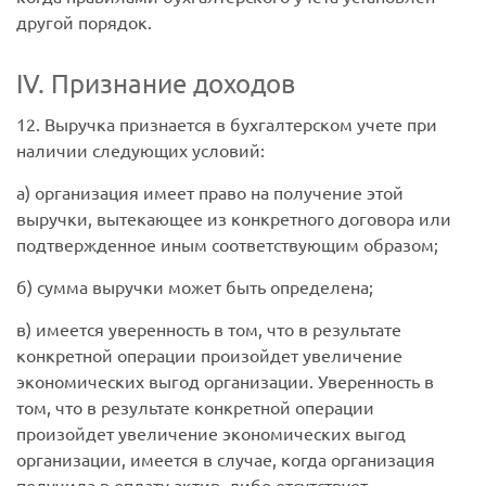
другой порядок.
IV. Признание доходов
12. Выручка признается в бухгалтерском учете при
наличии следующих условий:
а) организация имеет право на получение этой
выручки, вытекающее из конкретного договора или
подтвержденное иным соответствующим образом;
б) сумма выручки может быть определена;
в) имеется уверенность в том, что в результате
конкретной операции произойдет увеличение
экономических выгод организации. Уверенность в
том, что в результате конкретной операции
произойдет увеличение экономических выгод
организации, имеется в случае, когда организация
получила в оплату актив, либо отсутствует