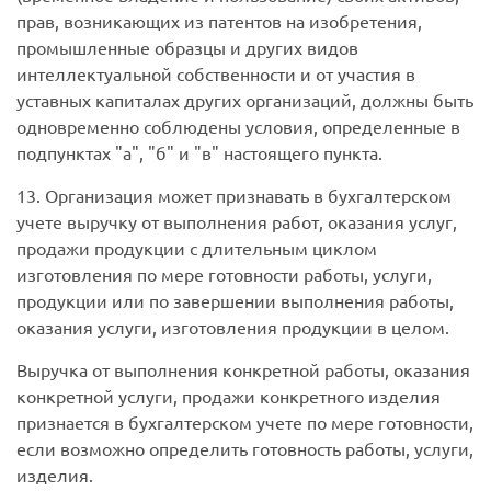
прав, возникающих из патентов на изобретения,
промышленные образцы и других видов
интеллектуальной собственности и от участия в
уставных капиталах других организаций, должны быть
одновременно соблюдены условия, определенные в
подпунктах "а", "б" и "в" настоящего пункта.
13. Организация может признавать в бухгалтерском
учете выручку от выполнения работ, оказания услуг,
продажи продукции с длительным циклом
изготовления по мере готовности работы, услуги,
продукции или по завершении выполнения работы,
оказания услуги, изготовления продукции в целом.
Выручка от выполнения конкретной работы, оказания
конкретной услуги, продажи конкретного изделия
признается в бухгалтерском учете по мере готовности,
если возможно определить готовность работы, услуги,
изделия.