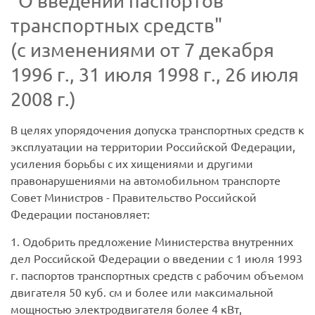
"О введении паспортов
транспортных средств"
(с изменениями от 7 декабря
1996 г., 31 июля 1998 г., 26 июля
2008 г.)
В целях упорядочения допуска транспортных средств к
эксплуатации на территории Российской Федерации,
усиления борьбы с их хищениями и другими
правонарушениями на автомобильном транспорте
Совет Министров - Правительство Российской
Федерации постановляет:
1. Одобрить предложение Министерства внутренних
дел Российской Федерации о введении с 1 июля 1993
г. паспортов транспортных средств с рабочим объемом
двигателя 50 куб. см и более или максимальной
мощностью электродвигателя более 4 кВт,