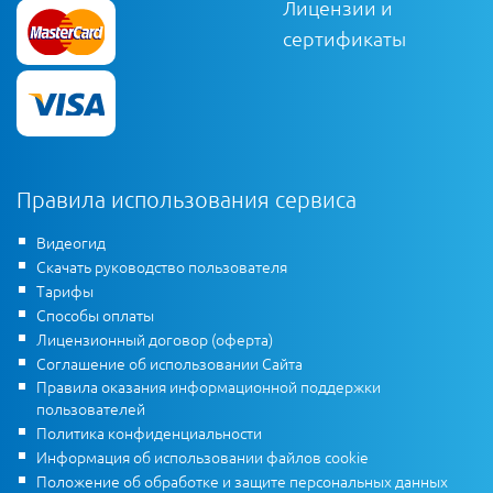
Лицензии и
сертификаты
Правила использования сервиса
Видеогид
Скачать руководство пользователя
Тарифы
Способы оплаты
Лицензионный договор (оферта)
Соглашение об использовании Сайта
Правила оказания информационной поддержки
пользователей
Политика конфиденциальности
Информация об использовании файлов cookie
Положение об обработке и защите персональных данных