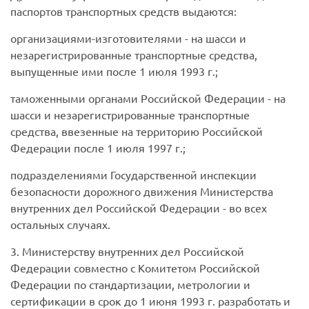
паспортов транспортных средств выдаются:
организациями-изготовителями - на шасси и
незарегистрированные транспортные средства,
выпущенные ими после 1 июля 1993 г.;
таможенными органами Российской Федерации - на
шасси и незарегистрированные транспортные
средства, ввезенные на территорию Российской
Федерации после 1 июля 1997 г.;
подразделениями Государственной инспекции
безопасности дорожного движения Министерства
внутренних дел Российской Федерации - во всех
остальных случаях.
3. Министерству внутренних дел Российской
Федерации совместно с Комитетом Российской
Федерации по стандартизации, метрологии и
сертификации в срок до 1 июня 1993 г. разработать и