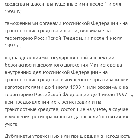
средства и шасси, выпущенные ими после 1 июля
1993 г.;
таможенными органами Российской Федерации - на
транспортные средства и шасси, ввозимые на
территорию Российской Федерации после 1 июля
1997 г.;
подразделениями Государственной инспекции
безопасности дорожного движения Министерства
внутренних дел Российской Федерации - на
транспортные средства, выпущенные организациями-
изготовителями до 1 июля 1993 г. или ввозимые на
территорию Российской Федерации до 1 июля 1997 г.,
при предъявлении их к регистрации и на
транспортные средства, состоящие на учете, в случае
изменения регистрационных данных либо снятия их с
учета.
Дубликаты утраченных или пришедших в негодность