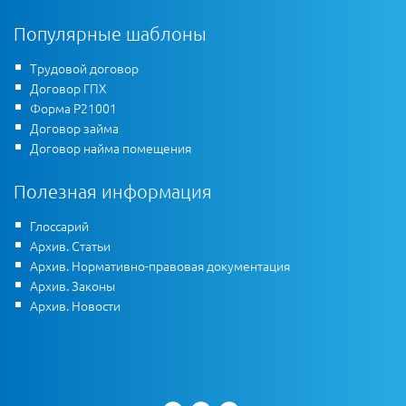
Популярные шаблоны
Трудовой договор
Договор ГПХ
Форма Р21001
Договор займа
Договор найма помещения
Полезная информация
Глоссарий
Архив. Статьи
Архив. Нормативно-правовая документация
Архив. Законы
Архив. Новости