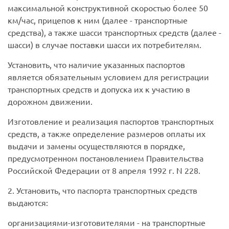
максимальной конструктивной скоростью более 50
км/час, прицепов к ним (далее - транспортные
средства), а также шасси транспортных средств (далее -
шасси) в случае поставки шасси их потребителям.
Установить, что наличие указанных паспортов
является обязательным условием для регистрации
транспортных средств и допуска их к участию в
дорожном движении.
Изготовление и реализация паспортов транспортных
средств, а также определение размеров оплаты их
выдачи и замены осуществляются в порядке,
предусмотренном постановлением Правительства
Российской Федерации от 8 апреля 1992 г. N 228.
2. Установить, что паспорта транспортных средств
выдаются:
организациями-изготовителями - на транспортные