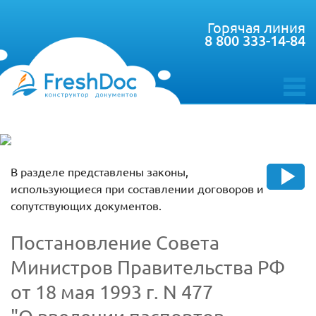
Горячая линия
8 800 333-14-84
toggle
menu
В разделе представлены законы,
использующиеся при составлении договоров и
сопутствующих документов.
Постановление Совета
Министров Правительства РФ
от 18 мая 1993 г. N 477