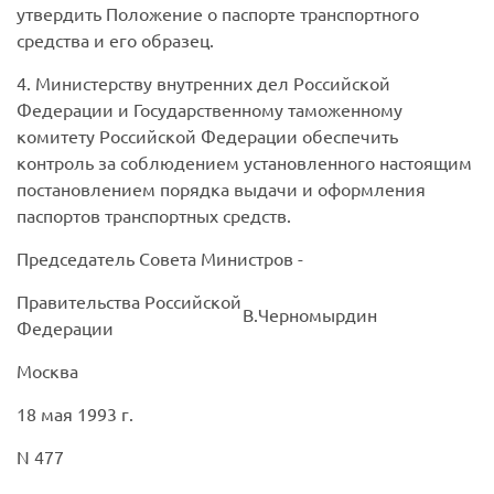
утвердить Положение о паспорте транспортного
средства и его образец.
4. Министерству внутренних дел Российской
Федерации и Государственному таможенному
комитету Российской Федерации обеспечить
контроль за соблюдением установленного настоящим
постановлением порядка выдачи и оформления
паспортов транспортных средств.
Председатель Совета Министров -
Правительства Российской
В.Черномырдин
Федерации
Москва
18 мая 1993 г.
N 477