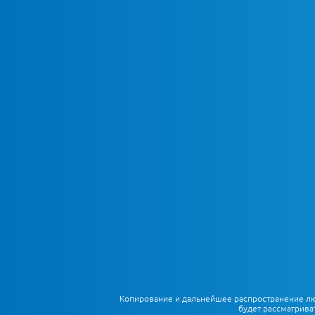
Копирование и дальнейшее распространение любы
будет рассматрива