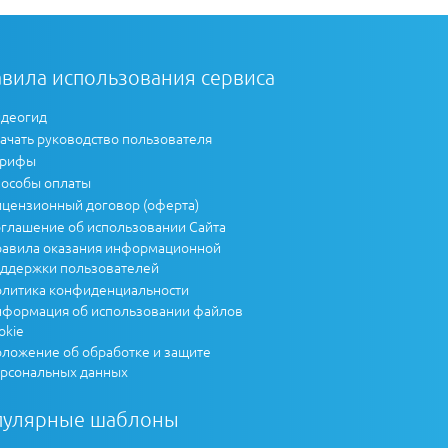
вила использования сервиса
деогид
ачать руководство пользователя
арифы
особы оплаты
цензионный договор (оферта)
глашение об использовании Сайта
авила оказания информационной
ддержки пользователей
литика конфиденциальности
формация об использовании файлов
okie
ложение об обработке и защите
рсональных данных
пулярные шаблоны