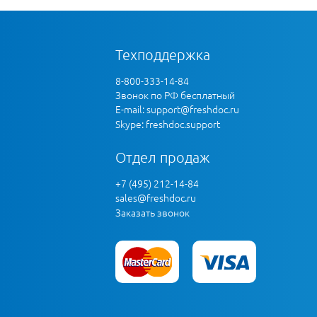
Техподдержка
8-800-333-14-84
Звонок по РФ бесплатный
E-mail:
support@freshdoc.ru
Skype: freshdoc.support
Отдел продаж
+7 (495) 212-14-84
sales@freshdoc.ru
Заказать звонок