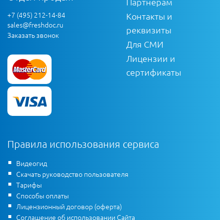
Партнерам
+7 (495) 212-14-84
Контакты и
sales@freshdoc.ru
реквизиты
Заказать звонок
Для СМИ
Лицензии и
сертификаты
Правила использования сервиса
Видеогид
Скачать руководство пользователя
Тарифы
Способы оплаты
Лицензионный договор (оферта)
Соглашение об использовании Сайта