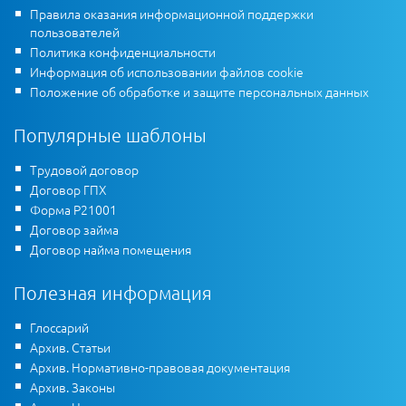
Правила оказания информационной поддержки
пользователей
Политика конфиденциальности
Информация об использовании файлов cookie
Положение об обработке и защите персональных данных
Популярные шаблоны
Трудовой договор
Договор ГПХ
Форма Р21001
Договор займа
Договор найма помещения
Полезная информация
Глоссарий
Архив. Статьи
Архив. Нормативно-правовая документация
Архив. Законы