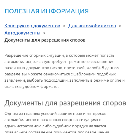
ПОЛЕЗНАЯ ИНФОРМАЦИЯ
Конструктор документов
>
Для автомобилистов
>
Автодокументы
>
Документы для разрешения споров
Разрешение спорных ситуаций, в которые может попасть
автомобилист, зачастую требует грамотного составления
различных документов (исков, претензий, жалоб). В данном
разделе вы можете ознакомиться с шаблонами подобных
заявлений, выбрать подходящий, заполнить в режиме online и
скачать в удобном формате.
Документы для разрешения споров
Одним из главных условий защиты прав и интересов
автомобилистов в различных спорных ситуациях в
административном либо судебном порядке является
правильное составление документов для разрешения