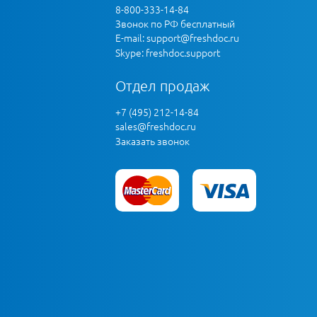
8-800-333-14-84
Звонок по РФ бесплатный
E-mail:
support@freshdoc.ru
Skype: freshdoc.support
Отдел продаж
+7 (495) 212-14-84
sales@freshdoc.ru
Заказать звонок