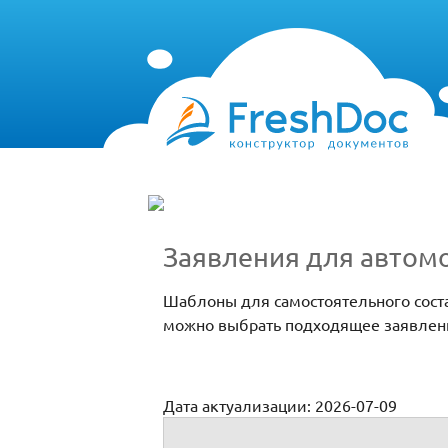
Заявления для автом
Шаблоны для самостоятельного сост
можно выбрать подходящее заявлени
Дата актуализации: 2026-07-09
Заявления