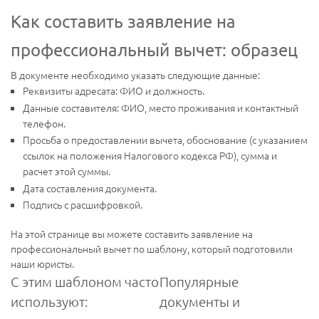
Как составить заявление на
профессиональный вычет: образец
В документе необходимо указать следующие данные:
Реквизиты адресата: ФИО и должность.
Данные составителя: ФИО, место проживания и контактный
телефон.
Просьба о предоставлении вычета, обоснование (с указанием
ссылок на положения Налогового кодекса РФ), сумма и
расчет этой суммы.
Дата составления документа.
Подпись с расшифровкой.
На этой странице вы можете составить заявление на
профессиональный вычет по шаблону, который подготовили
наши юристы.
С этим шаблоном часто
Популярные
используют:
документы и