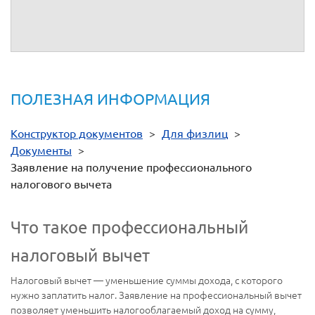
(подпись
(расшифровка
заявителя)
подписи)
ПОЛЕЗНАЯ ИНФОРМАЦИЯ
Конструктор документов
>
Для физлиц
>
Документы
>
Заявление на получение профессионального
налогового вычета
Что такое профессиональный
налоговый вычет
Налоговый вычет — уменьшение суммы дохода, с которого
нужно заплатить налог. Заявление на профессиональный вычет
позволяет уменьшить налогооблагаемый доход на сумму,