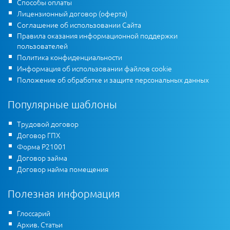
Способы оплаты
Лицензионный договор (оферта)
Соглашение об использовании Сайта
Правила оказания информационной поддержки
пользователей
Политика конфиденциальности
Информация об использовании файлов cookie
Положение об обработке и защите персональных данных
Популярные шаблоны
Трудовой договор
Договор ГПХ
Форма Р21001
Договор займа
Договор найма помещения
Полезная информация
Глоссарий
Архив. Статьи