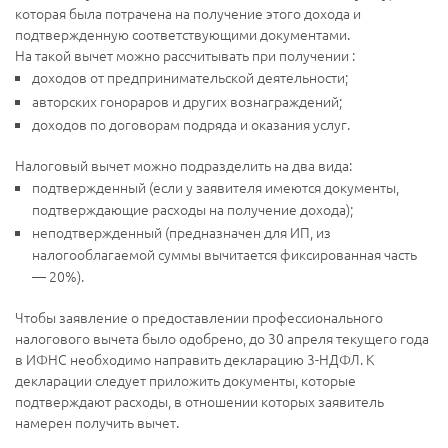
которая была потрачена на получение этого дохода и
подтвержденную соответствующими документами.
На такой вычет можно рассчитывать при получении :
доходов от предпринимательской деятельности;
авторских гонораров и других вознаграждений;
доходов по договорам подряда и оказания услуг.
Налоговый вычет можно подразделить на два вида:
подтвержденный (если у заявителя имеются документы,
подтверждающие расходы на получение дохода);
неподтвержденный (предназначен для ИП, из
налогооблагаемой суммы вычитается фиксированная часть
— 20%).
Чтобы заявление о предоставлении профессионального
налогового вычета было одобрено, до 30 апреля текущего года
в ИФНС необходимо направить декларацию 3-НДФЛ. К
декларации следует приложить документы, которые
подтверждают расходы, в отношении которых заявитель
намерен получить вычет.