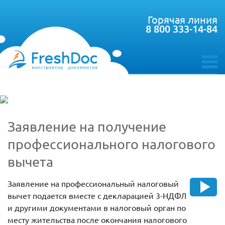
Горячая линия
8 800 333-14-84
toggle
menu
Заявление на получение
профессионального налогового
вычета
Заявление на профессиональный налоговый
вычет подается вместе с декларацией 3-НДФЛ
и другими документами в налоговый орган по
месту жительства после окончания налогового