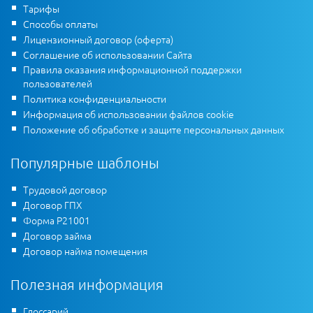
Тарифы
Способы оплаты
Лицензионный договор (оферта)
Соглашение об использовании Сайта
Правила оказания информационной поддержки
пользователей
Политика конфиденциальности
Информация об использовании файлов cookie
Положение об обработке и защите персональных данных
Популярные шаблоны
Трудовой договор
Договор ГПХ
Форма Р21001
Договор займа
Договор найма помещения
Полезная информация
Глоссарий