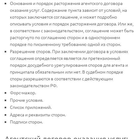
Основания и порядок расторжения агентского договора
оказания услуг. Содержание пункта зависит от условий, на
которых заключается соглашение, и может подробно
описывать условия и порядок расторжения договора. Или же,
в соответствии с законодательством, соглашение может быть
расторгнуто по соглашению сторон и в одностороннем
порядке по письменному требованию одной из сторон.
Разрешение споров. При заключении договора в условиях
соглашения определяется является ли претензионный
порядок досудебного урегулирования споров для агента и
принципала обязательным или нет. В судебном порядке
споры разрешаются в соответствии с действующим
законодательством РФ.
Форс-мажор.
Прочие условия.
Список приложений.
Адреса и реквизиты сторон.
Подписи сторон.
Агентский договор оказания услуг: