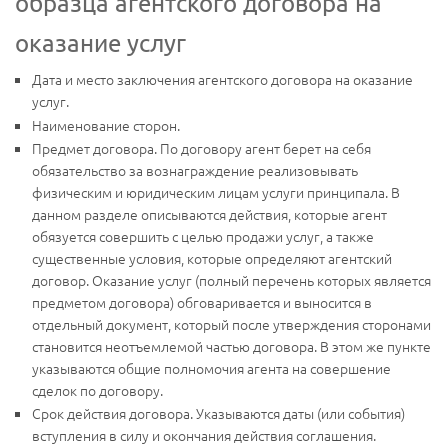
образца агентского договора на
оказание услуг
Дата и место заключения агентского договора на оказание
услуг.
Наименование сторон.
Предмет договора. По договору агент берет на себя
обязательство за вознаграждение реализовывать
физическим и юридическим лицам услуги принципала. В
данном разделе описываются действия, которые агент
обязуется совершить с целью продажи услуг, а также
существенные условия, которые определяют агентский
договор. Оказание услуг (полный перечень которых является
предметом договора) обговаривается и выносится в
отдельный документ, который после утверждения сторонами
становится неотъемлемой частью договора. В этом же пункте
указываются общие полномочия агента на совершение
сделок по договору.
Срок действия договора. Указываются даты (или события)
вступления в силу и окончания действия соглашения.