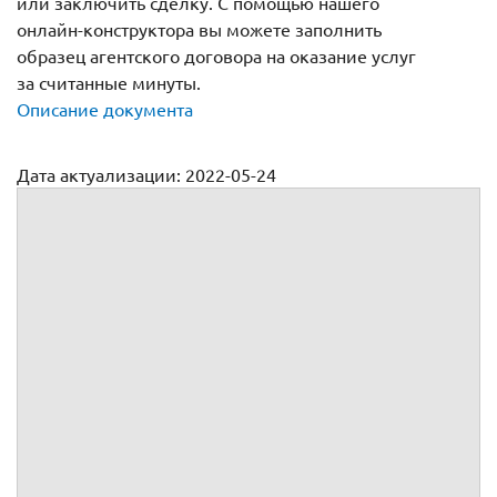
или заключить сделку. С помощью нашего
онлайн-конструктора вы можете заполнить
образец агентского договора на оказание услуг
за считанные минуты.
Описание документа
Дата актуализации: 2022-05-24
Агентский договор на оказание услуг