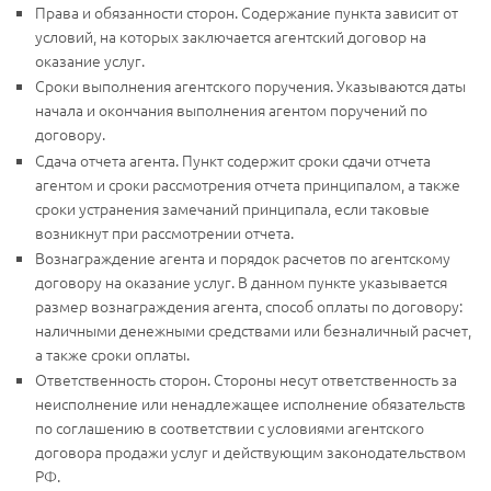
Права и обязанности сторон. Содержание пункта зависит от
условий, на которых заключается агентский договор на
оказание услуг.
Сроки выполнения агентского поручения. Указываются даты
начала и окончания выполнения агентом поручений по
договору.
Сдача отчета агента. Пункт содержит сроки сдачи отчета
агентом и сроки рассмотрения отчета принципалом, а также
сроки устранения замечаний принципала, если таковые
возникнут при рассмотрении отчета.
Вознаграждение агента и порядок расчетов по агентскому
договору на оказание услуг. В данном пункте указывается
размер вознаграждения агента, способ оплаты по договору:
наличными денежными средствами или безналичный расчет,
а также сроки оплаты.
Ответственность сторон. Стороны несут ответственность за
неисполнение или ненадлежащее исполнение обязательств
по соглашению в соответствии с условиями агентского
договора продажи услуг и действующим законодательством
РФ.