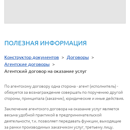
ПОЛЕЗНАЯ ИНФОРМАЦИЯ
Конструктор документов
>
Договоры
>
Агентские договоры
>
Агентский договор на оказание услуг
По агентскому договору одна сторона - агент (исполнитель) -
обязуется за вознаграждение совершать по поручению другой
стороны, принципала (заказчик), юридические и иные действия.
Заключение агентского договора на оказание услуг является
весьма удобной практикой в предпринимательской
деятельности, т.к. позволяет передавать функции, выходящие
за рамки производимых заказчиком услуг, третьему лицу.