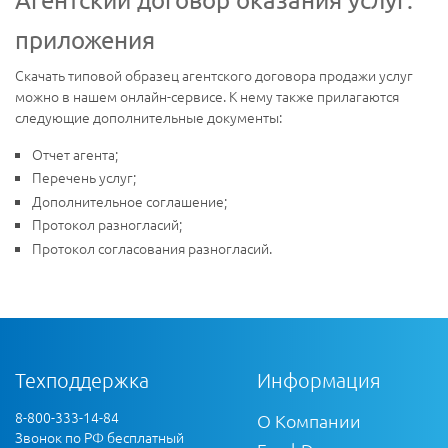
приложения
Скачать типовой образец агентского договора продажи услуг
можно в нашем онлайн-сервисе. К нему также прилагаются
следующие дополнительные документы:
Отчет агента;
Перечень услуг;
Дополнительное соглашение;
Протокол разногласий;
Протокол согласования разногласий.
Техподдержка
Информация
8-800-333-14-84
О Компании
Звонок по РФ бесплатный