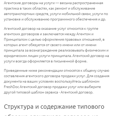
Агентские договоры на услуги — весьма распространенная
практика в таких областях, как ремонт и обслуживание
автотранспортных средств, услуги мобильной связи, услуги по
установке и обслуживанию программного обеспечения и др.
Агентский договор на оказание услуг относится к группе
агентских договоров и заключается между Агентом и
Принципалом с целью оформления правовых отношений, в
которых агент обязуется от своего имени или от имени
принципала за вознаграждение реализовывать физическим и
юридическим лицам услуги принципала. Агентский договор на
услуги всегда оформляется в письменной форме.
Приведенные ниже рекомендации относятся к общему случаю
составления агентского договора продажи услуг. Для создания
документа на ваших условиях воспользуйтесь шаблоном
FreshDoc Агентский договор продажи услуг или выберите
другой типовой шаблон сервиса - Агентский договор.
Структура и содержание типового