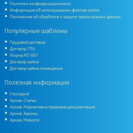
Политика конфиденциальности
Информация об использовании файлов cookie
Положение об обработке и защите персональных данных
Популярные шаблоны
Трудовой договор
Договор ГПХ
Форма Р21001
Договор займа
Договор найма помещения
Полезная информация
Глоссарий
Архив. Статьи
Архив. Нормативно-правовая документация
Архив. Законы
Архив. Новости