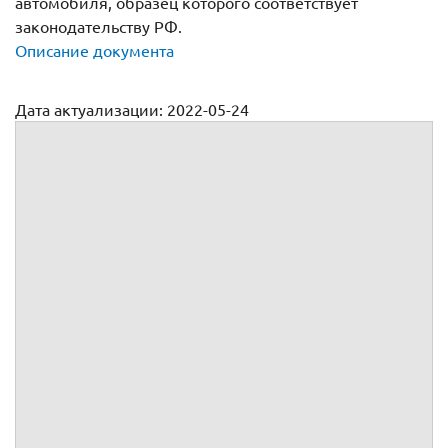
автомобиля, образец которого соответствует
законодательству РФ.
Описание документа
Дата актуализации: 2022-05-24
Агентский договор на продажу автомобиля (авто)