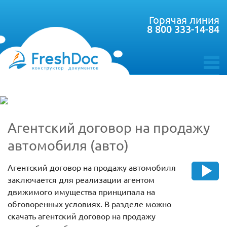
Горячая линия
8 800 333-14-84
toggle
menu
Агентский договор на продажу
автомобиля (авто)
Агентский договор на продажу автомобиля
заключается для реализации агентом
движимого имущества принципала на
обговоренных условиях. В разделе можно
скачать агентский договор на продажу