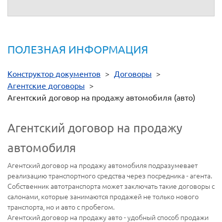
ПОЛЕЗНАЯ ИНФОРМАЦИЯ
Конструктор документов
>
Договоры
>
Агентские договоры
>
Агентский договор на продажу автомобиля (авто)
Агентский договор на продажу
автомобиля
Агентский договор на продажу автомобиля подразумевает
реализацию транспортного средства через посредника - агента.
Собственник автотранспорта может заключать такие договоры с
салонами, которые занимаются продажей не только нового
транспорта, но и авто с пробегом.
Агентский договор на продажу авто - удобный способ продажи