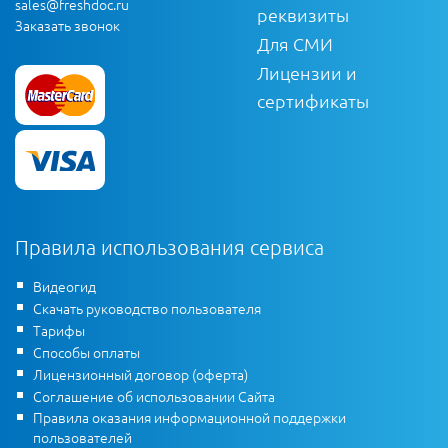
sales@freshdoc.ru
реквизиты
Заказать звонок
Для СМИ
Лицензии и
сертификаты
Правила использования сервиса
Видеогид
Скачать руководство пользователя
Тарифы
Способы оплаты
Лицензионный договор (оферта)
Соглашение об использовании Сайта
Правила оказания информационной поддержки
пользователей