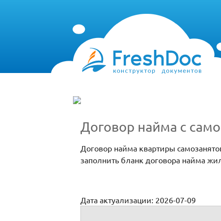
Договор найма с сам
Договор найма квартиры самозанятог
заполнить бланк договора найма жи
Дата актуализации: 2026-07-09
Договор найма с самозанятым