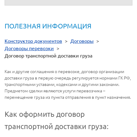
ПОЛЕЗНАЯ ИНФОРМАЦИЯ
Конструктор документов
>
Договоры
>
Договоры перевозки
>
Договор транспортной доставки груза
Как и другие соглашения о перевозке, договор организации
доставки груза в первую очередь регулируется нормами ГК РФ,
транспортными уставами, кодексами и другими законами.
Предметом сделки являются услуги перевозчика –
перемещение груза из пункта отправления в пункт назначения.
Как оформить договор
транспортной доставки груза: