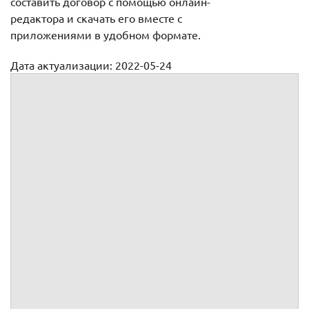
составить договор с помощью онлайн-
редактора и скачать его вместе с
приложениями в удобном формате.
Дата актуализации: 2022-05-24
Договор транспортной доставки груза