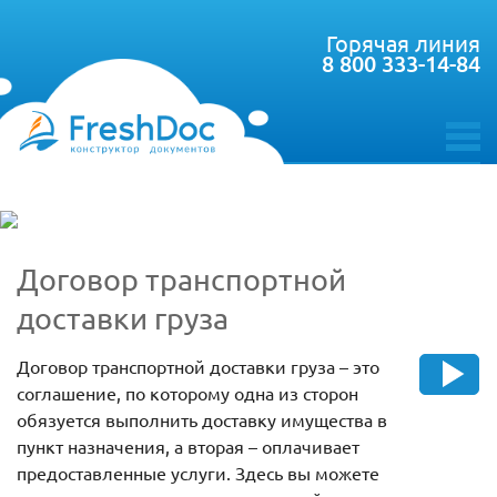
Горячая линия
8 800 333-14-84
toggle
menu
Договор транспортной
доставки груза
Договор транспортной доставки груза – это
соглашение, по которому одна из сторон
обязуется выполнить доставку имущества в
пункт назначения, а вторая – оплачивает
предоставленные услуги. Здесь вы можете