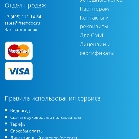
Отдел продаж
Партнерам
+7 (495) 212-14-84
Контакты и
sales@freshdoc.ru
реквизиты
Заказать звонок
Для СМИ
Лицензии и
сертификаты
Правила использования сервиса
Видеогид
Скачать руководство пользователя
Тарифы
Способы оплаты
Лицензионный договор (оферта)