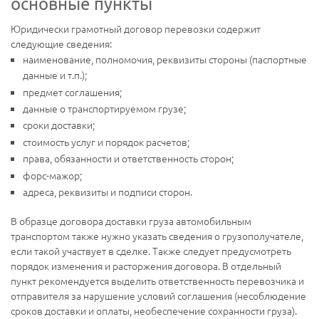
основные пункты
Юридически грамотный договор перевозки содержит
следующие сведения:
наименование, полномочия, реквизиты стороны (паспортные
данные и т.п.);
предмет соглашения;
данные о транспортируемом грузе;
сроки доставки;
стоимость услуг и порядок расчетов;
права, обязанности и ответственность сторон;
форс-мажор;
адреса, реквизиты и подписи сторон.
В образце договора доставки груза автомобильным
транспортом также нужно указать сведения о грузополучателе,
если такой участвует в сделке. Также следует предусмотреть
порядок изменения и расторжения договора. В отдельный
пункт рекомендуется выделить ответственность перевозчика и
отправителя за нарушение условий соглашения (несоблюдение
сроков доставки и оплаты, необеспечение сохранности груза).