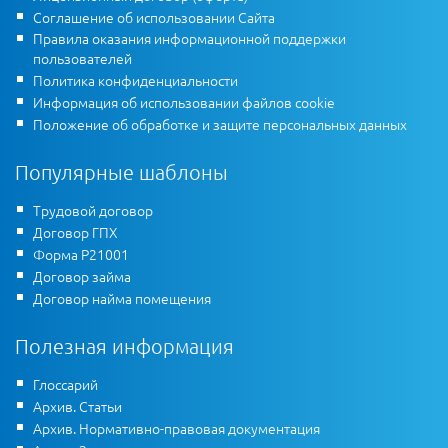
Соглашение об использовании Сайта
Правила оказания информационной поддержки
пользователей
Политика конфиденциальности
Информация об использовании файлов cookie
Положение об обработке и защите персональных данных
Популярные шаблоны
Трудовой договор
Договор ГПХ
Форма Р21001
Договор займа
Договор найма помещения
Полезная информация
Глоссарий
Архив. Статьи
Архив. Нормативно-правовая документация