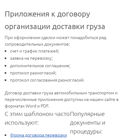
Приложения к договору
организации доставки груза
При оформлении сделки может понадобиться ряд
сопроводительных документов:
счет и график платежей;
заявка на перевозку;
дополнительное соглашение;
протокол разногласий;
протокол согласования разногласий.
Договор доставки груза автомобильным транспортом и
перечисленные приложения доступны на нашем сайте в
форматах Word и PDF.
С этим шаблоном часто
Популярные
используют:
документы и
процедуры:
Форма договора перевозки