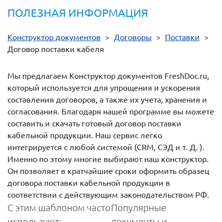
ПОЛЕЗНАЯ ИНФОРМАЦИЯ
Конструктор документов
>
Договоры
>
Поставки
>
Договор поставки кабеля
Мы предлагаем Конструктор документов FreshDoc.ru,
который используется для упрощения и ускорения
составления договоров, а также их учета, хранения и
согласования. Благодаря нашей программе вы можете
составить и скачать готовый договор поставки
кабельной продукции. Наш сервис легко
интегрируется с любой системой (CRM, СЭД и т. Д. ).
Именно по этому многие выбирают наш конструктор.
Он позволяет в кратчайшие сроки оформить образец
договора поставки кабельной продукции в
соответствии с действующим законодательством РФ.
С этим шаблоном часто
Популярные
используют:
документы и