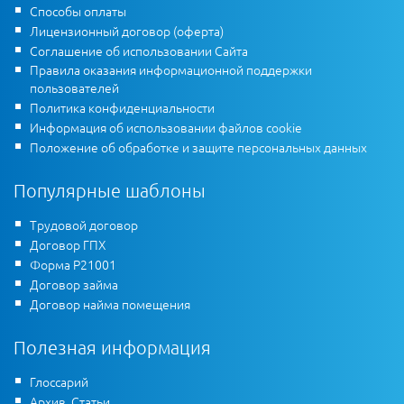
Способы оплаты
Лицензионный договор (оферта)
Соглашение об использовании Сайта
Правила оказания информационной поддержки
пользователей
Политика конфиденциальности
Информация об использовании файлов cookie
Положение об обработке и защите персональных данных
Популярные шаблоны
Трудовой договор
Договор ГПХ
Форма Р21001
Договор займа
Договор найма помещения
Полезная информация
Глоссарий
Архив. Статьи