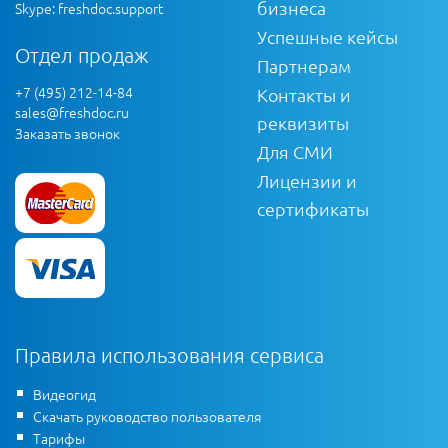
бизнеса
Skype: freshdoc.support
Успешные кейсы
Отдел продаж
Партнерам
+7 (495) 212-14-84
Контакты и
sales@freshdoc.ru
реквизиты
Заказать звонок
Для СМИ
Лицензии и
сертификаты
Правила использования сервиса
Видеогид
Скачать руководство пользователя
Тарифы