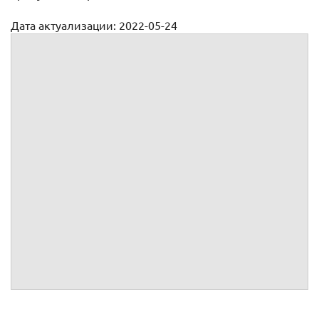
Дата актуализации: 2022-05-24
Договор поставки кабеля