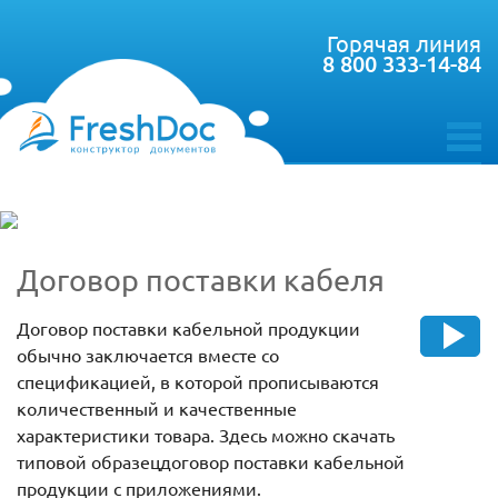
Горячая линия
8 800 333-14-84
toggle
menu
Договор поставки кабеля
Договор поставки кабельной продукции
обычно заключается вместе со
спецификацией, в которой прописываются
количественный и качественные
характеристики товара. Здесь можно скачать
типовой образецдоговор поставки кабельной
продукции с приложениями.