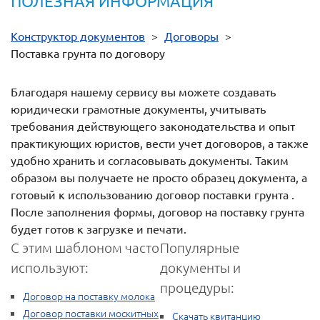
ПОЛЕЗНАЯ ИНФОРМАЦИЯ
Конструктор документов
>
Договоры
>
Поставка грунта по договору
Благодаря нашему сервису вы можете создавать
юридически грамотные документы, учитывать
требования действующего законодательства и опыт
практикующих юристов, вести учет договоров, а также
удобно хранить и согласовывать документы. Таким
образом вы получаете не просто образец документа, а
готовый к использованию договор поставки грунта .
После заполнения формы, договор на поставку грунта
будет готов к загрузке и печати.
С этим шаблоном часто
Популярные
используют:
документы и
процедуры:
Договор на поставку молока
Договор поставки москитных
Скачать квитанцию