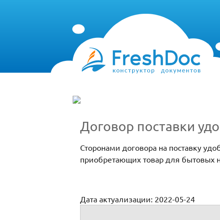
Договор поставки уд
Сторонами договора на поставку удо
приобретающих товар для бытовых ну
Дата актуализации: 2022-05-24
Договор поставки удобрения