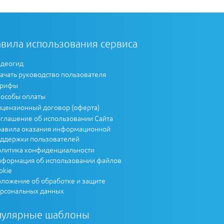
вила использования сервиса
деогид
ачать руководство пользователя
арифы
особы оплаты
цензионный договор (оферта)
глашение об использовании Сайта
авила оказания информационной
ддержки пользователей
литика конфиденциальности
формация об использовании файлов
okie
ложение об обработке и защите
рсональных данных
пулярные шаблоны