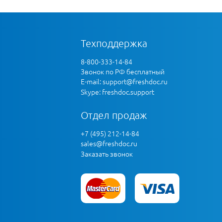
Техподдержка
8-800-333-14-84
Звонок по РФ бесплатный
E-mail:
support@freshdoc.ru
Skype: freshdoc.support
Отдел продаж
+7 (495) 212-14-84
sales@freshdoc.ru
Заказать звонок