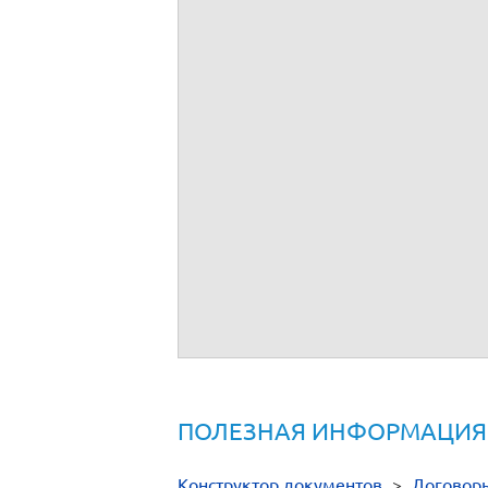
ПОЛЕЗНАЯ ИНФОРМАЦИЯ
Конструктор документов
>
Договор