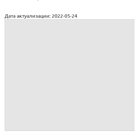
Дата актуализации: 2022-05-24
Договор аренды спецтехники