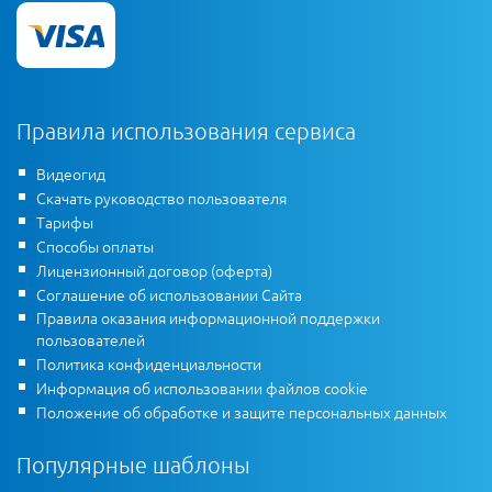
Правила использования сервиса
Видеогид
Скачать руководство пользователя
Тарифы
Способы оплаты
Лицензионный договор (оферта)
Соглашение об использовании Сайта
Правила оказания информационной поддержки
пользователей
Политика конфиденциальности
Информация об использовании файлов cookie
Положение об обработке и защите персональных данных
Популярные шаблоны