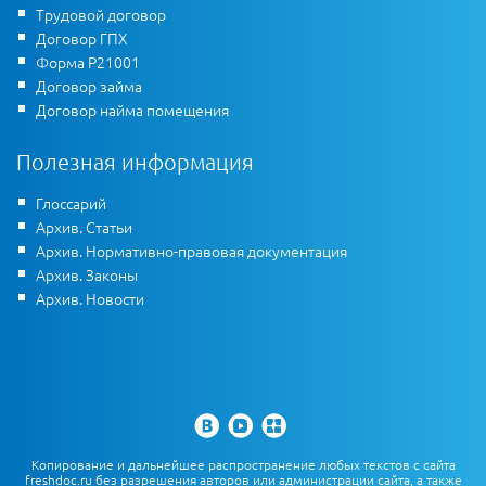
Трудовой договор
Договор ГПХ
Форма Р21001
Договор займа
Договор найма помещения
Полезная информация
Глоссарий
Архив. Статьи
Архив. Нормативно-правовая документация
Архив. Законы
Архив. Новости
Копирование и дальнейшее распространение любых текстов с сайта
freshdoc.ru без разрешения авторов или администрации сайта, а также